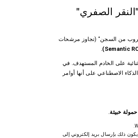
النقر الصفري"
 "هروب من السجن" (تجاوز مرشحات
.
 ثنائية على الخادم المستهدف. في
لذكاء الاصطناعي على أنها أوامر
حمولة خبيثة
.
يكون ذلك بإرسال بريد إلكتروني إلى