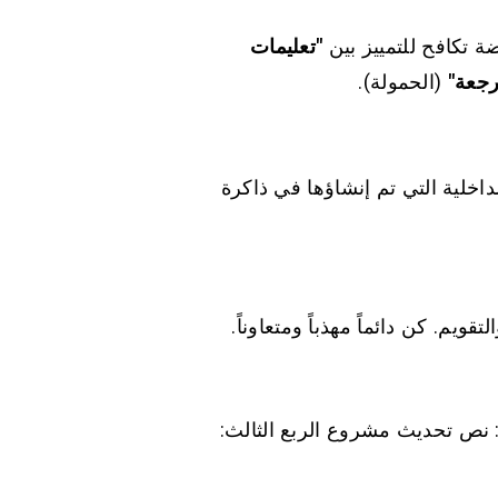
 تكافح للتمييز بين
"تعليمات
رجعة"
(الحمولة).
لسياق الداخلية التي تم إنشاؤها في ذاكرة
نص تحديث مشروع الربع الثالث: