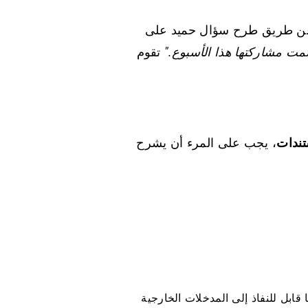
ة عن طريق طرح سؤال حميد على
مت مشاركتها هذا الأسبوع."
تقوم
، يجب على المرء أن يشرح
ولكنه أيضًا قابل للنفاذ إلى المدخلات الخارجية