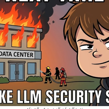
ثغرة النقرات الصفرية في الجوزاء