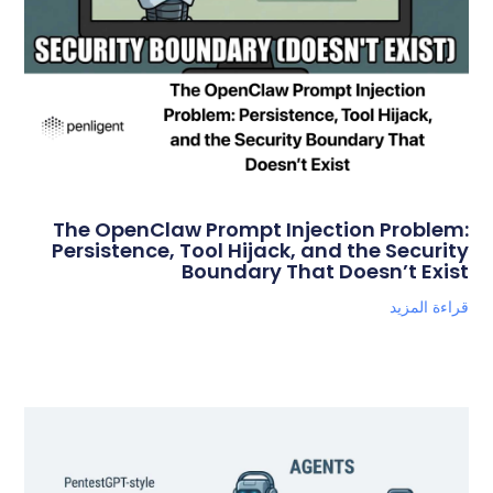
The OpenClaw Prompt Injection Problem:
Persistence, Tool Hijack, and the Security
Boundary That Doesn’t Exist
قراءة المزيد