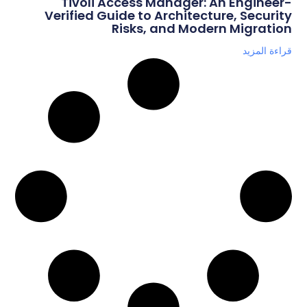
Tivoli Access Manager: An Engineer-
Verified Guide to Architecture, Security
Risks, and Modern Migration
قراءة المزيد