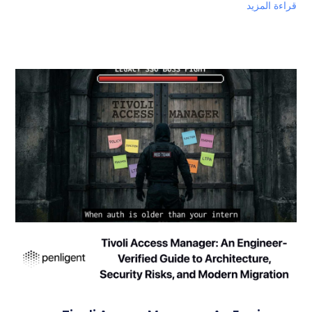
قراءة المزيد