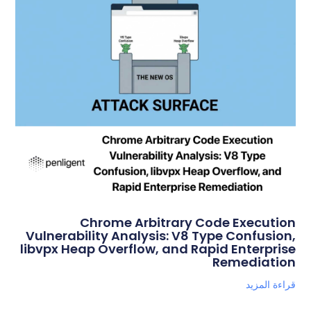
Chrome Arbitrary Code Execution
Vulnerability Analysis: V8 Type Confusion,
libvpx Heap Overflow, and Rapid Enterprise
Remediation
قراءة المزيد