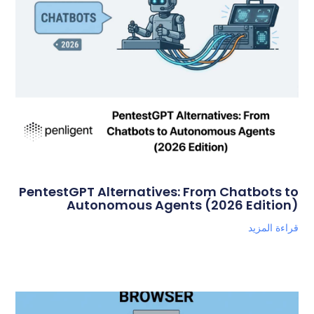
PentestGPT Alternatives: From Chatbots to
Autonomous Agents (2026 Edition)
قراءة المزيد