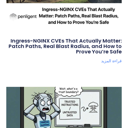
Ingress-NGINX CVEs That Actually Matter:
Patch Paths, Real Blast Radius, and How to
Prove You’re Safe
قراءة المزيد