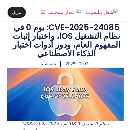
تنزيل
CVE-2025-24085: يوم 0 في
نظام التشغيل iOS، واختبار إثبات
المفهوم العام، ودور أدوات اختبار
الذكاء الاصطناعي
2025-10-02
بنليجينت
نظام التشغيل IOS 0 يوم 2025-2025-24085