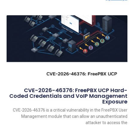
CVE-2026-46376: FreePBX UCP Hard-
Coded Credentials and VoIP Management
Exposure
CVE-2026-46376 is a critical vulnerability in the FreePBX User
Management module that can allow an unauthenticated
attacker to access the