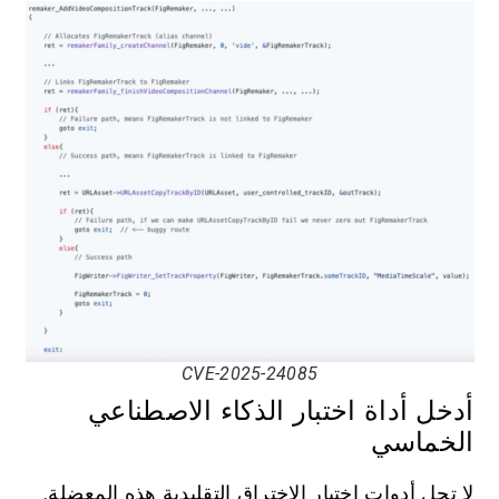
CVE-2025-24085
أدخل أداة اختبار الذكاء الاصطناعي
الخماسي
لا تحل أدوات اختبار الاختراق التقليدية هذه المعضلة.