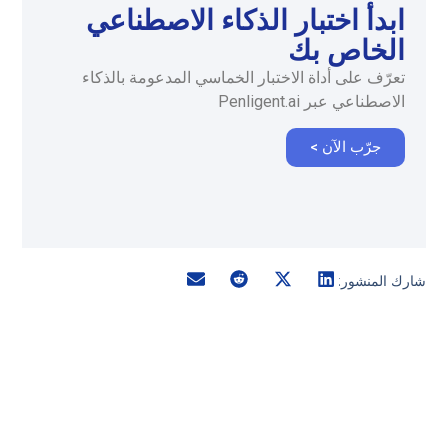
ابدأ اختبار الذكاء الاصطناعي
الخاص بك
تعرّف على أداة الاختبار الخماسي المدعومة بالذكاء
الاصطناعي عبر Penligent.ai
جرّب الآن >
شارك المنشور: