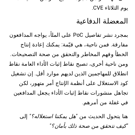
يوم الثلاثاء CVE.
المعضلة الدفاعية
بمجرد نشر تفاصيل PoC على الملأ، يواجه المدافعون
مفارقة. فمن ناحية، هي قيّمة: يمكنك إعادة إنتاج
الخطأ وفهم المخاطر والتحقق من صحة التصحيحات.
ومن ناحية أخرى، تصبح نقاط إثبات الأداء العامة نقاط
انطلاق للمهاجمين الذين لديهم موارد أقل. إن تشغيل
كود الاستغلال على أنظمة الإنتاج أمر متهور، لكن
تجاهل منشورات نقاط إثبات الأداء يجعل المدافعين
في غفلة من أمرهم.
هنا يتحول الحديث من
"هل يمكننا استغلاله؟"
إلى
"كيف نتحقق من صحة ذلك بأمان؟"