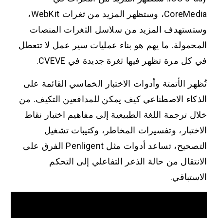
CoreMedia، وستظهر المزيد من ثغرات WebKit،
وستستهدف المزيد من سلاسل الثغرات المنصات
المحمولة. ما يهم هو بناء عمليات سير عمل لا تتعطل
في كل مرة تظهر فيها ثغرة جديدة في CVEVE.
تُظهر الأتمتة وأدوات الاختبار الخماسي القائمة على
الذكاء الاصطناعي كيف يمكن للمدافعين التكيف. من
خلال ترجمة اللغة الطبيعية إلى مفاهيم اختبار نقاط
الاختبار، وتفسيرات المخاطر، وكتيبات تشغيل
التصحيح، تساعد أدوات مثل Penligent الفرق على
الانتقال من حالة الذعر التفاعلي إلى التحكم
الاستباقي.