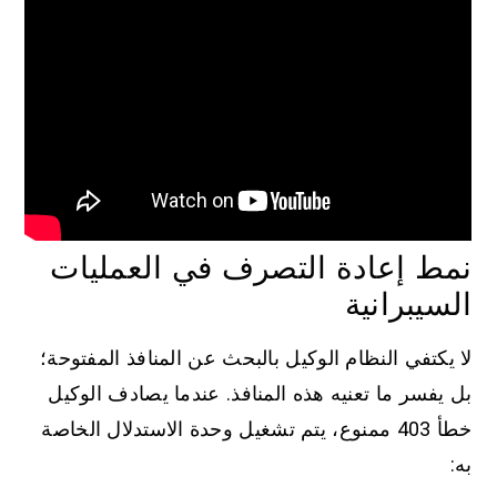
نمط إعادة التصرف في العمليات
السيبرانية
لا يكتفي النظام الوكيل بالبحث عن المنافذ المفتوحة؛
بل يفسر ما تعنيه هذه المنافذ. عندما يصادف الوكيل
خطأ 403 ممنوع، يتم تشغيل وحدة الاستدلال الخاصة
به: