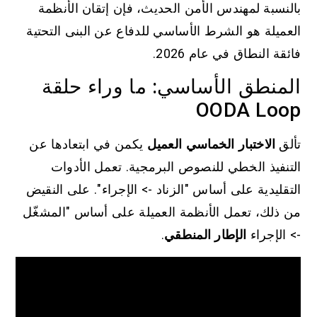
بالنسبة لمهندس الأمن الحديث، فإن إتقان الأنظمة
العميلة هو الشرط الأساسي للدفاع عن البنى التحتية
فائقة النطاق في عام 2026.
المنطق الأساسي: ما وراء حلقة
OODA Loop
تألق
الاختبار الخماسي العميل
يكمن في ابتعادها عن
التنفيذ الخطي للنصوص البرمجية. تعمل الأدوات
التقليدية على أساس "الزناد -> الإجراء". على النقيض
من ذلك، تعمل الأنظمة العميلة على أساس "المشغّل
-> الإجراء
الإطار المنطقي
.