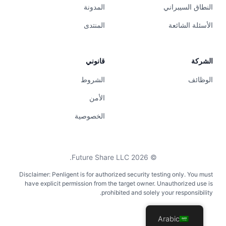
النطاق السيبراني
المدونة
الأسئلة الشائعة
المنتدى
الشركة
قانوني
الوظائف
الشروط
الأمن
الخصوصية
Future Share LLC.
2026
©
Disclaimer: Penligent is for authorized security testing only. You must
have explicit permission from the target owner. Unauthorized use is
prohibited and solely your responsibility.
Arabic