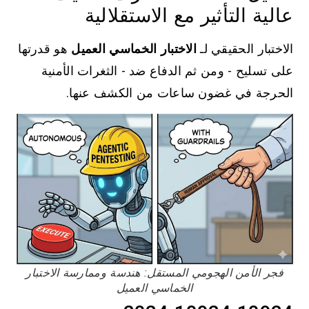
عالية التأثير مع الاستقلالية
الاختبار الحقيقي لـ
الاختبار الخماسي العميل
هو قدرتها
على تسليح - ومن ثم الدفاع ضد - الثغرات الأمنية
الحرجة في غضون ساعات من الكشف عنها.
فجر الأمن الهجومي المستقل: هندسة وممارسة الاختبار
الخماسي العميل