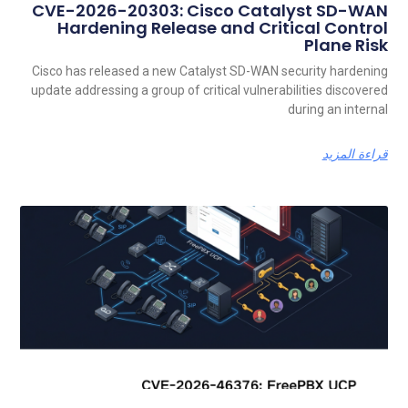
CVE-2026-20303: Cisco Catalyst SD-WAN
Hardening Release and Critical Control
Plane Risk
Cisco has released a new Catalyst SD-WAN security hardening
update addressing a group of critical vulnerabilities discovered
during an internal
قراءة المزيد