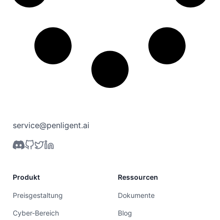
service@penligent.ai
Produkt
Ressourcen
Preisgestaltung
Dokumente
Cyber-Bereich
Blog