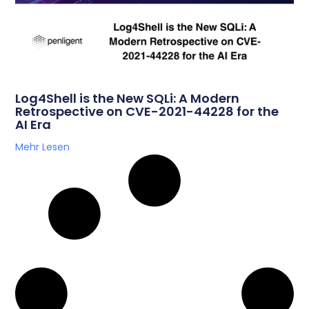
Log4Shell is the New SQLi: A Modern
Retrospective on CVE-2021-44228 for the
AI Era
Mehr Lesen