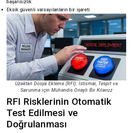
başarısızlık
Eksik güvenli varsayılanların bir işareti
Uzaktan Dosya Ekleme (RFI): İstismar, Tespit ve
Savunma için Mühendis Onaylı Bir Kılavuz
RFI Risklerinin Otomatik
Test Edilmesi ve
Doğrulanması