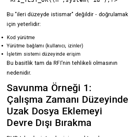
Bu "ileri düzeyde istismar" değildir - doğrulamak
için yeterlidir:
Kod yürütme
Yürütme bağlamı (kullanıcı, izinler)
İşletim sistemi düzeyinde erişim
Bu basitlik tam da RFI'nin tehlikeli olmasının
nedenidir.
Savunma Örneği 1:
Çalışma Zamanı Düzeyinde
Uzak Dosya Eklemeyi
Devre Dışı Bırakma