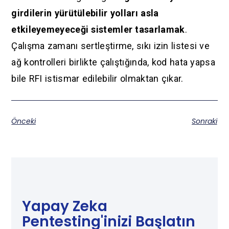
girdilerin yürütülebilir yolları asla
etkileyemeyeceği sistemler tasarlamak
.
Çalışma zamanı sertleştirme, sıkı izin listesi ve
ağ kontrolleri birlikte çalıştığında, kod hata yapsa
bile RFI istismar edilebilir olmaktan çıkar.
Önceki
Sonraki
Yapay Zeka
Pentesting'inizi Başlatın