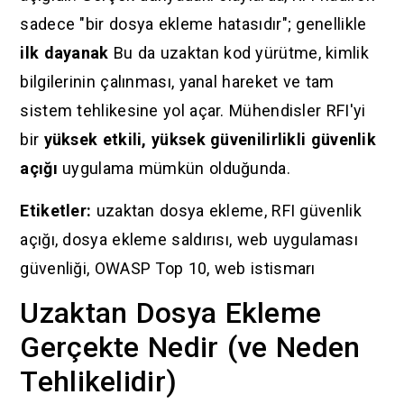
sadece "bir dosya ekleme hatasıdır"; genellikle
ilk dayanak
Bu da uzaktan kod yürütme, kimlik
bilgilerinin çalınması, yanal hareket ve tam
sistem tehlikesine yol açar. Mühendisler RFI'yi
bir
yüksek etkili, yüksek güvenilirlikli güvenlik
açığı
uygulama mümkün olduğunda.
Etiketler:
uzaktan dosya ekleme, RFI güvenlik
açığı, dosya ekleme saldırısı, web uygulaması
güvenliği, OWASP Top 10, web istismarı
Uzaktan Dosya Ekleme
Gerçekte Nedir (ve Neden
Tehlikelidir)