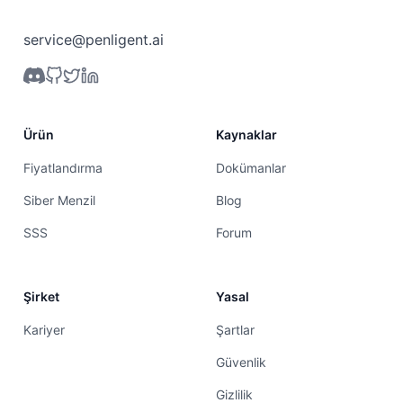
service@penligent.ai
Ürün
Kaynaklar
Fiyatlandırma
Dokümanlar
Siber Menzil
Blog
SSS
Forum
Şirket
Yasal
Kariyer
Şartlar
Güvenlik
Gizlilik