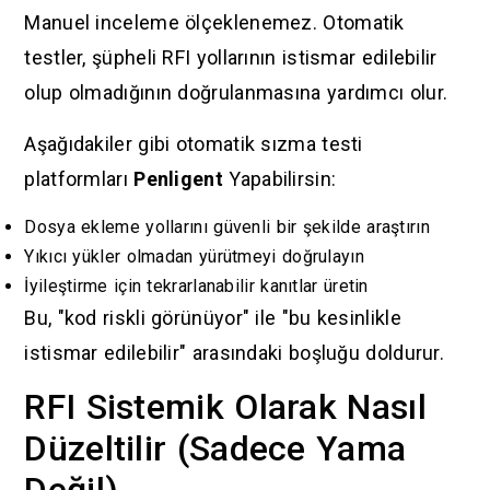
Manuel inceleme ölçeklenemez. Otomatik
testler, şüpheli RFI yollarının istismar edilebilir
olup olmadığının doğrulanmasına yardımcı olur.
Aşağıdakiler gibi otomatik sızma testi
platformları
Penligent
Yapabilirsin:
Dosya ekleme yollarını güvenli bir şekilde araştırın
Yıkıcı yükler olmadan yürütmeyi doğrulayın
İyileştirme için tekrarlanabilir kanıtlar üretin
Bu, "kod riskli görünüyor" ile "bu kesinlikle
istismar edilebilir" arasındaki boşluğu doldurur.
RFI Sistemik Olarak Nasıl
Düzeltilir (Sadece Yama