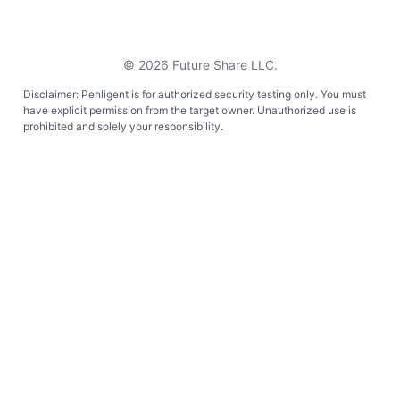
©
2026
Future Share LLC.
Disclaimer: Penligent is for authorized security testing only. You must
have explicit permission from the target owner. Unauthorized use is
prohibited and solely your responsibility.