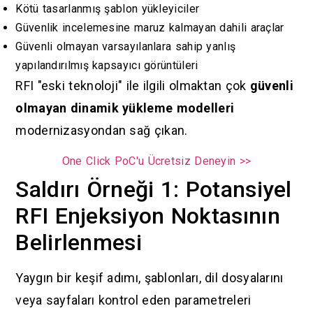
Kötü tasarlanmış şablon yükleyiciler
Güvenlik incelemesine maruz kalmayan dahili araçlar
Güvenli olmayan varsayılanlara sahip yanlış
yapılandırılmış kapsayıcı görüntüleri
RFI "eski teknoloji" ile ilgili olmaktan çok
güvenli
olmayan dinamik yükleme modelleri
modernizasyondan sağ çıkan.
One Click PoC'u Ücretsiz Deneyin >>
Saldırı Örneği 1: Potansiyel
RFI Enjeksiyon Noktasının
Belirlenmesi
Yaygın bir keşif adımı, şablonları, dil dosyalarını
veya sayfaları kontrol eden parametreleri