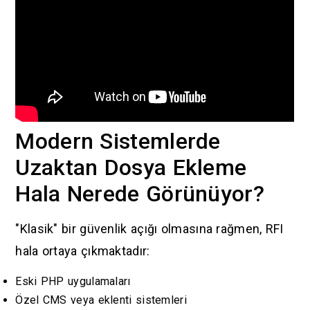
Modern Sistemlerde
Uzaktan Dosya Ekleme
Hala Nerede Görünüyor?
"Klasik" bir güvenlik açığı olmasına rağmen, RFI
hala ortaya çıkmaktadır:
Eski PHP uygulamaları
Özel CMS veya eklenti sistemleri