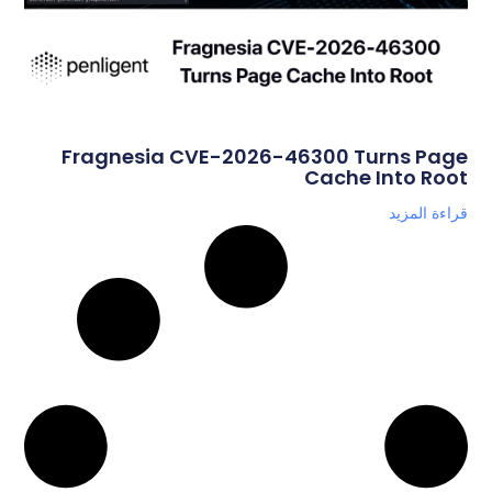
Fragnesia CVE-2026-46300 Turns Page
Cache Into Root
قراءة المزيد