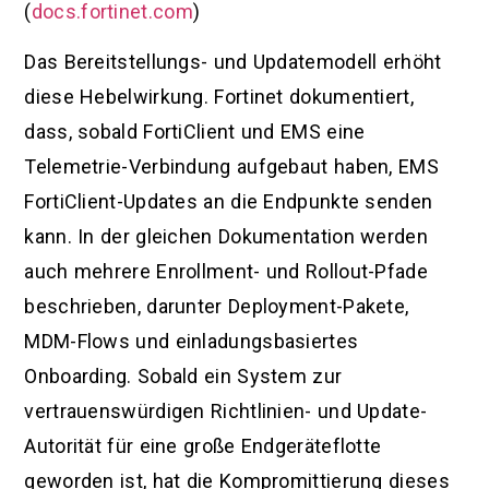
(
docs.fortinet.com
)
Das Bereitstellungs- und Updatemodell erhöht
diese Hebelwirkung. Fortinet dokumentiert,
dass, sobald FortiClient und EMS eine
Telemetrie-Verbindung aufgebaut haben, EMS
FortiClient-Updates an die Endpunkte senden
kann. In der gleichen Dokumentation werden
auch mehrere Enrollment- und Rollout-Pfade
beschrieben, darunter Deployment-Pakete,
MDM-Flows und einladungsbasiertes
Onboarding. Sobald ein System zur
vertrauenswürdigen Richtlinien- und Update-
Autorität für eine große Endgeräteflotte
geworden ist, hat die Kompromittierung dieses