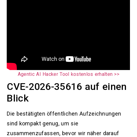
Agentic AI Hacker Tool kostenlos erhalten >>
CVE-2026-35616 auf einen
Blick
Die bestätigten öffentlichen Aufzeichnungen
sind kompakt genug, um sie
zusammenzufassen, bevor wir näher darauf