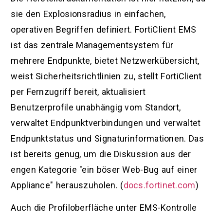
sie den Explosionsradius in einfachen,
operativen Begriffen definiert. FortiClient EMS
ist das zentrale Managementsystem für
mehrere Endpunkte, bietet Netzwerkübersicht,
weist Sicherheitsrichtlinien zu, stellt FortiClient
per Fernzugriff bereit, aktualisiert
Benutzerprofile unabhängig vom Standort,
verwaltet Endpunktverbindungen und verwaltet
Endpunktstatus und Signaturinformationen. Das
ist bereits genug, um die Diskussion aus der
engen Kategorie "ein böser Web-Bug auf einer
Appliance" herauszuholen. (
docs.fortinet.com
)
Auch die Profiloberfläche unter EMS-Kontrolle