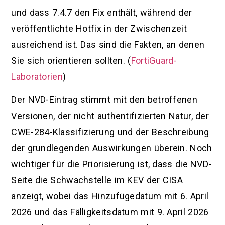
und dass 7.4.7 den Fix enthält, während der
veröffentlichte Hotfix in der Zwischenzeit
ausreichend ist. Das sind die Fakten, an denen
Sie sich orientieren sollten. (
FortiGuard-
Laboratorien
)
Der NVD-Eintrag stimmt mit den betroffenen
Versionen, der nicht authentifizierten Natur, der
CWE-284-Klassifizierung und der Beschreibung
der grundlegenden Auswirkungen überein. Noch
wichtiger für die Priorisierung ist, dass die NVD-
Seite die Schwachstelle im KEV der CISA
anzeigt, wobei das Hinzufügedatum mit 6. April
2026 und das Fälligkeitsdatum mit 9. April 2026