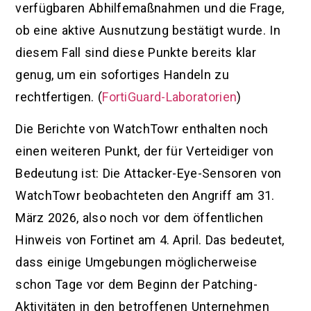
verfügbaren Abhilfemaßnahmen und die Frage,
ob eine aktive Ausnutzung bestätigt wurde. In
diesem Fall sind diese Punkte bereits klar
genug, um ein sofortiges Handeln zu
rechtfertigen. (
FortiGuard-Laboratorien
)
Die Berichte von WatchTowr enthalten noch
einen weiteren Punkt, der für Verteidiger von
Bedeutung ist: Die Attacker-Eye-Sensoren von
WatchTowr beobachteten den Angriff am 31.
März 2026, also noch vor dem öffentlichen
Hinweis von Fortinet am 4. April. Das bedeutet,
dass einige Umgebungen möglicherweise
schon Tage vor dem Beginn der Patching-
Aktivitäten in den betroffenen Unternehmen