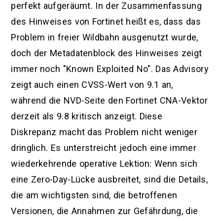
perfekt aufgeräumt. In der Zusammenfassung
des Hinweises von Fortinet heißt es, dass das
Problem in freier Wildbahn ausgenutzt wurde,
doch der Metadatenblock des Hinweises zeigt
immer noch "Known Exploited No". Das Advisory
zeigt auch einen CVSS-Wert von 9.1 an,
während die NVD-Seite den Fortinet CNA-Vektor
derzeit als 9.8 kritisch anzeigt. Diese
Diskrepanz macht das Problem nicht weniger
dringlich. Es unterstreicht jedoch eine immer
wiederkehrende operative Lektion: Wenn sich
eine Zero-Day-Lücke ausbreitet, sind die Details,
die am wichtigsten sind, die betroffenen
Versionen, die Annahmen zur Gefährdung, die