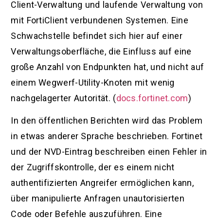
Client-Verwaltung und laufende Verwaltung von
mit FortiClient verbundenen Systemen. Eine
Schwachstelle befindet sich hier auf einer
Verwaltungsoberfläche, die Einfluss auf eine
große Anzahl von Endpunkten hat, und nicht auf
einem Wegwerf-Utility-Knoten mit wenig
nachgelagerter Autorität. (
docs.fortinet.com
)
In den öffentlichen Berichten wird das Problem
in etwas anderer Sprache beschrieben. Fortinet
und der NVD-Eintrag beschreiben einen Fehler in
der Zugriffskontrolle, der es einem nicht
authentifizierten Angreifer ermöglichen kann,
über manipulierte Anfragen unautorisierten
Code oder Befehle auszuführen. Eine