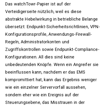
Das watchTowr-Papier ist auf der
Verteidigerseite nützlich, weil es diese
abstrakte Hebelwirkung in betriebliche Belange
übersetzt: Endpunkt-Sicherheitsrichtlinien, VPN-
Konfigurationsprofile, Anwendungs-Firewall-
Regeln, Administratorkonten und
Zugriffskontrollen sowie Endpunkt-Compliance-
Konfigurationen. All dies sind keine
unbedeutenden Knöpfe. Wenn ein Angreifer sie
beeinflussen kann, nachdem er das EMS
kompromittiert hat, kann das Ergebnis weniger
wie ein einzelner Servervorfall aussehen,
sondern eher wie ein Ereignis auf der
Steuerungsebene, das Misstrauen in der