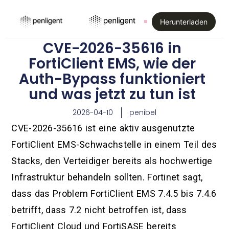
Herunterladen
CVE-2026-35616 in
FortiClient EMS, wie der
Auth-Bypass funktioniert
und was jetzt zu tun ist
2026-04-10
penibel
CVE-2026-35616 ist eine aktiv ausgenutzte
FortiClient EMS-Schwachstelle in einem Teil des
Stacks, den Verteidiger bereits als hochwertige
Infrastruktur behandeln sollten. Fortinet sagt,
dass das Problem FortiClient EMS 7.4.5 bis 7.4.6
betrifft, dass 7.2 nicht betroffen ist, dass
FortiClient Cloud und FortiSASE bereits