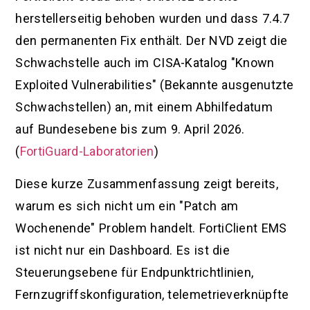
herstellerseitig behoben wurden und dass 7.4.7
den permanenten Fix enthält. Der NVD zeigt die
Schwachstelle auch im CISA-Katalog "Known
Exploited Vulnerabilities" (Bekannte ausgenutzte
Schwachstellen) an, mit einem Abhilfedatum
auf Bundesebene bis zum 9. April 2026.
(
FortiGuard-Laboratorien
)
Diese kurze Zusammenfassung zeigt bereits,
warum es sich nicht um ein "Patch am
Wochenende" Problem handelt. FortiClient EMS
ist nicht nur ein Dashboard. Es ist die
Steuerungsebene für Endpunktrichtlinien,
Fernzugriffskonfiguration, telemetrieverknüpfte