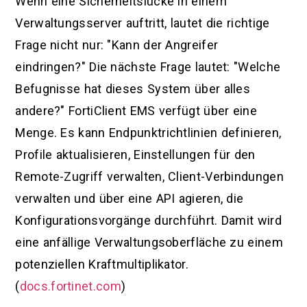
Wenn eine Sicherheitslücke in einem
Verwaltungsserver auftritt, lautet die richtige
Frage nicht nur: "Kann der Angreifer
eindringen?" Die nächste Frage lautet: "Welche
Befugnisse hat dieses System über alles
andere?" FortiClient EMS verfügt über eine
Menge. Es kann Endpunktrichtlinien definieren,
Profile aktualisieren, Einstellungen für den
Remote-Zugriff verwalten, Client-Verbindungen
verwalten und über eine API agieren, die
Konfigurationsvorgänge durchführt. Damit wird
eine anfällige Verwaltungsoberfläche zu einem
potenziellen Kraftmultiplikator.
(
docs.fortinet.com
)