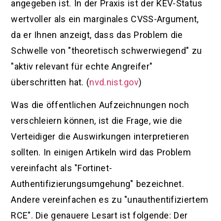
angegeben ist. In der Praxis ist der KEV-Status
wertvoller als ein marginales CVSS-Argument,
da er Ihnen anzeigt, dass das Problem die
Schwelle von "theoretisch schwerwiegend" zu
"aktiv relevant für echte Angreifer"
überschritten hat. (
nvd.nist.gov
)
Was die öffentlichen Aufzeichnungen noch
verschleiern können, ist die Frage, wie die
Verteidiger die Auswirkungen interpretieren
sollten. In einigen Artikeln wird das Problem
vereinfacht als "Fortinet-
Authentifizierungsumgehung" bezeichnet.
Andere vereinfachen es zu "unauthentifiziertem
RCE". Die genauere Lesart ist folgende: Der