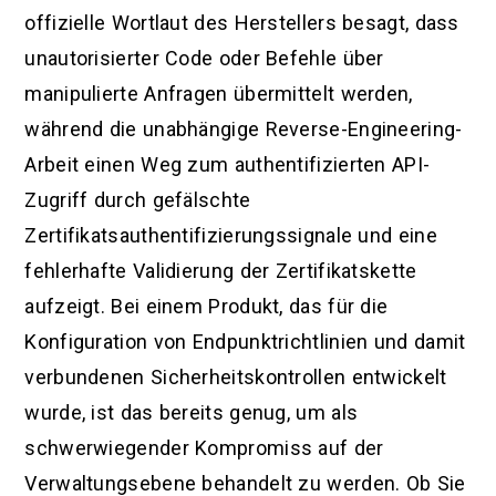
offizielle Wortlaut des Herstellers besagt, dass
unautorisierter Code oder Befehle über
manipulierte Anfragen übermittelt werden,
während die unabhängige Reverse-Engineering-
Arbeit einen Weg zum authentifizierten API-
Zugriff durch gefälschte
Zertifikatsauthentifizierungssignale und eine
fehlerhafte Validierung der Zertifikatskette
aufzeigt. Bei einem Produkt, das für die
Konfiguration von Endpunktrichtlinien und damit
verbundenen Sicherheitskontrollen entwickelt
wurde, ist das bereits genug, um als
schwerwiegender Kompromiss auf der
Verwaltungsebene behandelt zu werden. Ob Sie