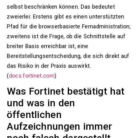
selbst beschränken können. Das bedeutet
zweierlei: Erstens gibt es einen unterstützten
Pfad für die browserbasierte Fernadministration;
zweitens ist die Frage, ob die Schnittstelle auf
breiter Basis erreichbar ist, eine
Bereitstellungsentscheidung, die sich direkt auf
das Risiko in der Praxis auswirkt.
(
docs.fortinet.com
)
Was Fortinet bestätigt hat
und was in den
öffentlichen
Aufzeichnungen immer
noch falsch dargestellt