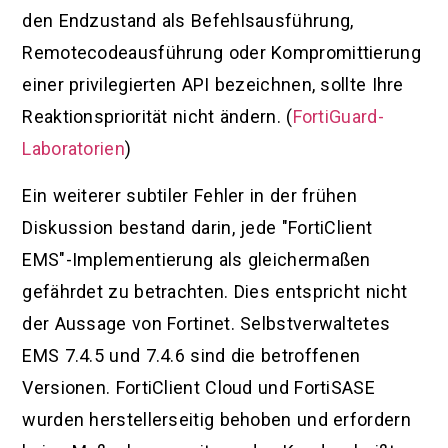
den Endzustand als Befehlsausführung,
Remotecodeausführung oder Kompromittierung
einer privilegierten API bezeichnen, sollte Ihre
Reaktionspriorität nicht ändern. (
FortiGuard-
Laboratorien
)
Ein weiterer subtiler Fehler in der frühen
Diskussion bestand darin, jede "FortiClient
EMS"-Implementierung als gleichermaßen
gefährdet zu betrachten. Dies entspricht nicht
der Aussage von Fortinet. Selbstverwaltetes
EMS 7.4.5 und 7.4.6 sind die betroffenen
Versionen. FortiClient Cloud und FortiSASE
wurden herstellerseitig behoben und erfordern