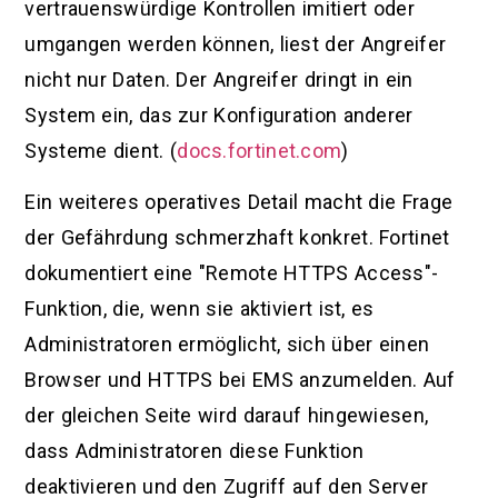
vertrauenswürdige Kontrollen imitiert oder
umgangen werden können, liest der Angreifer
nicht nur Daten. Der Angreifer dringt in ein
System ein, das zur Konfiguration anderer
Systeme dient. (
docs.fortinet.com
)
Ein weiteres operatives Detail macht die Frage
der Gefährdung schmerzhaft konkret. Fortinet
dokumentiert eine "Remote HTTPS Access"-
Funktion, die, wenn sie aktiviert ist, es
Administratoren ermöglicht, sich über einen
Browser und HTTPS bei EMS anzumelden. Auf
der gleichen Seite wird darauf hingewiesen,
dass Administratoren diese Funktion
deaktivieren und den Zugriff auf den Server