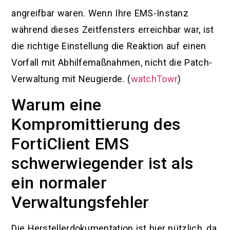
angreifbar waren. Wenn Ihre EMS-Instanz
während dieses Zeitfensters erreichbar war, ist
die richtige Einstellung die Reaktion auf einen
Vorfall mit Abhilfemaßnahmen, nicht die Patch-
Verwaltung mit Neugierde. (
watchTowr
)
Warum eine
Kompromittierung des
FortiClient EMS
schwerwiegender ist als
ein normaler
Verwaltungsfehler
Die Herstellerdokumentation ist hier nützlich, da