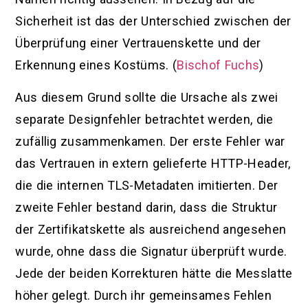
Sicherheit ist das der Unterschied zwischen der
Überprüfung einer Vertrauenskette und der
Erkennung eines Kostüms. (
Bischof Fuchs
)
Aus diesem Grund sollte die Ursache als zwei
separate Designfehler betrachtet werden, die
zufällig zusammenkamen. Der erste Fehler war
das Vertrauen in extern gelieferte HTTP-Header,
die die internen TLS-Metadaten imitierten. Der
zweite Fehler bestand darin, dass die Struktur
der Zertifikatskette als ausreichend angesehen
wurde, ohne dass die Signatur überprüft wurde.
Jede der beiden Korrekturen hätte die Messlatte
höher gelegt. Durch ihr gemeinsames Fehlen