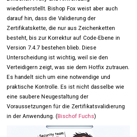
wiederherstellt. Bishop Fox weist aber auch
darauf hin, dass die Validierung der
Zertifikatskette, die nur aus Zeichenketten
besteht, bis zur Korrektur auf Code-Ebene in
Version 7.4.7 bestehen blieb. Diese
Unterscheidung ist wichtig, weil sie den
Verteidigern zeigt, was sie dem Hotfix zutrauen.
Es handelt sich um eine notwendige und
praktische Kontrolle. Es ist nicht dasselbe wie
eine saubere Neugestaltung der
Voraussetzungen für die Zertifikatsvalidierung
in der Anwendung. (
Bischof Fuchs
)