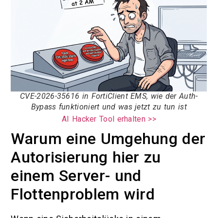
CVE-2026-35616 in FortiClient EMS, wie der Auth-
Bypass funktioniert und was jetzt zu tun ist
AI Hacker Tool erhalten >>
Warum eine Umgehung der
Autorisierung hier zu
einem Server- und
Flottenproblem wird