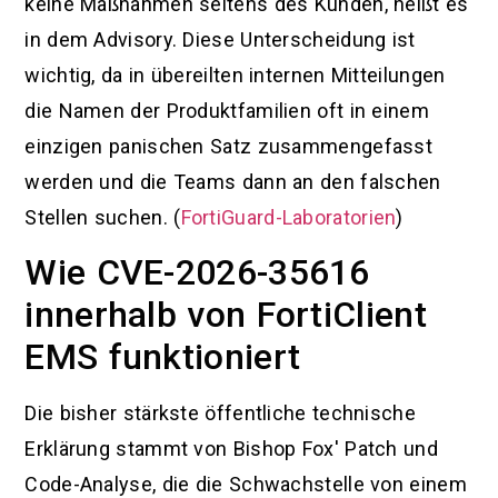
keine Maßnahmen seitens des Kunden, heißt es
in dem Advisory. Diese Unterscheidung ist
wichtig, da in übereilten internen Mitteilungen
die Namen der Produktfamilien oft in einem
einzigen panischen Satz zusammengefasst
werden und die Teams dann an den falschen
Stellen suchen. (
FortiGuard-Laboratorien
)
Wie CVE-2026-35616
innerhalb von FortiClient
EMS funktioniert
Die bisher stärkste öffentliche technische
Erklärung stammt von Bishop Fox' Patch und
Code-Analyse, die die Schwachstelle von einem