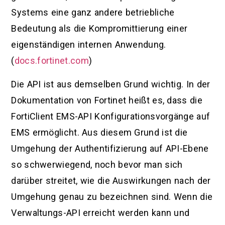
Systems eine ganz andere betriebliche
Bedeutung als die Kompromittierung einer
eigenständigen internen Anwendung.
(
docs.fortinet.com
)
Die API ist aus demselben Grund wichtig. In der
Dokumentation von Fortinet heißt es, dass die
FortiClient EMS-API Konfigurationsvorgänge auf
EMS ermöglicht. Aus diesem Grund ist die
Umgehung der Authentifizierung auf API-Ebene
so schwerwiegend, noch bevor man sich
darüber streitet, wie die Auswirkungen nach der
Umgehung genau zu bezeichnen sind. Wenn die
Verwaltungs-API erreicht werden kann und