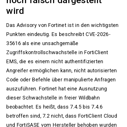
wird
Das Advisory von Fortinet ist in den wichtigsten
Punkten eindeutig. Es beschreibt CVE-2026-
35616 als eine unsachgemäße
Zugriffskontrollschwachstelle in FortiClient
EMS, die es einem nicht authentifizierten
Angreifer ermöglichen kann, nicht autorisierten
Code oder Befehle über manipulierte Anfragen
auszuführen. Fortinet hat eine Ausnutzung
dieser Schwachstelle in freier Wildbahn
beobachtet. Es heißt, dass 7.4.5 bis 7.4.6
betroffen sind, 7.2 nicht, dass FortiClient Cloud
und FortiSASE vom Hersteller behoben wurden