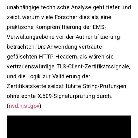
unabhängige technische Analyse geht tiefer und
zeigt, warum viele Forscher dies als eine
praktische Kompromittierung der EMS-
Verwaltungsebene vor der Authentifizierung
betrachten: Die Anwendung vertraute
gefälschten HTTP-Headern, als wären sie
vertrauenswürdige TLS-Client-Zertifikatssignale,
und die Logik zur Validierung der
Zertifikatskette selbst führte String-Prüfungen
ohne echte X.509-Signaturprüfung durch.
(
nvd.nist.gov
)