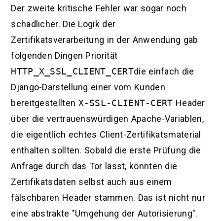
Der zweite kritische Fehler war sogar noch
schädlicher. Die Logik der
Zertifikatsverarbeitung in der Anwendung gab
folgenden Dingen Priorität
HTTP_X_SSL_CLIENT_CERT
die einfach die
Django-Darstellung einer vom Kunden
bereitgestellten
X-SSL-CLIENT-CERT
Header
über die vertrauenswürdigen Apache-Variablen,
die eigentlich echtes Client-Zertifikatsmaterial
enthalten sollten. Sobald die erste Prüfung die
Anfrage durch das Tor lässt, könnten die
Zertifikatsdaten selbst auch aus einem
fälschbaren Header stammen. Das ist nicht nur
eine abstrakte "Umgehung der Autorisierung".