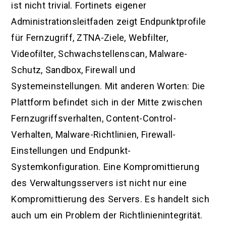
ist nicht trivial. Fortinets eigener
Administrationsleitfaden zeigt Endpunktprofile
für Fernzugriff, ZTNA-Ziele, Webfilter,
Videofilter, Schwachstellenscan, Malware-
Schutz, Sandbox, Firewall und
Systemeinstellungen. Mit anderen Worten: Die
Plattform befindet sich in der Mitte zwischen
Fernzugriffsverhalten, Content-Control-
Verhalten, Malware-Richtlinien, Firewall-
Einstellungen und Endpunkt-
Systemkonfiguration. Eine Kompromittierung
des Verwaltungsservers ist nicht nur eine
Kompromittierung des Servers. Es handelt sich
auch um ein Problem der Richtlinienintegrität.