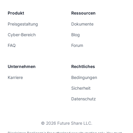
Produkt
Ressourcen
Preisgestaltung
Dokumente
Cyber-Bereich
Blog
FAQ
Forum
Unternehmen
Rechtliches
Karriere
Bedingungen
Sicherheit
Datenschutz
©
2026
Future Share LLC.