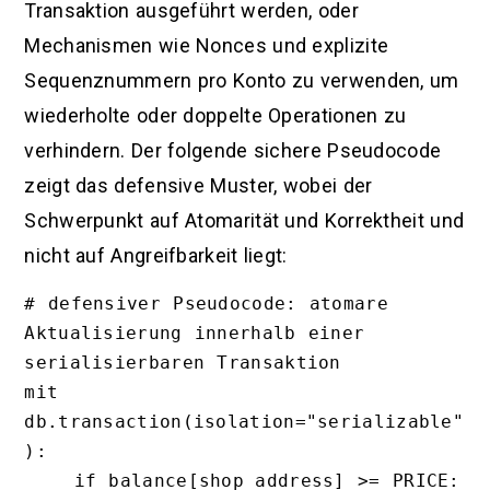
Transaktion ausgeführt werden, oder
Mechanismen wie Nonces und explizite
Sequenznummern pro Konto zu verwenden, um
wiederholte oder doppelte Operationen zu
verhindern. Der folgende sichere Pseudocode
zeigt das defensive Muster, wobei der
Schwerpunkt auf Atomarität und Korrektheit und
nicht auf Angreifbarkeit liegt:
# defensiver Pseudocode: atomare 
Aktualisierung innerhalb einer 
serialisierbaren Transaktion

mit 
db.transaction(isolation="serializable"
):

    if balance[shop_address] >= PRICE:
