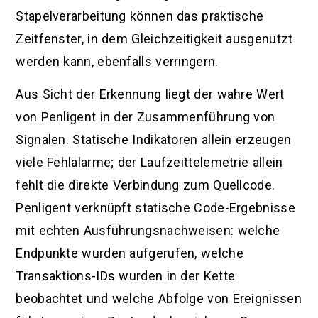
Stapelverarbeitung können das praktische
Zeitfenster, in dem Gleichzeitigkeit ausgenutzt
werden kann, ebenfalls verringern.
Aus Sicht der Erkennung liegt der wahre Wert
von Penligent in der Zusammenführung von
Signalen. Statische Indikatoren allein erzeugen
viele Fehlalarme; der Laufzeittelemetrie allein
fehlt die direkte Verbindung zum Quellcode.
Penligent verknüpft statische Code-Ergebnisse
mit echten Ausführungsnachweisen: welche
Endpunkte wurden aufgerufen, welche
Transaktions-IDs wurden in der Kette
beobachtet und welche Abfolge von Ereignissen