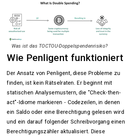
Was ist das TOCTOU-Doppelspendenrisiko?
Wie Penligent funktioniert
Der Ansatz von Penligent, diese Probleme zu
finden, ist kein Rätselraten. Er beginnt mit
statischen Analysemustern, die "Check-then-
act"-Idiome markieren - Codezeilen, in denen
ein Saldo oder eine Berechtigung gelesen wird
und ein darauf folgender Schreibvorgang einen
Berechtigungszähler aktualisiert. Diese