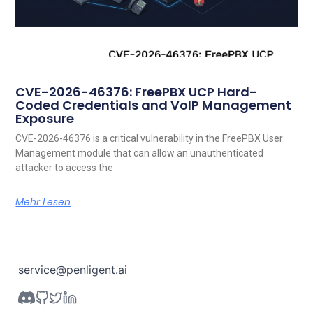
CVE-2026-46376: FreePBX UCP Hard-
Coded Credentials and VoIP Management
Exposure
CVE-2026-46376 is a critical vulnerability in the FreePBX User
Management module that can allow an unauthenticated
attacker to access the
Mehr Lesen
service@penligent.ai