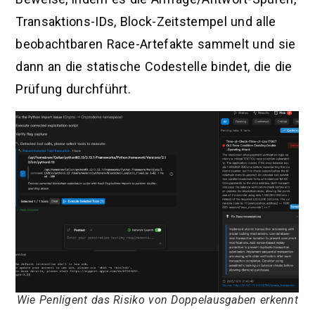
Transaktions-IDs, Block-Zeitstempel und alle
beobachtbaren Race-Artefakte sammelt und sie
dann an die statische Codestelle bindet, die die
Prüfung durchführt.
Wie Penligent das Risiko von Doppelausgaben erkennt