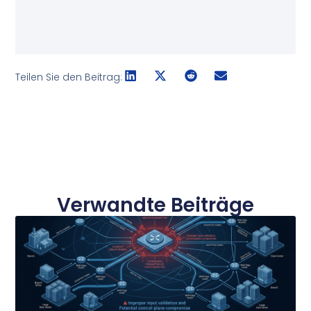
Teilen Sie den Beitrag:
Verwandte Beiträge