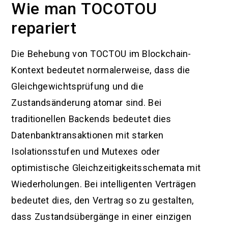
Wie man TOCOTOU
repariert
Die Behebung von TOCTOU im Blockchain-
Kontext bedeutet normalerweise, dass die
Gleichgewichtsprüfung und die
Zustandsänderung atomar sind. Bei
traditionellen Backends bedeutet dies
Datenbanktransaktionen mit starken
Isolationsstufen und Mutexes oder
optimistische Gleichzeitigkeitsschemata mit
Wiederholungen. Bei intelligenten Verträgen
bedeutet dies, den Vertrag so zu gestalten,
dass Zustandsübergänge in einer einzigen