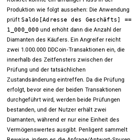
Produktion wie folgt aussehen: Die Anwendung
prüft
Saldo[Adresse des Geschäfts] ==
1_000_000
und erhöht dann die Anzahl der
Diamanten des Käufers. Ein Angreifer reicht
zwei 1.000.000 DDCoin-Transaktionen ein, die
innerhalb des Zeitfensters zwischen der
Prüfung und der tatsächlichen
Zustandsänderung eintreffen. Da die Prüfung
erfolgt, bevor eine der beiden Transaktionen
durchgeführt wird, werden beide Prüfungen
bestanden, und der Nutzer erhält zwei
Diamanten, während er nur eine Einheit des
Vermögenswertes ausgibt. Penligent sammelt
Beweise, indem es die Anfrage/Antwort-Spuren,