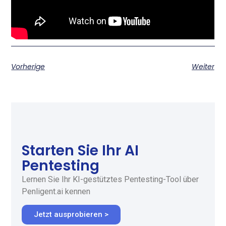
Vorherige
Weiter
Starten Sie Ihr AI
Pentesting
Lernen Sie Ihr KI-gestütztes Pentesting-Tool über
Penligent.ai kennen
Jetzt ausprobieren >