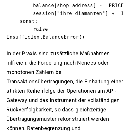
        balance[shop_address] -= PRICE

        session["ihre_diamanten"] += 1

    sonst:

        raise 
InsufficientBalanceError()

In der Praxis sind zusätzliche Maßnahmen
hilfreich: die Forderung nach Nonces oder
monotonen Zählern bei
Transaktionsübertragungen, die Einhaltung einer
strikten Reihenfolge der Operationen am API-
Gateway und das Instrument der vollständigen
Rückverfolgbarkeit, so dass gleichzeitige
Übertragungsmuster rekonstruiert werden
können. Ratenbegrenzung und