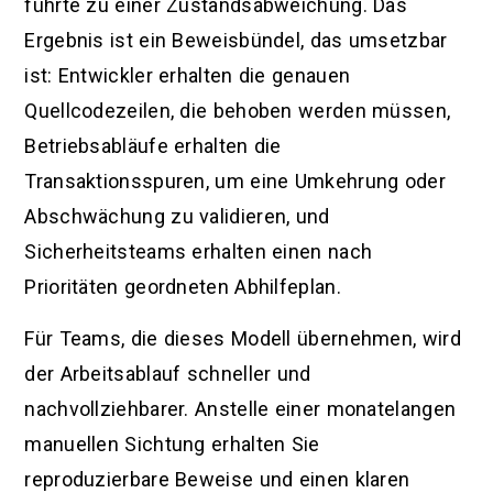
führte zu einer Zustandsabweichung. Das
Ergebnis ist ein Beweisbündel, das umsetzbar
ist: Entwickler erhalten die genauen
Quellcodezeilen, die behoben werden müssen,
Betriebsabläufe erhalten die
Transaktionsspuren, um eine Umkehrung oder
Abschwächung zu validieren, und
Sicherheitsteams erhalten einen nach
Prioritäten geordneten Abhilfeplan.
Für Teams, die dieses Modell übernehmen, wird
der Arbeitsablauf schneller und
nachvollziehbarer. Anstelle einer monatelangen
manuellen Sichtung erhalten Sie
reproduzierbare Beweise und einen klaren