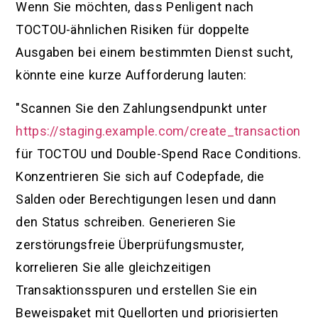
Wenn Sie möchten, dass Penligent nach
TOCTOU-ähnlichen Risiken für doppelte
Ausgaben bei einem bestimmten Dienst sucht,
könnte eine kurze Aufforderung lauten:
"Scannen Sie den Zahlungsendpunkt unter
https://staging.example.com/create_transaction
für TOCTOU und Double-Spend Race Conditions.
Konzentrieren Sie sich auf Codepfade, die
Salden oder Berechtigungen lesen und dann
den Status schreiben. Generieren Sie
zerstörungsfreie Überprüfungsmuster,
korrelieren Sie alle gleichzeitigen
Transaktionsspuren und erstellen Sie ein
Beweispaket mit Quellorten und priorisierten