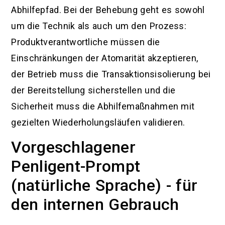
Abhilfepfad. Bei der Behebung geht es sowohl
um die Technik als auch um den Prozess:
Produktverantwortliche müssen die
Einschränkungen der Atomarität akzeptieren,
der Betrieb muss die Transaktionsisolierung bei
der Bereitstellung sicherstellen und die
Sicherheit muss die Abhilfemaßnahmen mit
gezielten Wiederholungsläufen validieren.
Vorgeschlagener
Penligent-Prompt
(natürliche Sprache) - für
den internen Gebrauch