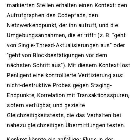
markierten Stellen erhalten einen Kontext: den
Aufrufgraphen des Codepfads, den
Netzwerkendpunkt, der ihn aufruft, und die
Umgebungsannahmen, die er trifft (z. B. "geht
von Single-Thread-Aktualisierungen aus" oder
"geht von Blockbestätigungen vor dem
nächsten Schritt aus"). Mit diesem Kontext löst
Penligent eine kontrollierte Verifizierung aus:
nicht-destruktive Probes gegen Staging-
Endpunkte, Korrelation mit Transaktionsspuren,
sofern verfügbar, und gezielte
Gleichzeitigkeitstests, die das Verhalten bei
nahezu gleichzeitigen Übermittlungen testen.
Konkret könnte ein anfälliger Fluss in der