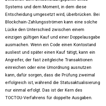
Systems und dem Moment, in dem diese
Entscheidung umgesetzt wird, überbrücken. Bei
Blockchain-Zahlungsströmen kann eine solche
Lücke den Unterschied zwischen einem
einzigen gültigen Kauf und einer Doppelausgabe
ausmachen. Wenn ein Code einen Kontostand
ausliest und später einen Kauf tätigt, kann ein
Angreifer, der fast zeitgleiche Transaktionen
einreichen oder eine Umordnung ausnutzen
kann, dafür sorgen, dass die Prüfung zweimal
erfolgreich ist, während die Statusaktualisierung
nur einmal erfolgt. Das ist der Kern des
TOCTOU-Verfahrens für doppelte Ausgaben.