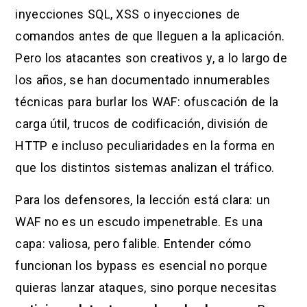
inyecciones SQL, XSS o inyecciones de
comandos antes de que lleguen a la aplicación.
Pero los atacantes son creativos y, a lo largo de
los años, se han documentado innumerables
técnicas para burlar los WAF: ofuscación de la
carga útil, trucos de codificación, división de
HTTP e incluso peculiaridades en la forma en
que los distintos sistemas analizan el tráfico.
Para los defensores, la lección está clara: un
WAF no es un escudo impenetrable. Es una
capa: valiosa, pero falible. Entender cómo
funcionan los bypass es esencial no porque
quieras lanzar ataques, sino porque necesitas