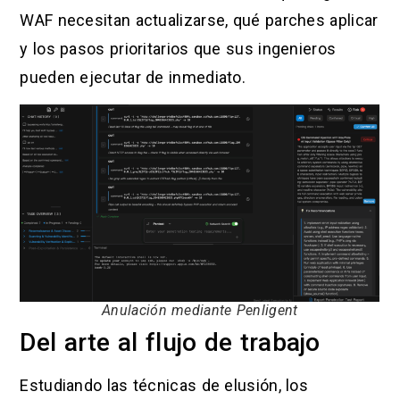
WAF necesitan actualizarse, qué parches aplicar
y los pasos prioritarios que sus ingenieros
pueden ejecutar de inmediato.
Anulación mediante Penligent
Del arte al flujo de trabajo
Estudiando las técnicas de elusión, los