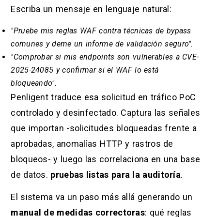
Escriba un mensaje en lenguaje natural:
"Pruebe mis reglas WAF contra técnicas de bypass
comunes y deme un informe de validación seguro".
"Comprobar si mis endpoints son vulnerables a CVE-
2025-24085 y confirmar si el WAF lo está
bloqueando".
Penligent traduce esa solicitud en tráfico PoC
controlado y desinfectado. Captura las señales
que importan -solicitudes bloqueadas frente a
aprobadas, anomalías HTTP y rastros de
bloqueos- y luego las correlaciona en una base
de datos.
pruebas listas para la auditoría
.
El sistema va un paso más allá generando un
manual de medidas correctoras
: qué reglas