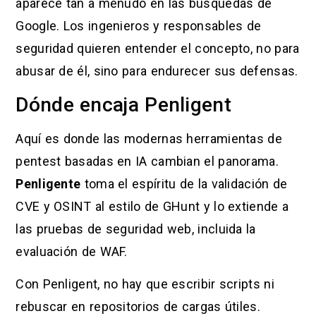
aparece tan a menudo en las búsquedas de
Google. Los ingenieros y responsables de
seguridad quieren entender el concepto, no para
abusar de él, sino para endurecer sus defensas.
Dónde encaja Penligent
Aquí es donde las modernas herramientas de
pentest basadas en IA cambian el panorama.
Penligente
toma el espíritu de la validación de
CVE y OSINT al estilo de GHunt y lo extiende a
las pruebas de seguridad web, incluida la
evaluación de WAF.
Con Penligent, no hay que escribir scripts ni
rebuscar en repositorios de cargas útiles.