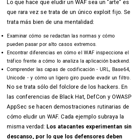
Lo que hace que eludir un WAF sea un "arte" es
que rara vez se trata de un único exploit fijo. Se
trata más bien de una mentalidad:
Examinar cómo se redactan las normas y cómo
pueden pasar por alto casos extremos.
Encontrar diferencias en cómo el WAF inspecciona el
tráfico frente a cómo lo analiza la aplicación backend.
Comprender las capas de codificación - URL, Base64,
Unicode - y cómo un ligero giro puede evadir un filtro.
No se trata sólo del folclore de los hackers. En
las conferencias de Black Hat, DefCon y OWASP
AppSec se hacen demostraciones rutinarias de
cómo eludir un WAF. Cada ejemplo subraya la
misma verdad:
Los atacantes experimentan sin
descanso, por lo que los defensores deben