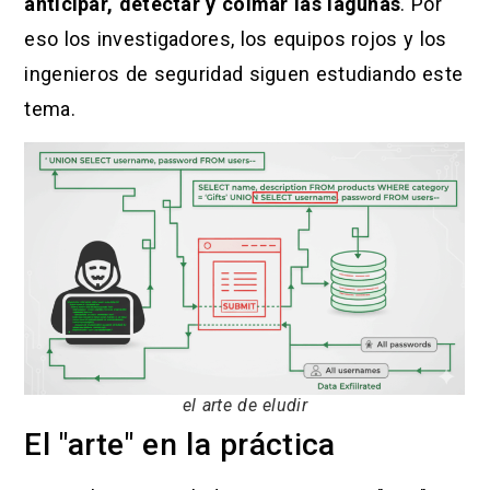
anticipar, detectar y colmar las lagunas
. Por
eso los investigadores, los equipos rojos y los
ingenieros de seguridad siguen estudiando este
tema.
el arte de eludir
El "arte" en la práctica