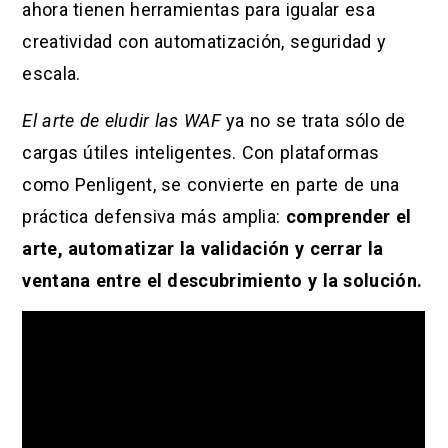
ahora tienen herramientas para igualar esa
creatividad con automatización, seguridad y
escala.
El arte de eludir las WAF
ya no se trata sólo de
cargas útiles inteligentes. Con plataformas
como Penligent, se convierte en parte de una
práctica defensiva más amplia:
comprender el
arte, automatizar la validación y cerrar la
ventana entre el descubrimiento y la solución.