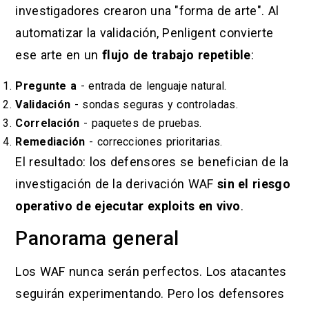
investigadores crearon una "forma de arte". Al
automatizar la validación, Penligent convierte
ese arte en un
flujo de trabajo repetible
:
Pregunte a
- entrada de lenguaje natural.
Validación
- sondas seguras y controladas.
Correlación
- paquetes de pruebas.
Remediación
- correcciones prioritarias.
El resultado: los defensores se benefician de la
investigación de la derivación WAF
sin el riesgo
operativo de ejecutar exploits en vivo
.
Panorama general
Los WAF nunca serán perfectos. Los atacantes
seguirán experimentando. Pero los defensores