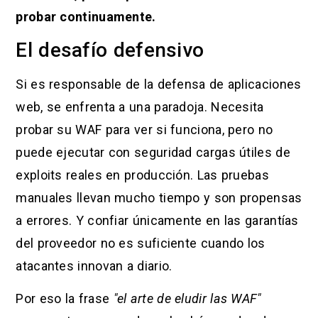
probar continuamente.
El desafío defensivo
Si es responsable de la defensa de aplicaciones
web, se enfrenta a una paradoja. Necesita
probar su WAF para ver si funciona, pero no
puede ejecutar con seguridad cargas útiles de
exploits reales en producción. Las pruebas
manuales llevan mucho tiempo y son propensas
a errores. Y confiar únicamente en las garantías
del proveedor no es suficiente cuando los
atacantes innovan a diario.
Por eso la frase
"el arte de eludir las WAF"