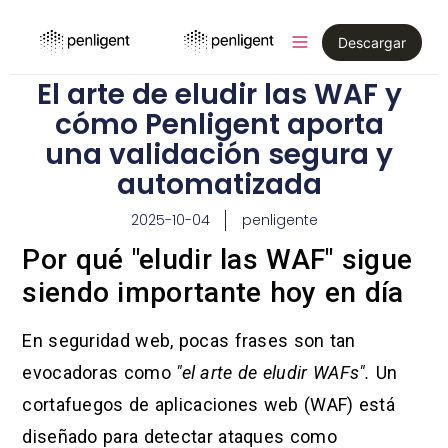
Descargar
El arte de eludir las WAF y
cómo Penligent aporta
una validación segura y
automatizada
2025-10-04
penligente
Por qué "eludir las WAF" sigue
siendo importante hoy en día
En seguridad web, pocas frases son tan
evocadoras como
"el arte de eludir WAFs".
Un
cortafuegos de aplicaciones web (WAF) está
diseñado para detectar ataques como