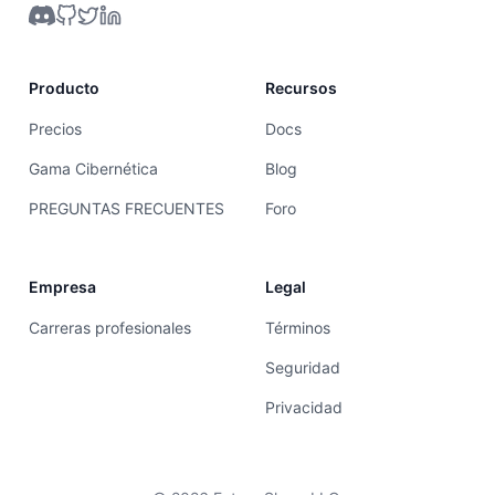
Producto
Recursos
Precios
Docs
Gama Cibernética
Blog
PREGUNTAS FRECUENTES
Foro
Empresa
Legal
Carreras profesionales
Términos
Seguridad
Privacidad