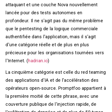
attaquant et une couche Nova nouvellement
lancée pour des tests autonomes en
profondeur. Il ne s'agit pas du même problème
que le pentesting de la logique commerciale
authentifiée dans l'application, mais il s'agit
d'une catégorie réelle et de plus en plus
précieuse pour les organisations tournées vers
l'Internet. (
hadrian.io
)
La cinquième catégorie est celle du red teaming
des applications d'IA et de l'accélération des
opérateurs open-source. Promptfoo appartient à
la première moitié de cette phrase, avec une
couverture publique de l'injection rapide, de