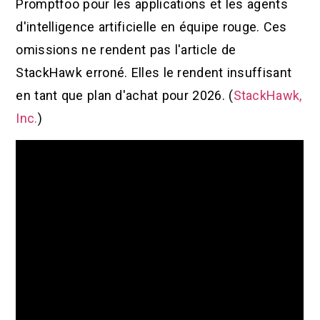
Promptfoo pour les applications et les agents
d'intelligence artificielle en équipe rouge. Ces
omissions ne rendent pas l'article de
StackHawk erroné. Elles le rendent insuffisant
en tant que plan d'achat pour 2026. (
StackHawk,
Inc.
)