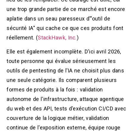
une trop grande partie de ce marché est encore
aplatie dans un seau paresseux d'"outil de
sécurité IA" qui cache ce que ces produits font
réellement. (
StackHawk, Inc.
)
Elle est également incomplète. D'ici avril 2026,
toute personne qui évalue sérieusement les
outils de pentesting de l'IA ne choisit plus dans
une seule catégorie. Ils comparent plusieurs
formes de produits à la fois : validation
autonome de l'infrastructure, attaque agentique
du web et des API, tests d'exécution CI/CD avec
couverture de la logique métier, validation
continue de l'exposition externe, équipe rouge