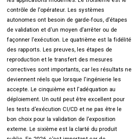
contrôle de l'opérateur. Les systèmes
autonomes ont besoin de garde-fous, d'étapes
de validation et d'un moyen d'arrêter ou de
façonner l'exécution. Le quatrième est la fidélité
des rapports. Les preuves, les étapes de
reproduction et le transfert des mesures
correctives sont importants, car les résultats ne
deviennent réels que lorsque l'ingénierie les
accepte. Le cinquième est l'adéquation au
déploiement. Un outil peut être excellent pour
les tests d'exécution CI/CD et ne pas être le
bon choix pour la validation de l'exposition
externe. Le sixième est la clarté du produit
public. En 2026, c'est important car de