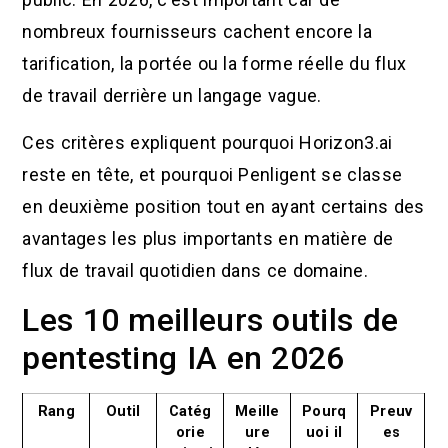
nombreux fournisseurs cachent encore la
tarification, la portée ou la forme réelle du flux
de travail derrière un langage vague.
Ces critères expliquent pourquoi Horizon3.ai
reste en tête, et pourquoi Penligent se classe
en deuxième position tout en ayant certains des
avantages les plus importants en matière de
flux de travail quotidien dans ce domaine.
Les 10 meilleurs outils de
pentesting IA en 2026
Rang
Outil
Catég
Meille
Pourq
Preuv
orie
ure
uoi il
es