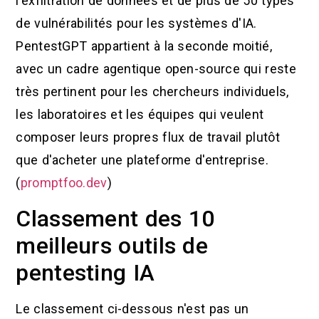
l'exfiltration de données et de plus de 50 types
de vulnérabilités pour les systèmes d'IA.
PentestGPT appartient à la seconde moitié,
avec un cadre agentique open-source qui reste
très pertinent pour les chercheurs individuels,
les laboratoires et les équipes qui veulent
composer leurs propres flux de travail plutôt
que d'acheter une plateforme d'entreprise.
(
promptfoo.dev
)
Classement des 10
meilleurs outils de
pentesting IA
Le classement ci-dessous n'est pas un