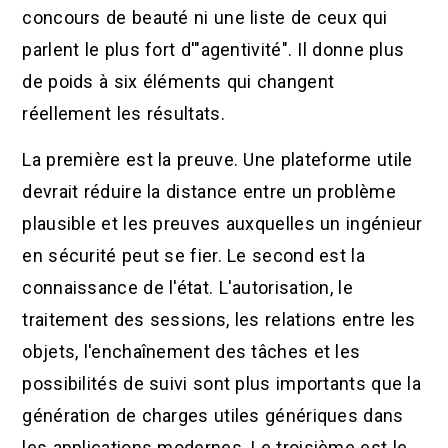
concours de beauté ni une liste de ceux qui
parlent le plus fort d'"agentivité". Il donne plus
de poids à six éléments qui changent
réellement les résultats.
La première est la preuve. Une plateforme utile
devrait réduire la distance entre un problème
plausible et les preuves auxquelles un ingénieur
en sécurité peut se fier. Le second est la
connaissance de l'état. L'autorisation, le
traitement des sessions, les relations entre les
objets, l'enchaînement des tâches et les
possibilités de suivi sont plus importants que la
génération de charges utiles génériques dans
les applications modernes. Le troisième est le