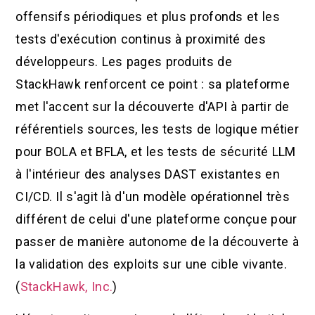
offensifs périodiques et plus profonds et les
tests d'exécution continus à proximité des
développeurs. Les pages produits de
StackHawk renforcent ce point : sa plateforme
met l'accent sur la découverte d'API à partir de
référentiels sources, les tests de logique métier
pour BOLA et BFLA, et les tests de sécurité LLM
à l'intérieur des analyses DAST existantes en
CI/CD. Il s'agit là d'un modèle opérationnel très
différent de celui d'une plateforme conçue pour
passer de manière autonome de la découverte à
la validation des exploits sur une cible vivante.
(
StackHawk, Inc.
)