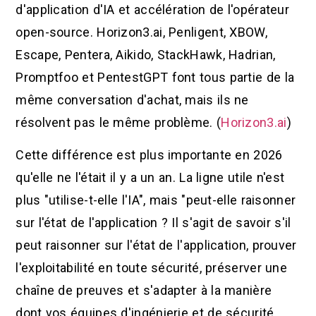
d'application d'IA et accélération de l'opérateur
open-source. Horizon3.ai, Penligent, XBOW,
Escape, Pentera, Aikido, StackHawk, Hadrian,
Promptfoo et PentestGPT font tous partie de la
même conversation d'achat, mais ils ne
résolvent pas le même problème. (
Horizon3.ai
)
Cette différence est plus importante en 2026
qu'elle ne l'était il y a un an. La ligne utile n'est
plus "utilise-t-elle l'IA", mais "peut-elle raisonner
sur l'état de l'application ? Il s'agit de savoir s'il
peut raisonner sur l'état de l'application, prouver
l'exploitabilité en toute sécurité, préserver une
chaîne de preuves et s'adapter à la manière
dont vos équipes d'ingénierie et de sécurité