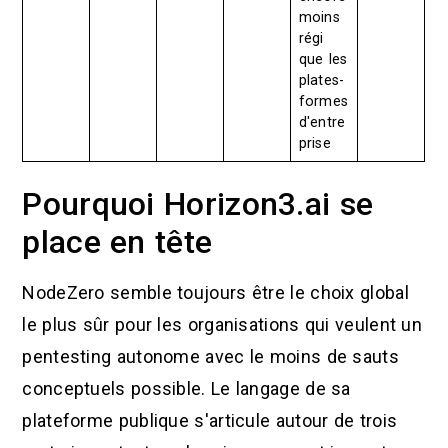
moins
régi
que les
plates-
formes
d'entre
prise
Pourquoi Horizon3.ai se
place en tête
NodeZero semble toujours être le choix global
le plus sûr pour les organisations qui veulent un
pentesting autonome avec le moins de sauts
conceptuels possible. Le langage de sa
plateforme publique s'articule autour de trois