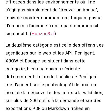
efficaces dans les environnements où il ne
s'agit pas simplement de "trouver un bogue",
mais de montrer comment un attaquant passe
d'un point d'ancrage à un impact commercial
significatif. (
Horizon3.ai
)
La deuxième catégorie est celle des offensives
agentiques sur le web et les API. Penligent,
XBOW et Escape se situent dans cette
catégorie, bien que chacun s'oriente
différemment. Le produit public de Penligent
met l'accent sur le pentesting AI de bout en
bout, de la découverte des actifs à la validation,
sur plus de 200 outils à la demande et sur des
exportations PDF ou Markdown riches en