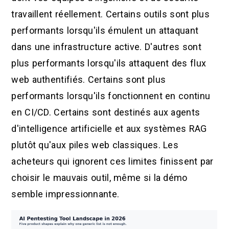
travaillent réellement. Certains outils sont plus
performants lorsqu'ils émulent un attaquant
dans une infrastructure active. D'autres sont
plus performants lorsqu'ils attaquent des flux
web authentifiés. Certains sont plus
performants lorsqu'ils fonctionnent en continu
en CI/CD. Certains sont destinés aux agents
d'intelligence artificielle et aux systèmes RAG
plutôt qu'aux piles web classiques. Les
acheteurs qui ignorent ces limites finissent par
choisir le mauvais outil, même si la démo
semble impressionnante.