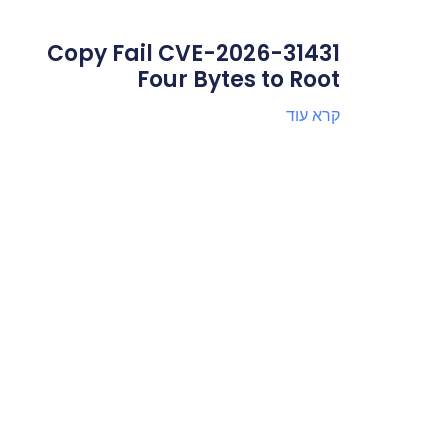
Copy Fail CVE-2026-31431
Four Bytes to Root
קרא עוד