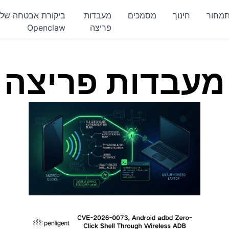
מחור
חינוך
מסמכים
מעבדות
ביקורת אבטחה של
פריצה
Openclaw
מעבדות פריצה