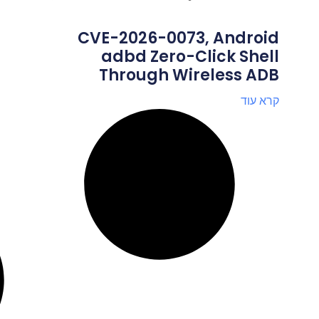
CVE-2026-0073, Android
adbd Zero-Click Shell
Through Wireless ADB
קרא עוד