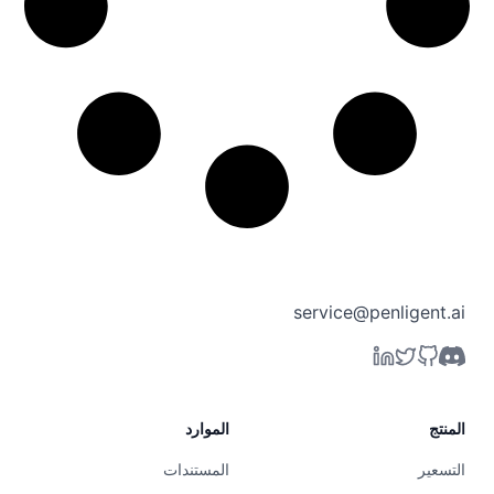
service@penligent.ai
المنتج
الموارد
التسعير
المستندات