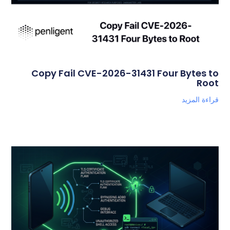
Copy Fail CVE-2026-31431 Four Bytes to
Root
قراءة المزيد