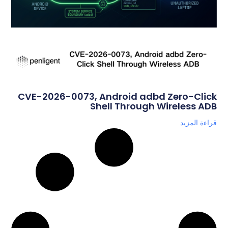
CVE-2026-0073, Android adbd Zero-Click
Shell Through Wireless ADB
قراءة المزيد