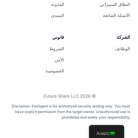
النطاق السيبراني
المدونة
الأسئلة الشائعة
المنتدى
الشركة
قانوني
الوظائف
الشروط
الأمن
الخصوصية
Future Share LLC.
2026
©
Disclaimer: Penligent is for authorized security testing only. You must
have explicit permission from the target owner. Unauthorized use is
prohibited and solely your responsibility.
Arabic