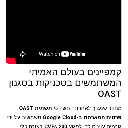
קמפיינים בעולם האמיתי
המשתמשים בטכניקות בסגנון
OAST
מחקר שנערך לאחרונה חשף כי
תשתית OAST
פרטית המארחת ב-Google Cloud
משמשים על ידי
גורמים עוינים כדי לפגוע
200 CVEs
בעזרת כלי