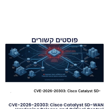
פוסטים קשורים
CVE-2026-20303: Cisco Catalyst SD-WAN