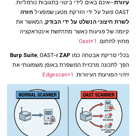
עיוורת
—אינם באים לידי ביטוי בתגובות נורמליות.
OAST פועל על ידי הזרקת מטען שמפעיל
חזרה
לשרת חיצוני הנשלט על ידי הבודק
, המאשר את
קיומה של פגיעות כאשר מתרחשת אינטראקציה
מחוץ לתחום.
Oast+1
בכלי סריקת אבטחה כמו
ZAP ו-Burp Suite
, OAST
הפך לתכונה מרכזית המשפרת באופן משמעותי את
זיהוי הפגיעות העיוורות.
Edgescan+1