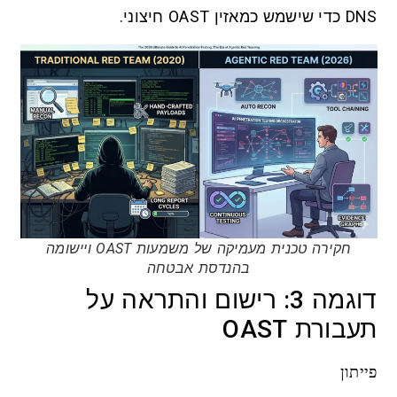
DNS כדי שישמש כמאזין OAST חיצוני.
חקירה טכנית מעמיקה של משמעות OAST ויישומה
בהנדסת אבטחה
דוגמה 3: רישום והתראה על
תעבורת OAST
פייתון