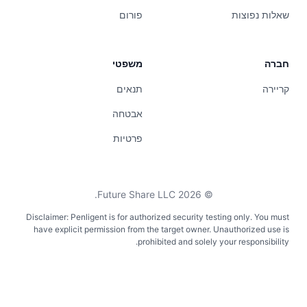
שאלות נפוצות
פורום
חברה
משפטי
קריירה
תנאים
אבטחה
פרטיות
Future Share LLC.
2026
©
Disclaimer: Penligent is for authorized security testing only. You must
have explicit permission from the target owner. Unauthorized use is
prohibited and solely your responsibility.