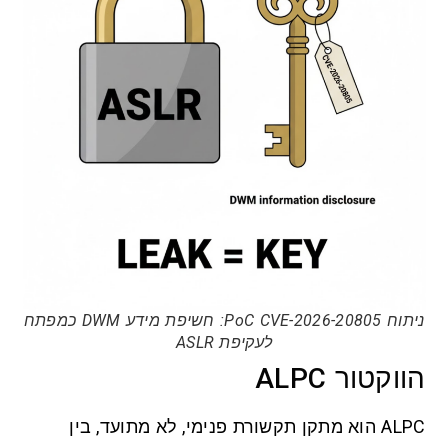
ניתוח PoC CVE-2026-20805: חשיפת מידע DWM כמפתח
לעקיפת ASLR
הווקטור ALPC
ALPC הוא מתקן תקשורת פנימי, לא מתועד, בין