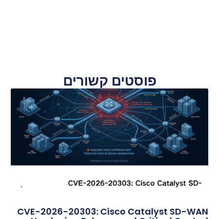
פוסטים קשורים
CVE-2026-20303: Cisco Catalyst SD-WAN