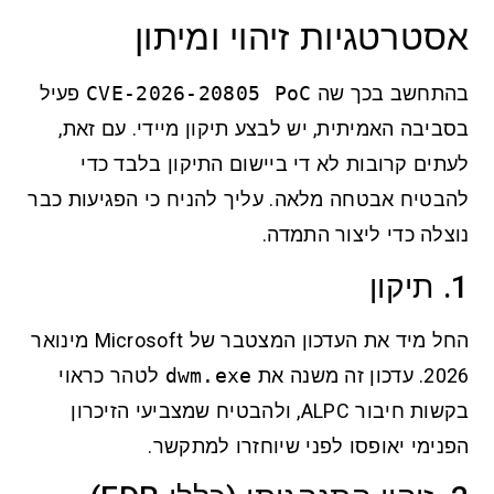
אסטרטגיות זיהוי ומיתון
בהתחשב בכך שה
CVE-2026-20805 PoC
פעיל
בסביבה האמיתית, יש לבצע תיקון מיידי. עם זאת,
לעתים קרובות לא די ביישום התיקון בלבד כדי
להבטיח אבטחה מלאה. עליך להניח כי הפגיעות כבר
נוצלה כדי ליצור התמדה.
1. תיקון
החל מיד את העדכון המצטבר של Microsoft מינואר
2026. עדכון זה משנה את
dwm.exe
לטהר כראוי
בקשות חיבור ALPC, ולהבטיח שמצביעי הזיכרון
הפנימי יאופסו לפני שיוחזרו למתקשר.