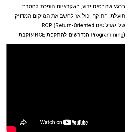
ברגע שהבסיס ידוע, האקראיות הופכת לחסרת
תועלת. התוקף יכול אז לחשב את המיקום המדויק
של גאדג'טים ROP (Return-Oriented
Programming) הנדרשים להתקפת RCE עוקבת.