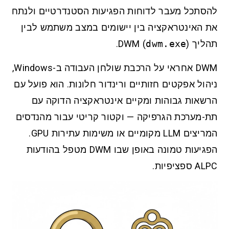
להסתכל מעבר לדוחות הפגיעות הסטנדרטיים ולנתח
את האינטראקציה בין יישומים במצב משתמש לבין
תהליך DWM (
).
dwm.exe
DWM אחראי על הרכבת שולחן העבודה ב-Windows,
ניהול אפקטים חזותיים ורינדור חלונות. הוא פועל עם
הרשאות גבוהות ומקיים אינטראקציה הדוקה עם
תת-מערכת הגרפיקה — וקטור קריטי עבור מהנדסים
המריצים LLM מקומיים או משימות עתירות GPU.
הפגיעות טמונה באופן שבו DWM מטפל בהודעות
ALPC ספציפיות.