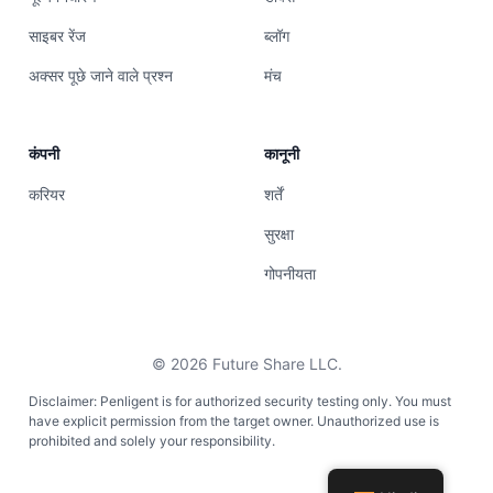
साइबर रेंज
ब्लॉग
अक्सर पूछे जाने वाले प्रश्न
मंच
कंपनी
कानूनी
करियर
शर्तें
सुरक्षा
गोपनीयता
©
2026
Future Share LLC.
Disclaimer: Penligent is for authorized security testing only. You must
have explicit permission from the target owner. Unauthorized use is
prohibited and solely your responsibility.