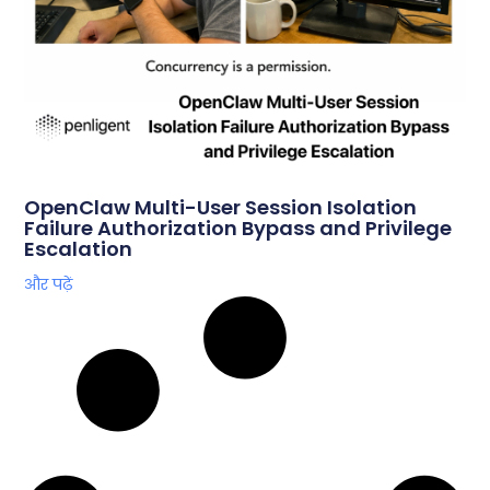
OpenClaw Multi-User Session Isolation
Failure Authorization Bypass and Privilege
Escalation
और पढ़ें