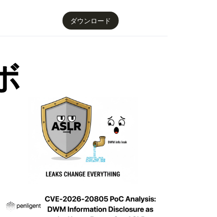
ダウンロード
ボ