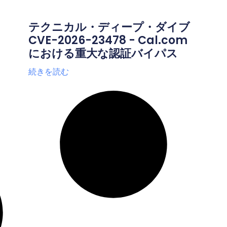
テクニカル・ディープ・ダイブ
CVE-2026-23478 - Cal.com
における重大な認証バイパス
続きを読む