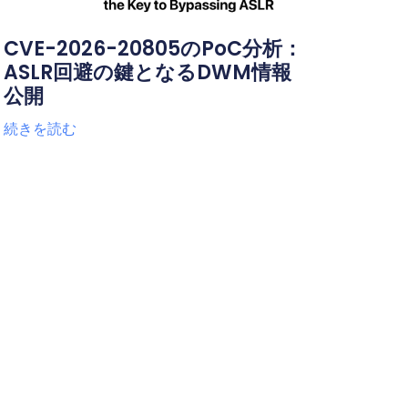
CVE-2026-20805のPoC分析：
ASLR回避の鍵となるDWM情報
公開
続きを読む