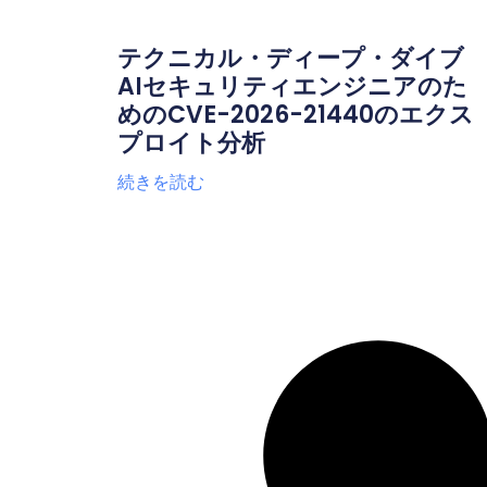
テクニカル・ディープ・ダイブ
AIセキュリティエンジニアのた
めのCVE-2026-21440のエクス
プロイト分析
続きを読む