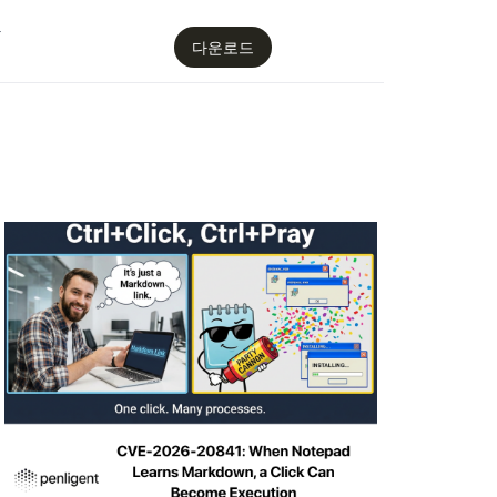
감
다운로드