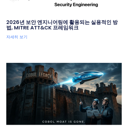
2026년 보안 엔지니어링에 활용되는 실용적인 방
법, MITRE ATT&CK 프레임워크
자세히 보기