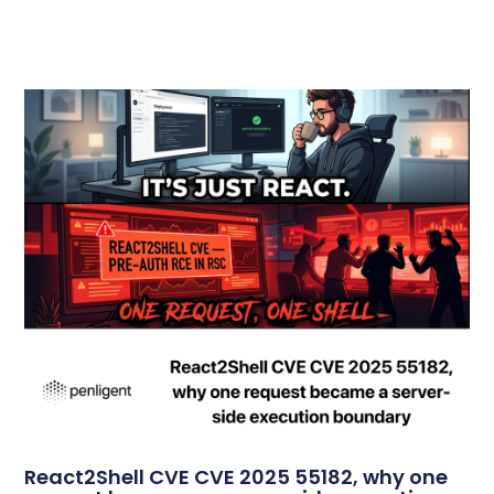
React2Shell CVE CVE 2025 55182, why one