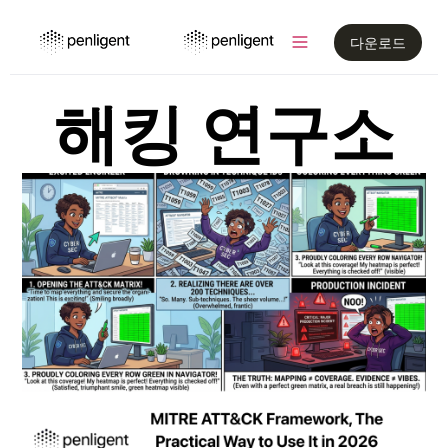
다운로드
해킹 연구소