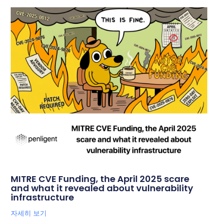
MITRE CVE Funding, the April 2025 scare
and what it revealed about vulnerability
infrastructure
자세히 보기