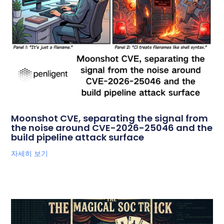
Moonshot CVE, separating the signal from
the noise around CVE-2026-25046 and the
build pipeline attack surface
자세히 보기