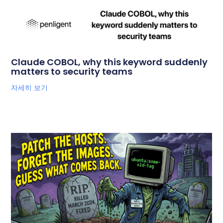
Claude COBOL, why this keyword suddenly
matters to security teams
자세히 보기