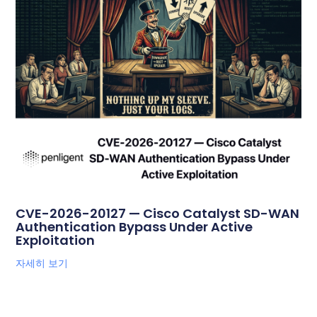
CVE-2026-20127 — Cisco Catalyst SD-WAN
Authentication Bypass Under Active
Exploitation
자세히 보기