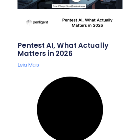
Pentest AI, What Actually
Matters in 2026
Leia Mais