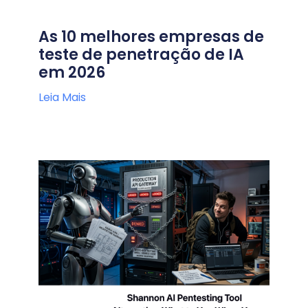
As 10 melhores empresas de
teste de penetração de IA
em 2026
Leia Mais