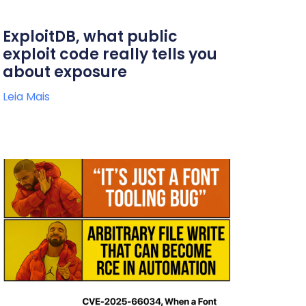
ExploitDB, what public
exploit code really tells you
about exposure
Leia Mais