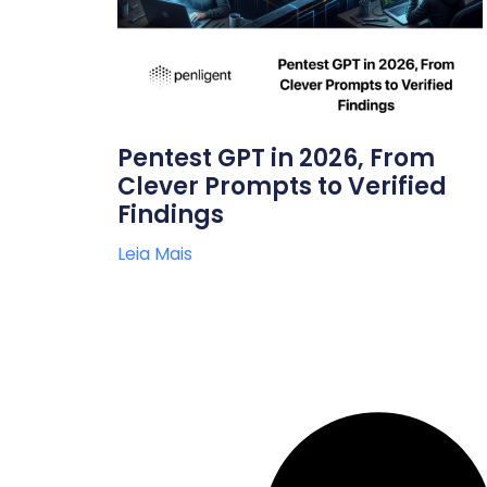
Pentest GPT in 2026, From
Clever Prompts to Verified
Findings
Leia Mais