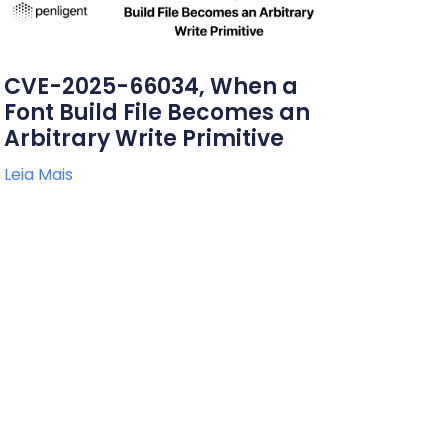
CVE-2025-66034, When a
Font Build File Becomes an
Arbitrary Write Primitive
Leia Mais