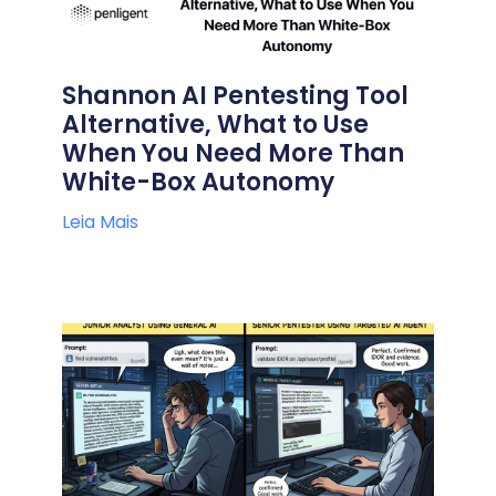
Shannon AI Pentesting Tool
Alternative, What to Use
When You Need More Than
White-Box Autonomy
Leia Mais