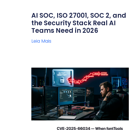
AI SOC, ISO 27001, SOC 2, and
the Security Stack Real AI
Teams Need in 2026
Leia Mais