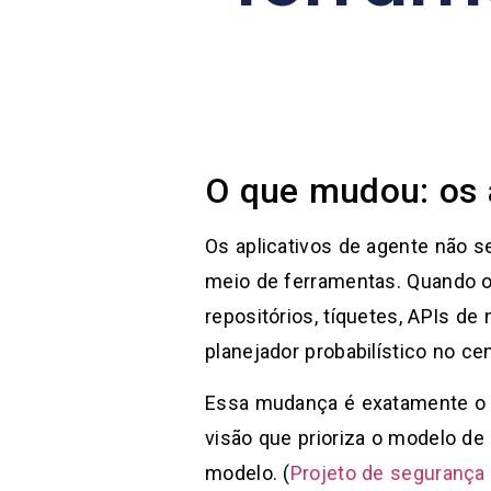
O que mudou: os 
Os aplicativos de agente não s
meio de ferramentas. Quando o
repositórios, tíquetes, APIs 
planejador probabilístico no cen
Essa mudança é exatamente o
visão que prioriza o modelo de
modelo. (
Projeto de segurança