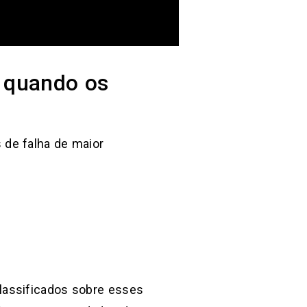
 quando os
 de falha de maior
lassificados sobre esses