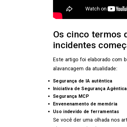
Os cinco termos 
incidentes come
Este artigo foi elaborado com
alavancagem da atualidade:
Segurança de IA autêntica
Iniciativa de Segurança Agêntica
Segurança MCP
Envenenamento de memória
Uso indevido de ferramentas
Se você der uma olhada nos ar