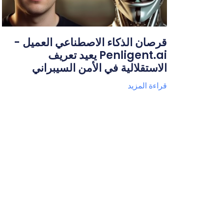
قرصان الذكاء الاصطناعي العميل -
Penligent.ai يعيد تعريف
الاستقلالية في الأمن السيبراني
قراءة المزيد