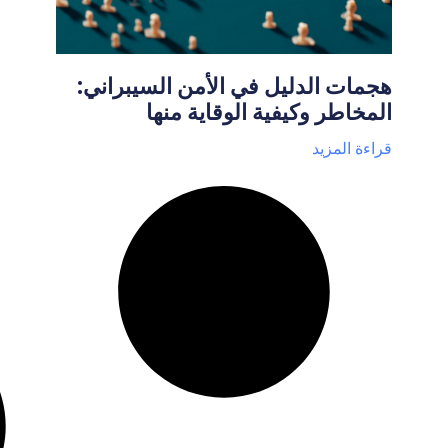
هجمات الدليل في الأمن السيبراني:
المخاطر وكيفية الوقاية منها
قراءة المزيد