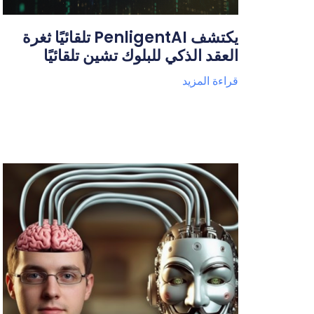
يكتشف PenligentAI تلقائيًا ثغرة
العقد الذكي للبلوك تشين تلقائيًا
قراءة المزيد