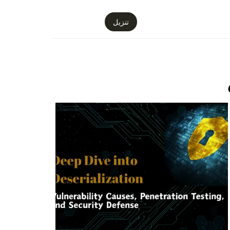
تنزيل