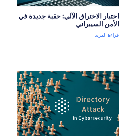
اختبار الاختراق الآلي: حقبة جديدة في
الأمن السيبراني
قراءة المزيد