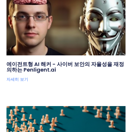
에이전트형 AI 해커 - 사이버 보안의 자율성을 재정
의하는 Penligent.ai
자세히 보기