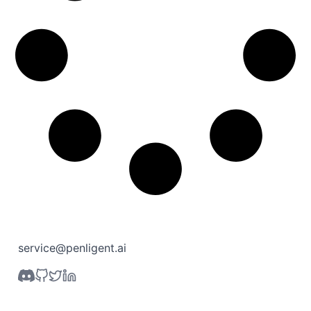
service@penligent.ai