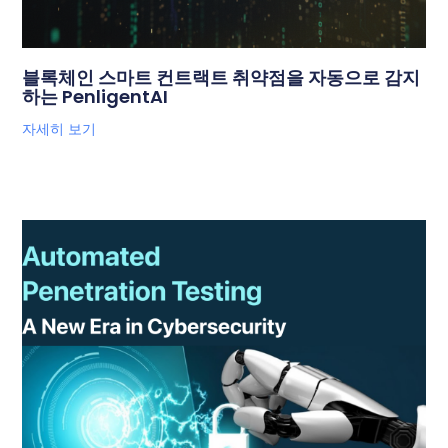
블록체인 스마트 컨트랙트 취약점을 자동으로 감지
하는 PenligentAI
자세히 보기