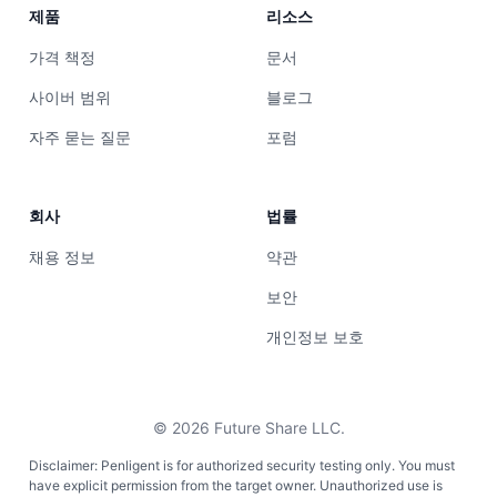
제품
리소스
가격 책정
문서
사이버 범위
블로그
자주 묻는 질문
포럼
회사
법률
채용 정보
약관
보안
개인정보 보호
©
2026
Future Share LLC.
Disclaimer: Penligent is for authorized security testing only. You must
have explicit permission from the target owner. Unauthorized use is