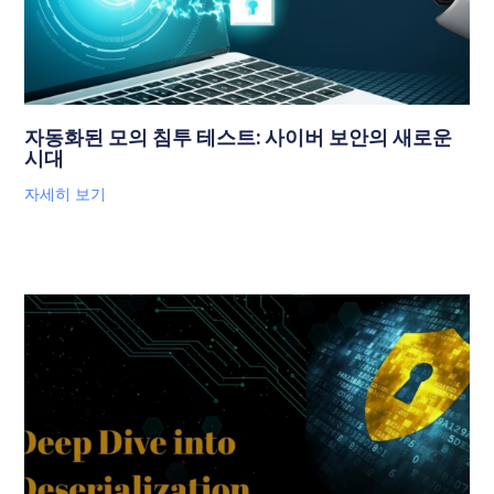
자동화된 모의 침투 테스트: 사이버 보안의 새로운
시대
자세히 보기