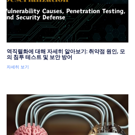
역직렬화에 대해 자세히 알아보기: 취약점 원인, 모
의 침투 테스트 및 보안 방어
자세히 보기