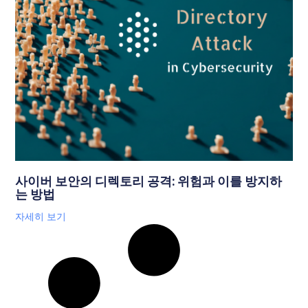
사이버 보안의 디렉토리 공격: 위험과 이를 방지하
는 방법
자세히 보기