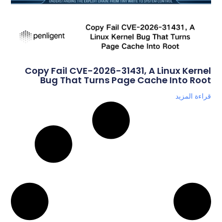
Copy Fail CVE-2026-31431, A Linux Kernel
Bug That Turns Page Cache Into Root
قراءة المزيد