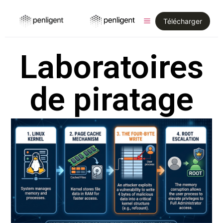
Télécharger
Laboratoires
de piratage