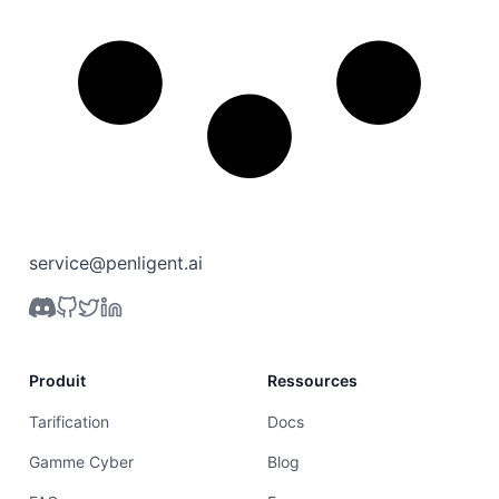
service@penligent.ai
Produit
Ressources
Tarification
Docs
Gamme Cyber
Blog