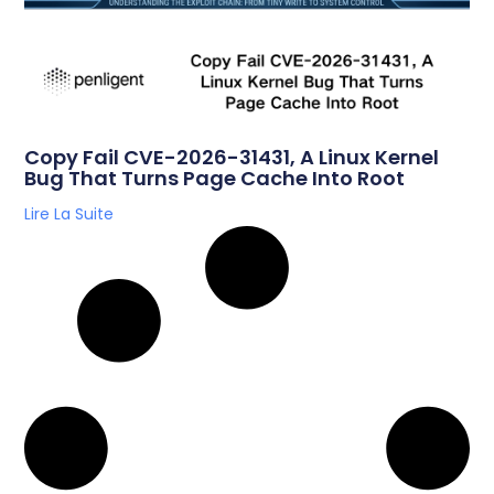
Copy Fail CVE-2026-31431, A Linux Kernel
Bug That Turns Page Cache Into Root
Lire La Suite