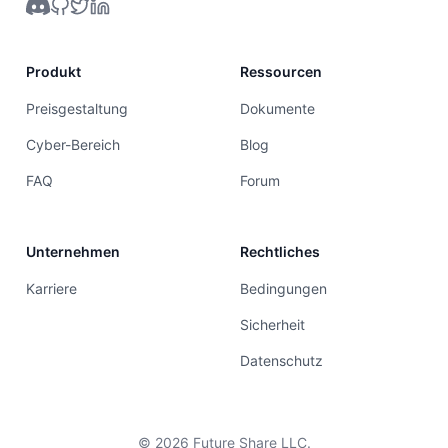
Produkt
Ressourcen
Preisgestaltung
Dokumente
Cyber-Bereich
Blog
FAQ
Forum
Unternehmen
Rechtliches
Karriere
Bedingungen
Sicherheit
Datenschutz
©
2026
Future Share LLC.