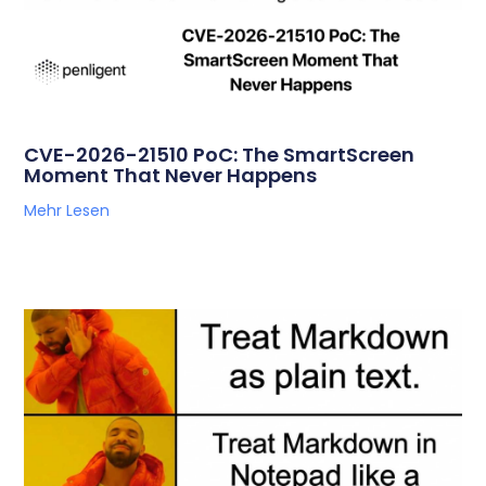
CVE-2026-21510 PoC: The SmartScreen
Moment That Never Happens
Mehr Lesen