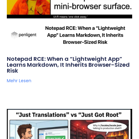
Notepad RCE: When a “Lightweight App”
Learns Markdown, It Inherits Browser-Sized
Risk
Mehr Lesen