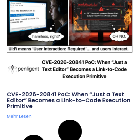
CVE-2026-20841 PoC: When “Just a Text
Editor” Becomes a Link-to-Code Execution
Primitive
Mehr Lesen