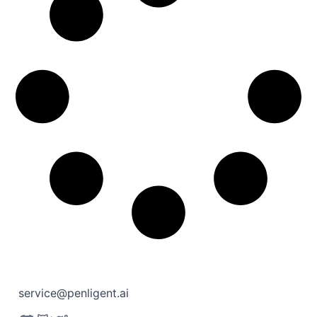
service@penligent.ai