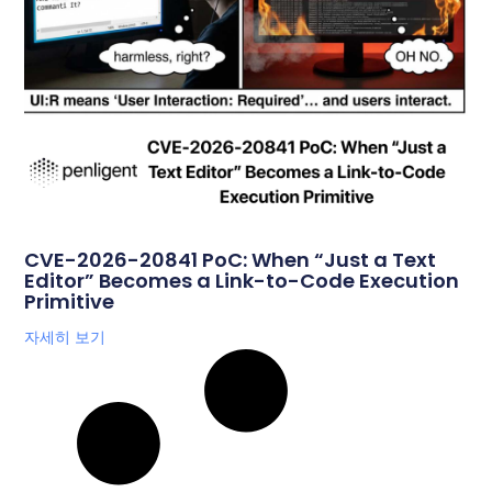
CVE-2026-20841 PoC: When “Just a Text
Editor” Becomes a Link-to-Code Execution
Primitive
자세히 보기