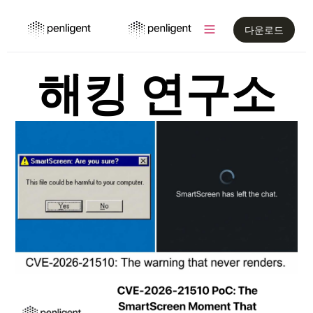
다운로드
해킹 연구소