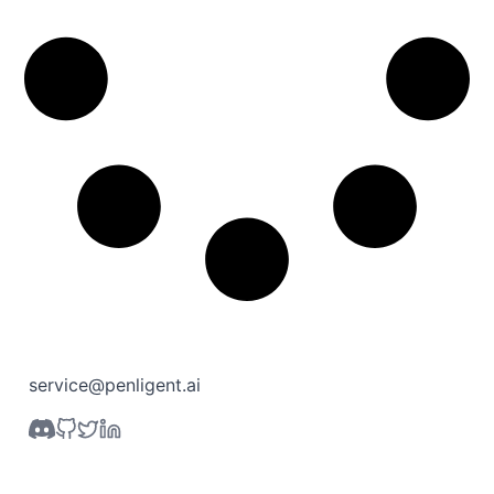
service@penligent.ai