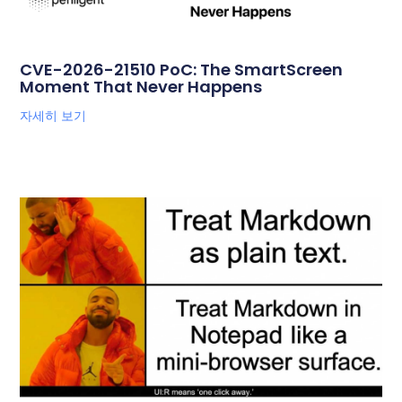
CVE-2026-21510 PoC: The SmartScreen
Moment That Never Happens
자세히 보기