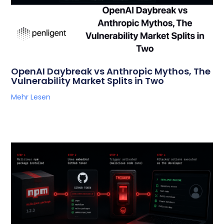
OpenAI Daybreak vs Anthropic Mythos, The
Vulnerability Market Splits in Two
Mehr Lesen