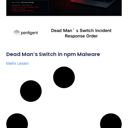
Dead Man’s Switch in npm Malware
Mehr Lesen