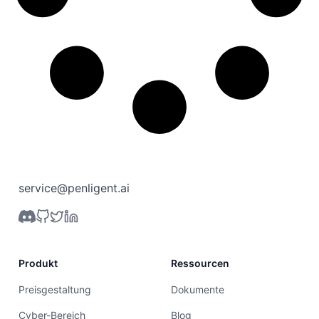
service@penligent.ai
Produkt
Ressourcen
Preisgestaltung
Dokumente
Cyber-Bereich
Blog