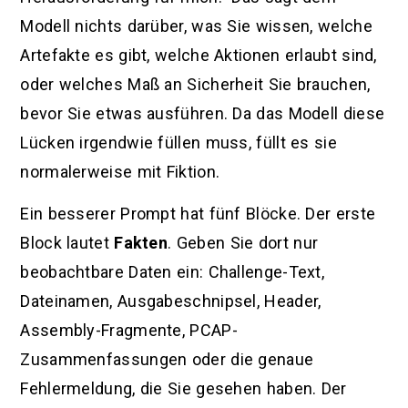
Modell nichts darüber, was Sie wissen, welche
Artefakte es gibt, welche Aktionen erlaubt sind,
oder welches Maß an Sicherheit Sie brauchen,
bevor Sie etwas ausführen. Da das Modell diese
Lücken irgendwie füllen muss, füllt es sie
normalerweise mit Fiktion.
Ein besserer Prompt hat fünf Blöcke. Der erste
Block lautet
Fakten
. Geben Sie dort nur
beobachtbare Daten ein: Challenge-Text,
Dateinamen, Ausgabeschnipsel, Header,
Assembly-Fragmente, PCAP-
Zusammenfassungen oder die genaue
Fehlermeldung, die Sie gesehen haben. Der