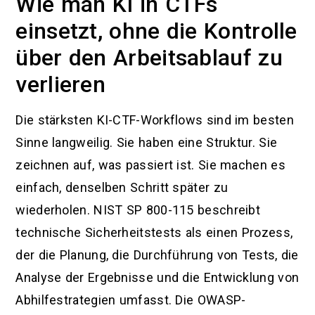
Wie man KI in CTFs
einsetzt, ohne die Kontrolle
über den Arbeitsablauf zu
verlieren
Die stärksten KI-CTF-Workflows sind im besten
Sinne langweilig. Sie haben eine Struktur. Sie
zeichnen auf, was passiert ist. Sie machen es
einfach, denselben Schritt später zu
wiederholen. NIST SP 800-115 beschreibt
technische Sicherheitstests als einen Prozess,
der die Planung, die Durchführung von Tests, die
Analyse der Ergebnisse und die Entwicklung von
Abhilfestrategien umfasst. Die OWASP-