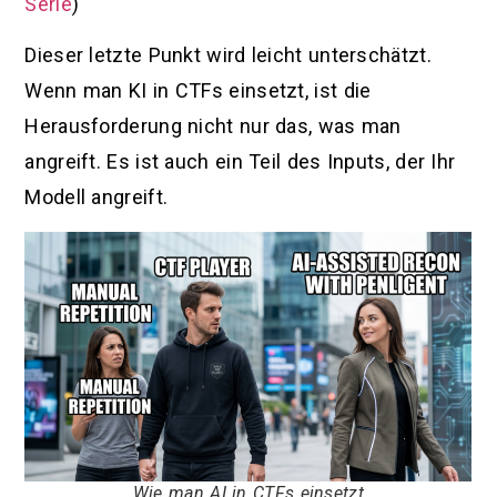
Serie
)
Dieser letzte Punkt wird leicht unterschätzt.
Wenn man KI in CTFs einsetzt, ist die
Herausforderung nicht nur das, was man
angreift. Es ist auch ein Teil des Inputs, der Ihr
Modell angreift.
Wie man AI in CTFs einsetzt