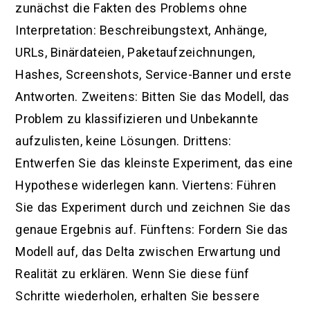
zunächst die Fakten des Problems ohne
Interpretation: Beschreibungstext, Anhänge,
URLs, Binärdateien, Paketaufzeichnungen,
Hashes, Screenshots, Service-Banner und erste
Antworten. Zweitens: Bitten Sie das Modell, das
Problem zu klassifizieren und Unbekannte
aufzulisten, keine Lösungen. Drittens:
Entwerfen Sie das kleinste Experiment, das eine
Hypothese widerlegen kann. Viertens: Führen
Sie das Experiment durch und zeichnen Sie das
genaue Ergebnis auf. Fünftens: Fordern Sie das
Modell auf, das Delta zwischen Erwartung und
Realität zu erklären. Wenn Sie diese fünf
Schritte wiederholen, erhalten Sie bessere