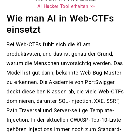
AI Hacker Tool erhalten >>
Wie man AI in Web-CTFs
einsetzt
Bei Web-CTFs fühlt sich die KI am
produktivsten, und das ist genau der Grund,
warum die Menschen unvorsichtig werden. Das
Modell ist gut darin, bekannte Web-Bug-Muster
zu erkennen. Die Akademie von PortSwigger
deckt dieselben Klassen ab, die viele Web-CTFs
dominieren, darunter SQL-Injection, XXE, SSRF,
Path Traversal und Server-seitige Template-
Injection. In der aktuellen OWASP-Top-10-Liste
gehören Injections immer noch zum Standard-