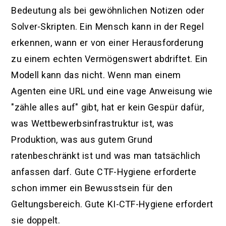
Bedeutung als bei gewöhnlichen Notizen oder
Solver-Skripten. Ein Mensch kann in der Regel
erkennen, wann er von einer Herausforderung
zu einem echten Vermögenswert abdriftet. Ein
Modell kann das nicht. Wenn man einem
Agenten eine URL und eine vage Anweisung wie
"zähle alles auf" gibt, hat er kein Gespür dafür,
was Wettbewerbsinfrastruktur ist, was
Produktion, was aus gutem Grund
ratenbeschränkt ist und was man tatsächlich
anfassen darf. Gute CTF-Hygiene erforderte
schon immer ein Bewusstsein für den
Geltungsbereich. Gute KI-CTF-Hygiene erfordert
sie doppelt.