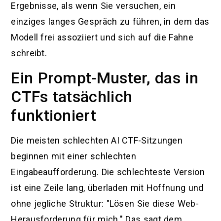
Ergebnisse, als wenn Sie versuchen, ein
einziges langes Gespräch zu führen, in dem das
Modell frei assoziiert und sich auf die Fahne
schreibt.
Ein Prompt-Muster, das in
CTFs tatsächlich
funktioniert
Die meisten schlechten AI CTF-Sitzungen
beginnen mit einer schlechten
Eingabeaufforderung. Die schlechteste Version
ist eine Zeile lang, überladen mit Hoffnung und
ohne jegliche Struktur: "Lösen Sie diese Web-
Herausforderung für mich." Das sagt dem