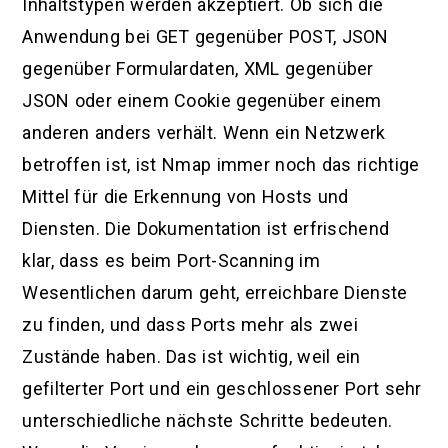
Inhaltstypen werden akzeptiert. Ob sich die
Anwendung bei GET gegenüber POST, JSON
gegenüber Formulardaten, XML gegenüber
JSON oder einem Cookie gegenüber einem
anderen anders verhält. Wenn ein Netzwerk
betroffen ist, ist Nmap immer noch das richtige
Mittel für die Erkennung von Hosts und
Diensten. Die Dokumentation ist erfrischend
klar, dass es beim Port-Scanning im
Wesentlichen darum geht, erreichbare Dienste
zu finden, und dass Ports mehr als zwei
Zustände haben. Das ist wichtig, weil ein
gefilterter Port und ein geschlossener Port sehr
unterschiedliche nächste Schritte bedeuten.