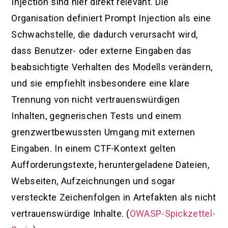
Injection sind hier direkt relevant. Die
Organisation definiert Prompt Injection als eine
Schwachstelle, die dadurch verursacht wird,
dass Benutzer- oder externe Eingaben das
beabsichtigte Verhalten des Modells verändern,
und sie empfiehlt insbesondere eine klare
Trennung von nicht vertrauenswürdigen
Inhalten, gegnerischen Tests und einem
grenzwertbewussten Umgang mit externen
Eingaben. In einem CTF-Kontext gelten
Aufforderungstexte, heruntergeladene Dateien,
Webseiten, Aufzeichnungen und sogar
versteckte Zeichenfolgen in Artefakten als nicht
vertrauenswürdige Inhalte. (
OWASP-Spickzettel-