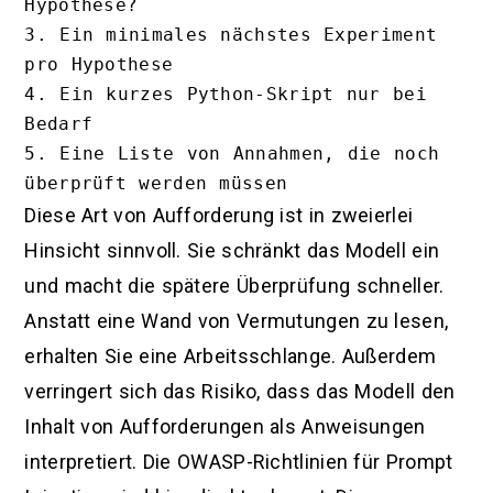
Hypothese?

3. Ein minimales nächstes Experiment 
pro Hypothese

4. Ein kurzes Python-Skript nur bei 
Bedarf

5. Eine Liste von Annahmen, die noch 
Diese Art von Aufforderung ist in zweierlei
Hinsicht sinnvoll. Sie schränkt das Modell ein
und macht die spätere Überprüfung schneller.
Anstatt eine Wand von Vermutungen zu lesen,
erhalten Sie eine Arbeitsschlange. Außerdem
verringert sich das Risiko, dass das Modell den
Inhalt von Aufforderungen als Anweisungen
interpretiert. Die OWASP-Richtlinien für Prompt