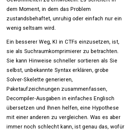
dem Moment, in dem das Problem
zustandsbehaftet, unruhig oder einfach nur ein
wenig seltsam wird.
Ein besserer Weg, KI in CTFs einzusetzen, ist,
sie als Suchraumkomprimierer zu betrachten.
Sie kann Hinweise schneller sortieren als Sie
selbst, unbekannte Syntax erklären, grobe
Solver-Skelette generieren,
Paketaufzeichnungen zusammenfassen,
Decompiler-Ausgaben in einfaches Englisch
übersetzen und Ihnen helfen, eine Hypothese
mit einer anderen zu vergleichen. Was es aber
immer noch schlecht kann, ist genau das, wofür