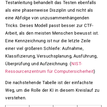
Testanleitung behandelt das Testen ebenfalls
als eine phasenweise Disziplin und nicht als
eine Abfolge von unzusammenhängenden
Tricks. Dieses Modell passt besser zur CTF-
Arbeit, als den meisten Menschen bewusst ist.
Eine Kennzeichnung ist nur die letzte Zeile
einer viel größeren Schleife: Aufnahme,
Klassifizierung, Versuchsplanung, Ausführung,
Überprüfung und Aufzeichnung. (
NIST-
Ressourcenzentrum für Computersicherheit
)
Die nachstehende Tabelle ist der einfachste
Weg, um die Rolle der KI in diesem Kreislauf zu
verstehen.