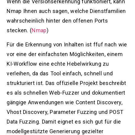
Wenn die Versionserkennung funktioniert, kann
Nmap Ihnen auch sagen, welche Dienstfamilien
wahrscheinlich hinter den offenen Ports
stecken. (
Nmap
)
Für die Erkennung von Inhalten ist ffuf nach wie
vor eine der einfachsten Möglichkeiten, einem
KI-Workflow eine echte Hebelwirkung zu
verleihen, da das Tool einfach, schnell und
strukturiert ist. Das offizielle Projekt beschreibt
es als schnellen Web-Fuzzer und dokumentiert
gängige Anwendungen wie Content Discovery,
Vhost Discovery, Parameter Fuzzing und POST
Data Fuzzing. Damit eignet es sich gut für die
modellgestützte Generierung gezielter