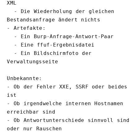
XML

  - Die Wiederholung der gleichen 
Bestandsanfrage ändert nichts

- Artefakte:

  - Ein Burp-Anfrage-Antwort-Paar

  - Eine ffuf-Ergebnisdatei

  - Ein Bildschirmfoto der 
Verwaltungsseite

Unbekannte:

- Ob der Fehler XXE, SSRF oder beides 
ist

- Ob irgendwelche internen Hostnamen 
erreichbar sind

- Ob Antwortunterschiede sinnvoll sind 
oder nur Rauschen
