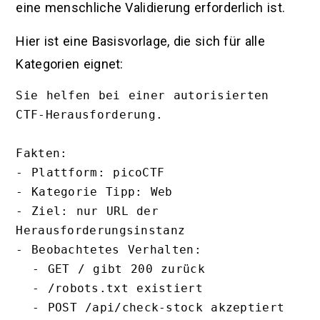
eine menschliche Validierung erforderlich ist.
Hier ist eine Basisvorlage, die sich für alle
Kategorien eignet:
Sie helfen bei einer autorisierten 
CTF-Herausforderung.

Fakten:

- Plattform: picoCTF

- Kategorie Tipp: Web

- Ziel: nur URL der 
Herausforderungsinstanz

- Beobachtetes Verhalten:

  - GET / gibt 200 zurück

  - /robots.txt existiert

  - POST /api/check-stock akzeptiert 