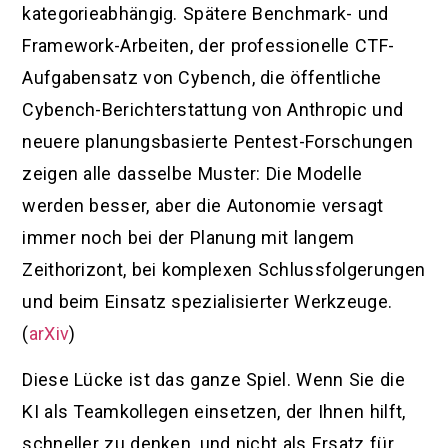
kategorieabhängig. Spätere Benchmark- und
Framework-Arbeiten, der professionelle CTF-
Aufgabensatz von Cybench, die öffentliche
Cybench-Berichterstattung von Anthropic und
neuere planungsbasierte Pentest-Forschungen
zeigen alle dasselbe Muster: Die Modelle
werden besser, aber die Autonomie versagt
immer noch bei der Planung mit langem
Zeithorizont, bei komplexen Schlussfolgerungen
und beim Einsatz spezialisierter Werkzeuge.
(
arXiv
)
Diese Lücke ist das ganze Spiel. Wenn Sie die
KI als Teamkollegen einsetzen, der Ihnen hilft,
schneller zu denken, und nicht als Ersatz für