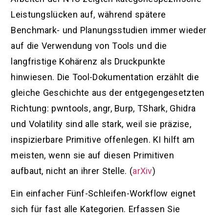
Leistungslücken auf, während spätere
Benchmark- und Planungsstudien immer wieder
auf die Verwendung von Tools und die
langfristige Kohärenz als Druckpunkte
hinwiesen. Die Tool-Dokumentation erzählt die
gleiche Geschichte aus der entgegengesetzten
Richtung: pwntools, angr, Burp, TShark, Ghidra
und Volatility sind alle stark, weil sie präzise,
inspizierbare Primitive offenlegen. KI hilft am
meisten, wenn sie auf diesen Primitiven
aufbaut, nicht an ihrer Stelle. (
arXiv
)
Ein einfacher Fünf-Schleifen-Workflow eignet
sich für fast alle Kategorien. Erfassen Sie