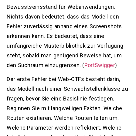
Bewusstseinsstand für Webanwendungen.
Nichts davon bedeutet, dass das Modell den
Fehler zuverlässig anhand eines Screenshots
erkennen kann. Es bedeutet, dass eine
umfangreiche Musterbibliothek zur Verfügung
steht, sobald man genügend Beweise hat, um
den Suchraum einzugrenzen. (
PortSwigger
)
Der erste Fehler bei Web-CTFs besteht darin,
das Modell nach einer Schwachstellenklasse zu
fragen, bevor Sie eine Basislinie festlegen.
Beginnen Sie mit langweiligen Fakten. Welche
Routen existieren. Welche Routen leiten um.
Welche Parameter werden reflektiert. Welche