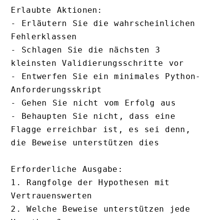
Erlaubte Aktionen:

- Erläutern Sie die wahrscheinlichen 
Fehlerklassen

- Schlagen Sie die nächsten 3 
kleinsten Validierungsschritte vor

- Entwerfen Sie ein minimales Python-
Anforderungsskript

- Gehen Sie nicht vom Erfolg aus

- Behaupten Sie nicht, dass eine 
Flagge erreichbar ist, es sei denn, 
die Beweise unterstützen dies

Erforderliche Ausgabe:

1. Rangfolge der Hypothesen mit 
Vertrauenswerten

2. Welche Beweise unterstützen jede 