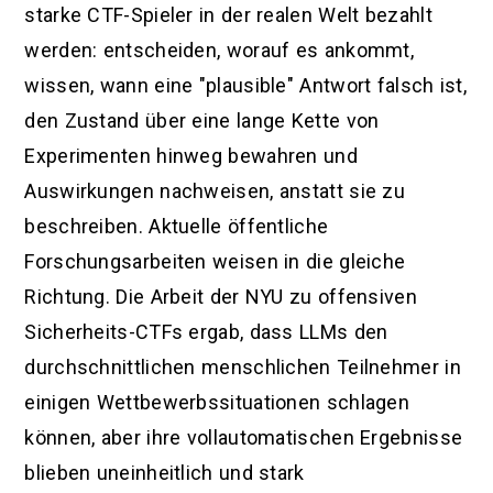
starke CTF-Spieler in der realen Welt bezahlt
werden: entscheiden, worauf es ankommt,
wissen, wann eine "plausible" Antwort falsch ist,
den Zustand über eine lange Kette von
Experimenten hinweg bewahren und
Auswirkungen nachweisen, anstatt sie zu
beschreiben. Aktuelle öffentliche
Forschungsarbeiten weisen in die gleiche
Richtung. Die Arbeit der NYU zu offensiven
Sicherheits-CTFs ergab, dass LLMs den
durchschnittlichen menschlichen Teilnehmer in
einigen Wettbewerbssituationen schlagen
können, aber ihre vollautomatischen Ergebnisse
blieben uneinheitlich und stark