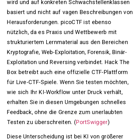
wird und auf konkreten Schwachstellenklassen
basiert und nicht auf vagen Beschreibungen von
Herausforderungen. picoCTF ist ebenso
nützlich, da es Praxis und Wettbewerb mit
strukturiertem Lernmaterial aus den Bereichen
Kryptografie, Web-Exploitation, Forensik, Binär-
Exploitation und Reversing verbindet. Hack The
Box betreibt auch eine offizielle CTF-Plattform
für Live-CTF-Spiele. Wenn Sie testen möchten,
wie sich Ihr KI-Workflow unter Druck verhält,
erhalten Sie in diesen Umgebungen schnelles
Feedback, ohne die Grenze zum unerlaubten
Testen zu überschreiten. (
PortSwigger
)
Diese Unterscheidung ist bei KI von größerer