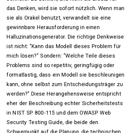
das Denken, wird sie sofort nützlich. Wenn man
sie als Orakel benutzt, verwandelt sie eine
gewinnbare Herausforderung in einen
Halluzinationsgenerator. Die richtige Denkweise
ist nicht: "Kann das Modell dieses Problem für
mich lösen?" Sondern: "Welche Teile dieses
Problems sind so repetitiv, geringfügig oder
formatlastig, dass ein Modell sie beschleunigen
kann, ohne selbst zum Entscheidungsträger zu
werden?" Diese Herangehensweise entspricht
eher der Beschreibung echter Sicherheitstests
in NIST SP 800-115 und dem OWASP Web
Security Testing Guide, die beide den
Schwerpunkt auf die Planung, die technischen