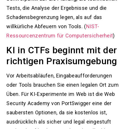
Tests, die Analyse der Ergebnisse und die
Schadensbegrenzung legen, als auf das
willkürliche Abfeuern von Tools. (
NIST-
Ressourcenzentrum für Computersicherheit
)
KI in CTFs beginnt mit der
richtigen Praxisumgebung
Vor Arbeitsabläufen, Eingabeaufforderungen
oder Tools brauchen Sie einen legalen Ort zum
Üben. Für KI-Experimente im Web ist die Web
Security Academy von PortSwigger eine der
saubersten Optionen, da sie kostenlos ist,
ausdrücklich als sicher und legal eingestuft