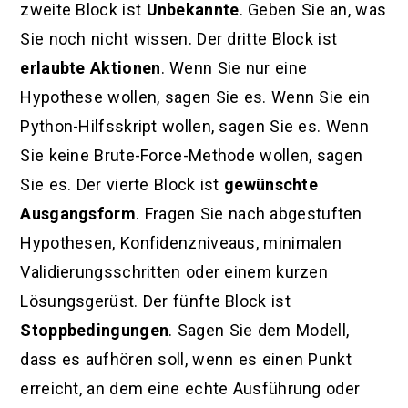
zweite Block ist
Unbekannte
. Geben Sie an, was
Sie noch nicht wissen. Der dritte Block ist
erlaubte Aktionen
. Wenn Sie nur eine
Hypothese wollen, sagen Sie es. Wenn Sie ein
Python-Hilfsskript wollen, sagen Sie es. Wenn
Sie keine Brute-Force-Methode wollen, sagen
Sie es. Der vierte Block ist
gewünschte
Ausgangsform
. Fragen Sie nach abgestuften
Hypothesen, Konfidenzniveaus, minimalen
Validierungsschritten oder einem kurzen
Lösungsgerüst. Der fünfte Block ist
Stoppbedingungen
. Sagen Sie dem Modell,
dass es aufhören soll, wenn es einen Punkt
erreicht, an dem eine echte Ausführung oder