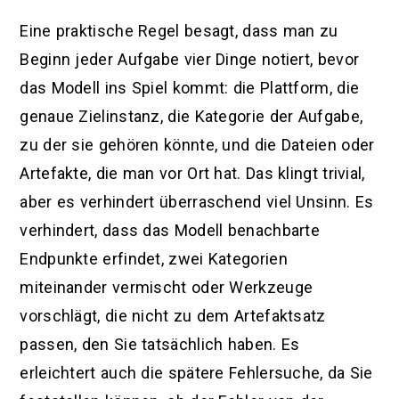
Eine praktische Regel besagt, dass man zu
Beginn jeder Aufgabe vier Dinge notiert, bevor
das Modell ins Spiel kommt: die Plattform, die
genaue Zielinstanz, die Kategorie der Aufgabe,
zu der sie gehören könnte, und die Dateien oder
Artefakte, die man vor Ort hat. Das klingt trivial,
aber es verhindert überraschend viel Unsinn. Es
verhindert, dass das Modell benachbarte
Endpunkte erfindet, zwei Kategorien
miteinander vermischt oder Werkzeuge
vorschlägt, die nicht zu dem Artefaktsatz
passen, den Sie tatsächlich haben. Es
erleichtert auch die spätere Fehlersuche, da Sie