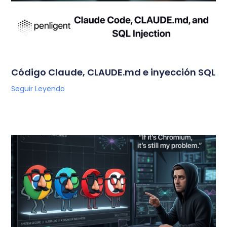
Código Claude, CLAUDE.md e inyección SQL
Seguir Leyendo