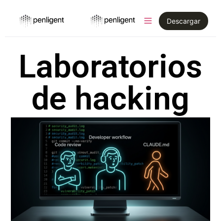
Descargar
Laboratorios
de hacking