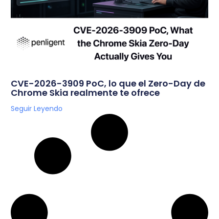
CVE-2026-3909 PoC, lo que el Zero-Day de
Chrome Skia realmente te ofrece
Seguir Leyendo