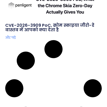
CVE-2026-3909 PoC, क्रोम स्काइया जीरो-डे
वास्तव में आपको क्या देता है
और पढ़ें