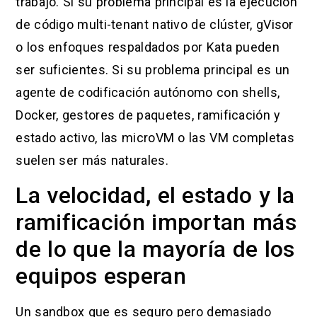
trabajo. Si su problema principal es la ejecución
de código multi-tenant nativo de clúster, gVisor
o los enfoques respaldados por Kata pueden
ser suficientes. Si su problema principal es un
agente de codificación autónomo con shells,
Docker, gestores de paquetes, ramificación y
estado activo, las microVM o las VM completas
suelen ser más naturales.
La velocidad, el estado y la
ramificación importan más
de lo que la mayoría de los
equipos esperan
Un sandbox que es seguro pero demasiado