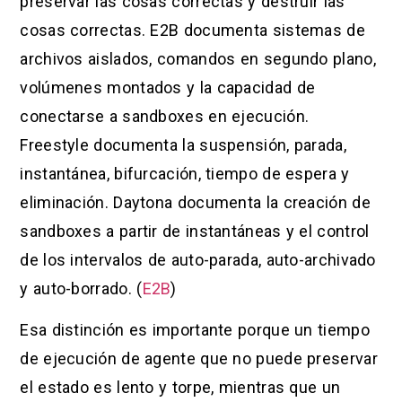
preservar las cosas correctas y destruir las
cosas correctas. E2B documenta sistemas de
archivos aislados, comandos en segundo plano,
volúmenes montados y la capacidad de
conectarse a sandboxes en ejecución.
Freestyle documenta la suspensión, parada,
instantánea, bifurcación, tiempo de espera y
eliminación. Daytona documenta la creación de
sandboxes a partir de instantáneas y el control
de los intervalos de auto-parada, auto-archivado
y auto-borrado. (
E2B
)
Esa distinción es importante porque un tiempo
de ejecución de agente que no puede preservar
el estado es lento y torpe, mientras que un