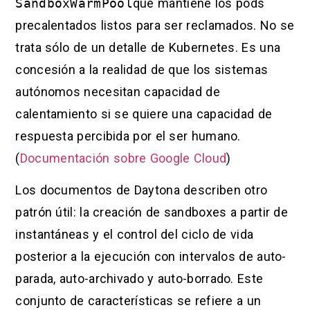
SandboxWarmPool
que mantiene los pods
precalentados listos para ser reclamados. No se
trata sólo de un detalle de Kubernetes. Es una
concesión a la realidad de que los sistemas
autónomos necesitan capacidad de
calentamiento si se quiere una capacidad de
respuesta percibida por el ser humano.
(
Documentación sobre Google Cloud
)
Los documentos de Daytona describen otro
patrón útil: la creación de sandboxes a partir de
instantáneas y el control del ciclo de vida
posterior a la ejecución con intervalos de auto-
parada, auto-archivado y auto-borrado. Este
conjunto de características se refiere a un