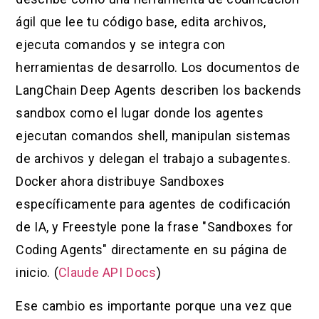
ágil que lee tu código base, edita archivos,
ejecuta comandos y se integra con
herramientas de desarrollo. Los documentos de
LangChain Deep Agents describen los backends
sandbox como el lugar donde los agentes
ejecutan comandos shell, manipulan sistemas
de archivos y delegan el trabajo a subagentes.
Docker ahora distribuye Sandboxes
específicamente para agentes de codificación
de IA, y Freestyle pone la frase "Sandboxes for
Coding Agents" directamente en su página de
inicio. (
Claude API Docs
)
Ese cambio es importante porque una vez que