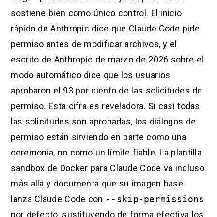
sostiene bien como único control. El inicio
rápido de Anthropic dice que Claude Code pide
permiso antes de modificar archivos, y el
escrito de Anthropic de marzo de 2026 sobre el
modo automático dice que los usuarios
aprobaron el 93 por ciento de las solicitudes de
permiso. Esta cifra es reveladora. Si casi todas
las solicitudes son aprobadas, los diálogos de
permiso están sirviendo en parte como una
ceremonia, no como un límite fiable. La plantilla
sandbox de Docker para Claude Code va incluso
más allá y documenta que su imagen base
lanza Claude Code con
--skip-permissions
por defecto, sustituyendo de forma efectiva los