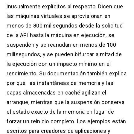
inusualmente explícitos al respecto. Dicen que
las máquinas virtuales se aprovisionan en
menos de 800 milisegundos desde la solicitud
de la API hasta la máquina en ejecución, se
suspenden y se reanudan en menos de 100
milisegundos, y se pueden bifurcar a mitad de
la ejecución con un impacto mínimo en el
rendimiento. Su documentación también explica
por qué: las instantáneas de memoria y las
capas almacenadas en caché agilizan el
arranque, mientras que la suspensión conserva
el estado exacto de la memoria en lugar de
forzar un reinicio completo. Los ejemplos están
escritos para creadores de aplicaciones y