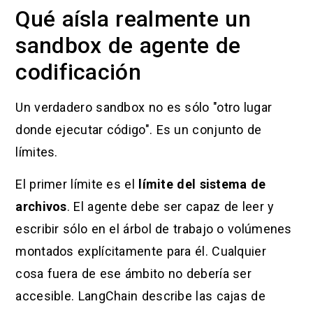
Qué aísla realmente un
sandbox de agente de
codificación
Un verdadero sandbox no es sólo "otro lugar
donde ejecutar código". Es un conjunto de
límites.
El primer límite es el
límite del sistema de
archivos
. El agente debe ser capaz de leer y
escribir sólo en el árbol de trabajo o volúmenes
montados explícitamente para él. Cualquier
cosa fuera de ese ámbito no debería ser
accesible. LangChain describe las cajas de