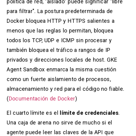
política de red, "aislado" puede significar "libre
para filtrar". La postura predeterminada de
Docker bloquea HTTP y HTTPS salientes a
menos que las reglas lo permitan, bloquea
todos los TCP, UDP e ICMP sin procesar y
también bloquea el tráfico a rangos de IP
privados y direcciones locales de host. GKE
Agent Sandbox enmarca la misma cuestión
como un fuerte aislamiento de procesos,
almacenamiento y red para el código no fiable.
(
Documentación de Docker
)
El cuarto límite es el
límite de credenciales
.
Una caja de arena no sirve de mucho si el
agente puede leer las claves de la API que