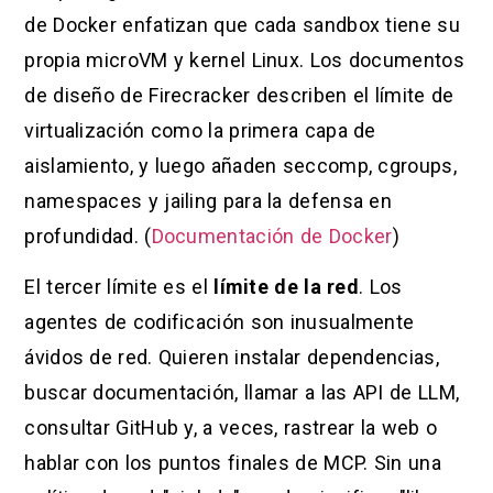
de Docker enfatizan que cada sandbox tiene su
propia microVM y kernel Linux. Los documentos
de diseño de Firecracker describen el límite de
virtualización como la primera capa de
aislamiento, y luego añaden seccomp, cgroups,
namespaces y jailing para la defensa en
profundidad. (
Documentación de Docker
)
El tercer límite es el
límite de la red
. Los
agentes de codificación son inusualmente
ávidos de red. Quieren instalar dependencias,
buscar documentación, llamar a las API de LLM,
consultar GitHub y, a veces, rastrear la web o
hablar con los puntos finales de MCP. Sin una