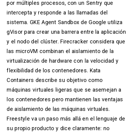
por múltiples procesos, con un Sentry que
intercepta y responde a las llamadas del
sistema. GKE Agent Sandbox de Google utiliza
gVisor para crear una barrera entre la aplicación
y el nodo del clúster. Firecracker considera que
las microVM combinan el aislamiento de la
virtualización de hardware con la velocidad y
flexibilidad de los contenedores. Kata
Containers describe su objetivo como
máquinas virtuales ligeras que se asemejan a
los contenedores pero mantienen las ventajas
de aislamiento de las máquinas virtuales.
Freestyle va un paso más allá en el lenguaje de
su propio producto y dice claramente: no