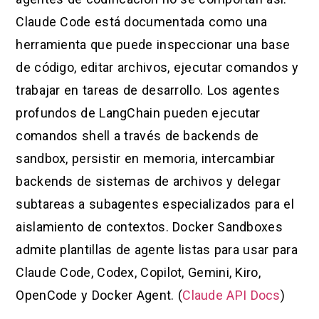
Claude Code está documentada como una
herramienta que puede inspeccionar una base
de código, editar archivos, ejecutar comandos y
trabajar en tareas de desarrollo. Los agentes
profundos de LangChain pueden ejecutar
comandos shell a través de backends de
sandbox, persistir en memoria, intercambiar
backends de sistemas de archivos y delegar
subtareas a subagentes especializados para el
aislamiento de contextos. Docker Sandboxes
admite plantillas de agente listas para usar para
Claude Code, Codex, Copilot, Gemini, Kiro,
OpenCode y Docker Agent. (
Claude API Docs
)