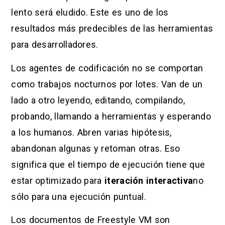
lento será eludido. Este es uno de los
resultados más predecibles de las herramientas
para desarrolladores.
Los agentes de codificación no se comportan
como trabajos nocturnos por lotes. Van de un
lado a otro leyendo, editando, compilando,
probando, llamando a herramientas y esperando
a los humanos. Abren varias hipótesis,
abandonan algunas y retoman otras. Eso
significa que el tiempo de ejecución tiene que
estar optimizado para
iteración interactiva
no
sólo para una ejecución puntual.
Los documentos de Freestyle VM son