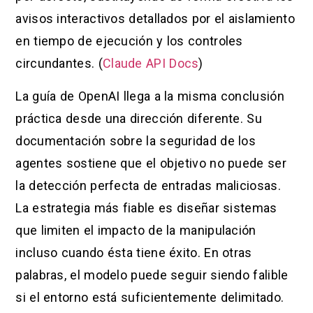
avisos interactivos detallados por el aislamiento
en tiempo de ejecución y los controles
circundantes. (
Claude API Docs
)
La guía de OpenAI llega a la misma conclusión
práctica desde una dirección diferente. Su
documentación sobre la seguridad de los
agentes sostiene que el objetivo no puede ser
la detección perfecta de entradas maliciosas.
La estrategia más fiable es diseñar sistemas
que limiten el impacto de la manipulación
incluso cuando ésta tiene éxito. En otras
palabras, el modelo puede seguir siendo falible
si el entorno está suficientemente delimitado.