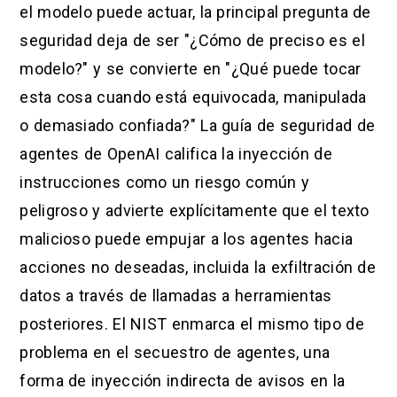
el modelo puede actuar, la principal pregunta de
seguridad deja de ser "¿Cómo de preciso es el
modelo?" y se convierte en "¿Qué puede tocar
esta cosa cuando está equivocada, manipulada
o demasiado confiada?" La guía de seguridad de
agentes de OpenAI califica la inyección de
instrucciones como un riesgo común y
peligroso y advierte explícitamente que el texto
malicioso puede empujar a los agentes hacia
acciones no deseadas, incluida la exfiltración de
datos a través de llamadas a herramientas
posteriores. El NIST enmarca el mismo tipo de
problema en el secuestro de agentes, una
forma de inyección indirecta de avisos en la