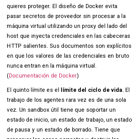
quieres proteger. El diseño de Docker evita
pasar secretos de proveedor sin procesar a la
máquina virtual utilizando un proxy del lado del
host que inyecta credenciales en las cabeceras
HTTP salientes. Sus documentos son explícitos
en que los valores de las credenciales en bruto
nunca entran en la máquina virtual.
(
Documentación de Docker
)
El quinto límite es el
límite del ciclo de vida
. El
trabajo de los agentes rara vez es de una sola
vez. Un sandbox útil tiene que soportar un
estado de inicio, un estado de trabajo, un estado
de pausa y un estado de borrado. Tiene que