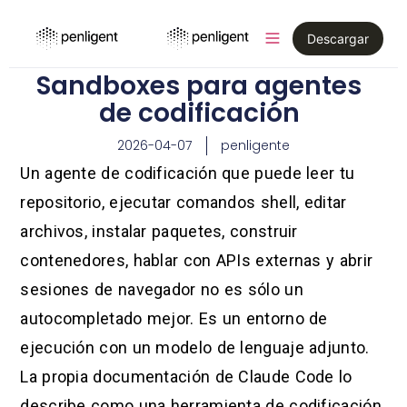
Descargar
Sandboxes para agentes
de codificación
2026-04-07
penligente
Un agente de codificación que puede leer tu
repositorio, ejecutar comandos shell, editar
archivos, instalar paquetes, construir
contenedores, hablar con APIs externas y abrir
sesiones de navegador no es sólo un
autocompletado mejor. Es un entorno de
ejecución con un modelo de lenguaje adjunto.
La propia documentación de Claude Code lo
describe como una herramienta de codificación