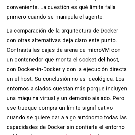
conveniente. La cuestión es qué límite falla
primero cuando se manipula el agente.
La comparación de la arquitectura de Docker
con otras alternativas deja claro este punto.
Contrasta las cajas de arena de microVM con
un contenedor que monta el socket del host,
con Docker-in-Docker y con la ejecución directa
en el host. Su conclusión no es ideológica. Los
entornos aislados cuestan más porque incluyen
una máquina virtual y un demonio aislado. Pero
ese trueque compra un límite significativo
cuando se quiere dar a algo autónomo todas las
capacidades de Docker sin confiarle el entorno