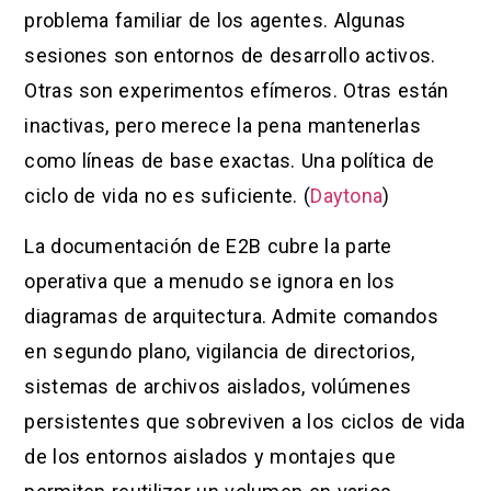
problema familiar de los agentes. Algunas
sesiones son entornos de desarrollo activos.
Otras son experimentos efímeros. Otras están
inactivas, pero merece la pena mantenerlas
como líneas de base exactas. Una política de
ciclo de vida no es suficiente. (
Daytona
)
La documentación de E2B cubre la parte
operativa que a menudo se ignora en los
diagramas de arquitectura. Admite comandos
en segundo plano, vigilancia de directorios,
sistemas de archivos aislados, volúmenes
persistentes que sobreviven a los ciclos de vida
de los entornos aislados y montajes que