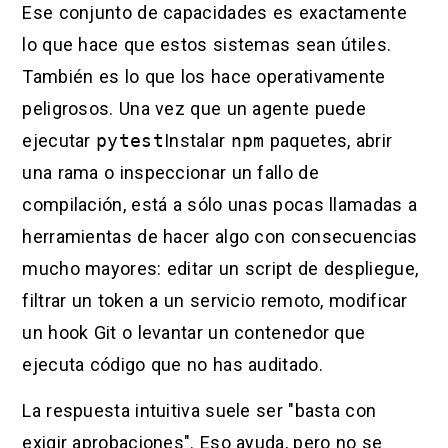
Ese conjunto de capacidades es exactamente
lo que hace que estos sistemas sean útiles.
También es lo que los hace operativamente
peligrosos. Una vez que un agente puede
ejecutar
pytest
Instalar
npm
paquetes, abrir
una rama o inspeccionar un fallo de
compilación, está a sólo unas pocas llamadas a
herramientas de hacer algo con consecuencias
mucho mayores: editar un script de despliegue,
filtrar un token a un servicio remoto, modificar
un hook Git o levantar un contenedor que
ejecuta código que no has auditado.
La respuesta intuitiva suele ser "basta con
exigir aprobaciones". Eso ayuda, pero no se