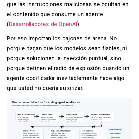
que las instrucciones maliciosas se ocultan en
el contenido que consume un agente.
(
Desarrolladores de OpenAI
)
Por eso importan los cajones de arena. No
porque hagan que los modelos sean fiables, ni
porque solucionen la inyección puntual, sino
porque definen el radio de explosión cuando un
agente codificador inevitablemente hace algo
que usted no quería autorizar.