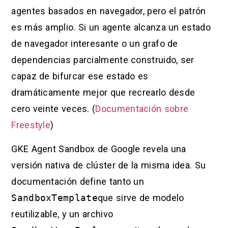
agentes basados en navegador, pero el patrón
es más amplio. Si un agente alcanza un estado
de navegador interesante o un grafo de
dependencias parcialmente construido, ser
capaz de bifurcar ese estado es
dramáticamente mejor que recrearlo desde
cero veinte veces. (
Documentación sobre
Freestyle
)
GKE Agent Sandbox de Google revela una
versión nativa de clúster de la misma idea. Su
documentación define tanto un
SandboxTemplate
que sirve de modelo
reutilizable, y un archivo