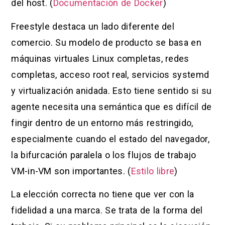
del host. (
Documentación de Docker
)
Freestyle destaca un lado diferente del
comercio. Su modelo de producto se basa en
máquinas virtuales Linux completas, redes
completas, acceso root real, servicios systemd
y virtualización anidada. Esto tiene sentido si su
agente necesita una semántica que es difícil de
fingir dentro de un entorno más restringido,
especialmente cuando el estado del navegador,
la bifurcación paralela o los flujos de trabajo
VM-in-VM son importantes. (
Estilo libre
)
La elección correcta no tiene que ver con la
fidelidad a una marca. Se trata de la forma del