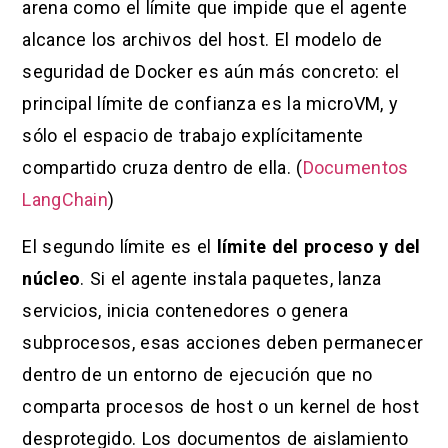
arena como el límite que impide que el agente
alcance los archivos del host. El modelo de
seguridad de Docker es aún más concreto: el
principal límite de confianza es la microVM, y
sólo el espacio de trabajo explícitamente
compartido cruza dentro de ella. (
Documentos
LangChain
)
El segundo límite es el
límite del proceso y del
núcleo
. Si el agente instala paquetes, lanza
servicios, inicia contenedores o genera
subprocesos, esas acciones deben permanecer
dentro de un entorno de ejecución que no
comparta procesos de host o un kernel de host
desprotegido. Los documentos de aislamiento