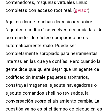
contenedores, máquinas virtuales Linux
completas con acceso root real. (
gVisor
)
Aquí es donde muchas discusiones sobre
"agentes sandbox" se vuelven descuidadas. Un
contenedor de núcleo compartido no es
automáticamente malo. Puede ser
completamente apropiado para herramientas
internas en las que ya confías. Pero cuando la
gente dice que quiere dejar que un agente de
codificación instale paquetes arbitrarios,
construya imágenes, ejecute navegadores o
ejecute comandos shell no revisados, la
conversación sobre el aislamiento cambia. La
cuestión ya no es si el tiempo de ejecución es