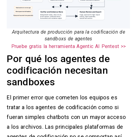
Arquitectura de producción para la codificación de
sandboxs de agentes
Pruebe gratis la herramienta Agentic AI Pentest >>
Por qué los agentes de
codificación necesitan
sandboxes
El primer error que cometen los equipos es
tratar a los agentes de codificación como si
fueran simples chatbots con un mayor acceso
a los archivos. Las principales plataformas de
agentes de codificación no se comportan así.