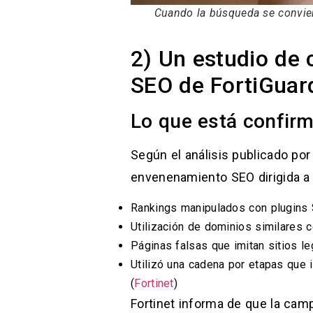
Cuando la búsqueda se convier
2) Un estudio de
SEO de FortiGuar
Lo que está confirm
Según el análisis publicado por
envenenamiento SEO dirigida a 
Rankings manipulados con plugins 
Utilización de dominios similares 
Páginas falsas que imitan sitios l
Utilizó una cadena por etapas que i
(
Fortinet
)
Fortinet informa de que la ca