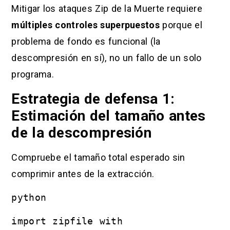
Mitigar los ataques Zip de la Muerte requiere
múltiples controles superpuestos
porque el
problema de fondo es funcional (la
descompresión en sí), no un fallo de un solo
programa.
Estrategia de defensa 1:
Estimación del tamaño antes
de la descompresión
Compruebe el tamaño total esperado sin
comprimir antes de la extracción.
python
import zipfile with