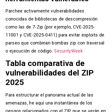
Parchee activamente vulnerabilidades
conocidas de bibliotecas de descompresión
como las de 7-Zip (por ejemplo, CVE-2025-
11001 y CVE-2025-0411) para evitar exploits de
parseo que combinan bombas zip con traversal
o ejecución de código.
SecurityWeek
Tabla comparativa de
vulnerabilidades del ZIP
2025
Para estructurar el panorama actual de las
amenazas, he aquí una instantánea de los
riesgos relacionados con el ZIP que se verán en