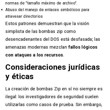
normas de "tamaño máximo de archivo".
Abuso del manejo de enlaces simbólicos para
atravesar directorios
Estos patrones demuestran que la visión
simplista de las bombas zip como
desencadenantes del DOS está desfasada; las
amenazas modernas mezclan
fallos lógicos
con ataques a los recursos
.
Consideraciones jurídicas
y éticas
La creación de bombas Zip en sí no siempre es
ilegal: los investigadores de seguridad suelen
utilizarlas como casos de prueba. Sin embargo,