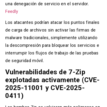
una denegación de servicio en el servidor.
Feedly
Los atacantes podrían atacar los puntos finales
de carga de archivos sin activar las firmas de
malware tradicionales, simplemente utilizando
la descompresión para bloquear los servicios e
interrumpir los flujos de trabajo de las pruebas
de seguridad móvil.
Vulnerabilidades de 7-Zip
explotadas activamente (CVE-
2025-11001 y CVE-2025-
0411)