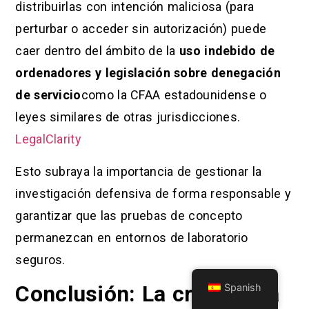
distribuirlas con intención maliciosa (para
perturbar o acceder sin autorización) puede
caer dentro del ámbito de la
uso indebido de
ordenadores y legislación sobre denegación
de servicio
como la CFAA estadounidense o
leyes similares de otras jurisdicciones.
LegalClarity
Esto subraya la importancia de gestionar la
investigación defensiva de forma responsable y
garantizar que las pruebas de concepto
permanezcan en entornos de laboratorio
seguros.
Conclusión: La cremallera
Spanish