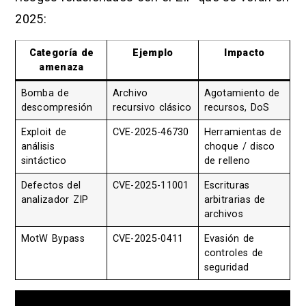
2025:
Categoría de
Ejemplo
Impacto
amenaza
Bomba de
Archivo
Agotamiento de
descompresión
recursivo clásico
recursos, DoS
Exploit de
CVE-2025-46730
Herramientas de
análisis
choque / disco
sintáctico
de relleno
Defectos del
CVE-2025-11001
Escrituras
analizador ZIP
arbitrarias de
archivos
MotW Bypass
CVE-2025-0411
Evasión de
controles de
seguridad