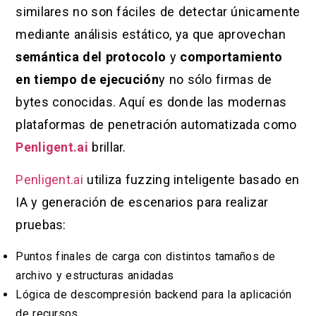
similares no son fáciles de detectar únicamente
mediante análisis estático, ya que aprovechan
semántica del protocolo
y
comportamiento
en tiempo de ejecución
y no sólo firmas de
bytes conocidas. Aquí es donde las modernas
plataformas de penetración automatizada como
Penligent.ai
brillar.
Penligent.ai
utiliza fuzzing inteligente basado en
IA y generación de escenarios para realizar
pruebas:
Puntos finales de carga con distintos tamaños de
archivo y estructuras anidadas
Lógica de descompresión backend para la aplicación
de recursos