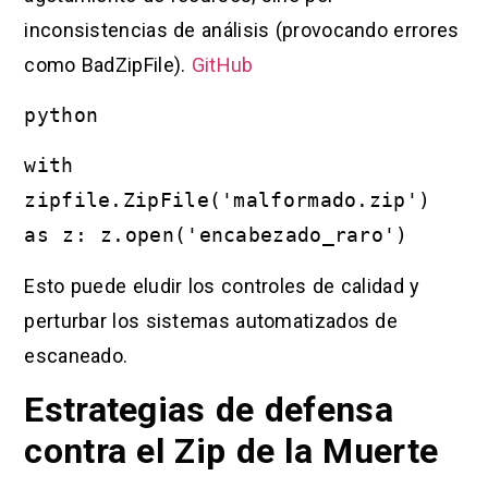
inconsistencias de análisis (provocando errores
como BadZipFile).
GitHub
python
with
zipfile.ZipFile('malformado.zip')
as z: z.open('encabezado_raro')
Esto puede eludir los controles de calidad y
perturbar los sistemas automatizados de
escaneado.
Estrategias de defensa
contra el Zip de la Muerte