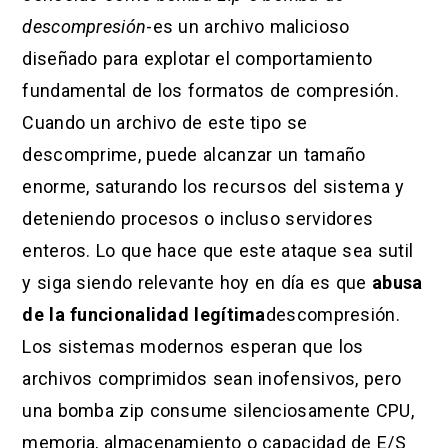
descompresión
-es un archivo malicioso
diseñado para explotar el comportamiento
fundamental de los formatos de compresión.
Cuando un archivo de este tipo se
descomprime, puede alcanzar un tamaño
enorme, saturando los recursos del sistema y
deteniendo procesos o incluso servidores
enteros. Lo que hace que este ataque sea sutil
y siga siendo relevante hoy en día es que
abusa
de la funcionalidad legítima
descompresión.
Los sistemas modernos esperan que los
archivos comprimidos sean inofensivos, pero
una bomba zip consume silenciosamente CPU,
memoria, almacenamiento o capacidad de E/S