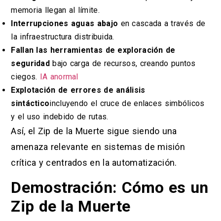
memoria llegan al límite.
Interrupciones aguas abajo
en cascada a través de
la infraestructura distribuida.
Fallan las herramientas de exploración de
seguridad
bajo carga de recursos, creando puntos
ciegos.
IA anormal
Explotación de errores de análisis
sintáctico
incluyendo el cruce de enlaces simbólicos
y el uso indebido de rutas.
Así, el Zip de la Muerte sigue siendo una
amenaza relevante en sistemas de misión
crítica y centrados en la automatización.
Demostración: Cómo es un
Zip de la Muerte