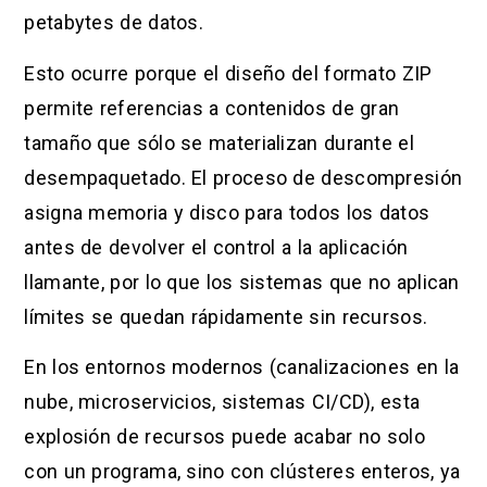
petabytes de datos.
Esto ocurre porque el diseño del formato ZIP
permite referencias a contenidos de gran
tamaño que sólo se materializan durante el
desempaquetado. El proceso de descompresión
asigna memoria y disco para todos los datos
antes de devolver el control a la aplicación
llamante, por lo que los sistemas que no aplican
límites se quedan rápidamente sin recursos.
En los entornos modernos (canalizaciones en la
nube, microservicios, sistemas CI/CD), esta
explosión de recursos puede acabar no solo
con un programa, sino con clústeres enteros, ya