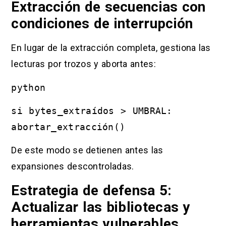
Extracción de secuencias con
condiciones de interrupción
En lugar de la extracción completa, gestiona las
lecturas por trozos y aborta antes:
python
si bytes_extraídos > UMBRAL:
abortar_extracción()
De este modo se detienen antes las
expansiones descontroladas.
Estrategia de defensa 5:
Actualizar las bibliotecas y
herramientas vulnerables