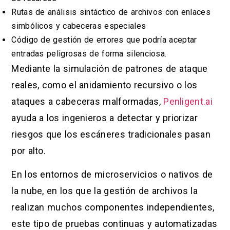
Rutas de análisis sintáctico de archivos con enlaces
simbólicos y cabeceras especiales
Código de gestión de errores que podría aceptar
entradas peligrosas de forma silenciosa.
Mediante la simulación de patrones de ataque
reales, como el anidamiento recursivo o los
ataques a cabeceras malformadas,
Penligent.ai
ayuda a los ingenieros a detectar y priorizar
riesgos que los escáneres tradicionales pasan
por alto.
En los entornos de microservicios o nativos de
la nube, en los que la gestión de archivos la
realizan muchos componentes independientes,
este tipo de pruebas continuas y automatizadas