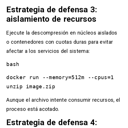
Estrategia de defensa 3:
aislamiento de recursos
Ejecute la descompresión en núcleos aislados
o contenedores con cuotas duras para evitar
afectar a los servicios del sistema:
bash
docker run --memory=512m --cpus=1
unzip image.zip
Aunque el archivo intente consumir recursos, el
proceso está acotado.
Estrategia de defensa 4: