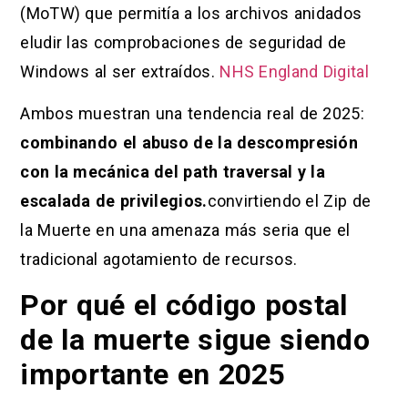
(MoTW) que permitía a los archivos anidados
eludir las comprobaciones de seguridad de
Windows al ser extraídos.
NHS England Digital
Ambos muestran una tendencia real de 2025:
combinando el abuso de la descompresión
con la mecánica del path traversal y la
escalada de privilegios.
convirtiendo el Zip de
la Muerte en una amenaza más seria que el
tradicional agotamiento de recursos.
Por qué el código postal
de la muerte sigue siendo
importante en 2025