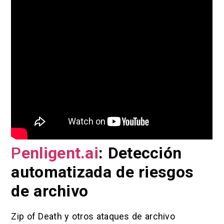
P
enligent.ai
: Detección
automatizada de riesgos
de archivo
Zip of Death y otros ataques de archivo