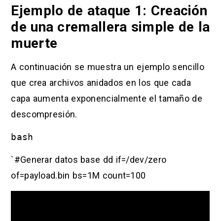
Ejemplo de ataque 1: Creación
de una cremallera simple de la
muerte
A continuación se muestra un ejemplo sencillo
que crea archivos anidados en los que cada
capa aumenta exponencialmente el tamaño de
descompresión.
bash
`#Generar datos base dd if=/dev/zero
of=payload.bin bs=1M count=100