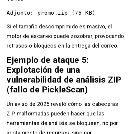
Adjunto: promo.zip (75 KB)
Si el tamaño descomprimido es masivo, el
motor de escaneo puede zozobrar, provocando
retrasos o bloqueos en la entrega del correo.
Ejemplo de ataque 5:
Explotación de una
vulnerabilidad de análisis ZIP
(fallo de PickleScan)
Un aviso de 2025 reveló cómo las cabeceras
ZIP malformadas pueden hacer que las
herramientas de análisis se bloqueen, no por
agotamiento de recursos, sino por