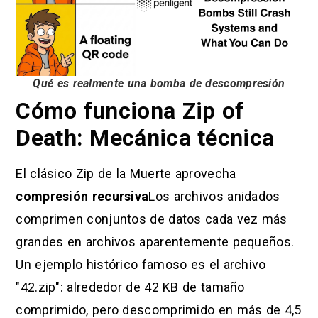
Qué es realmente una bomba de descompresión
Cómo funciona Zip of
Death: Mecánica técnica
El clásico Zip de la Muerte aprovecha
compresión recursiva
Los archivos anidados
comprimen conjuntos de datos cada vez más
grandes en archivos aparentemente pequeños.
Un ejemplo histórico famoso es el archivo
"42.zip": alrededor de 42 KB de tamaño
comprimido, pero descomprimido en más de 4,5