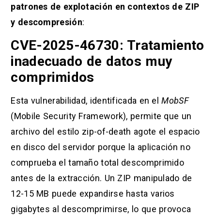
patrones de explotación en contextos de ZIP
y descompresión
:
CVE-2025-46730: Tratamiento
inadecuado de datos muy
comprimidos
Esta vulnerabilidad, identificada en el
MobSF
(Mobile Security Framework), permite que un
archivo del estilo zip-of-death agote el espacio
en disco del servidor porque la aplicación no
comprueba el tamaño total descomprimido
antes de la extracción. Un ZIP manipulado de
12-15 MB puede expandirse hasta varios
gigabytes al descomprimirse, lo que provoca