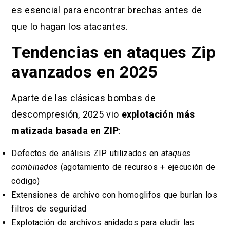
es esencial para encontrar brechas antes de
que lo hagan los atacantes.
Tendencias en ataques Zip
avanzados en 2025
Aparte de las clásicas bombas de
descompresión, 2025 vio
explotación más
matizada basada en ZIP
:
Defectos de análisis ZIP utilizados en
ataques
combinados
(agotamiento de recursos + ejecución de
código)
Extensiones de archivo con homoglifos que burlan los
filtros de seguridad
Explotación de archivos anidados para eludir las