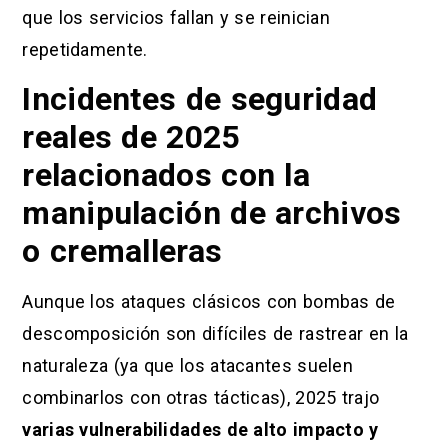
que los servicios fallan y se reinician
repetidamente.
Incidentes de seguridad
reales de 2025
relacionados con la
manipulación de archivos
o cremalleras
Aunque los ataques clásicos con bombas de
descomposición son difíciles de rastrear en la
naturaleza (ya que los atacantes suelen
combinarlos con otras tácticas), 2025 trajo
varias vulnerabilidades de alto impacto y