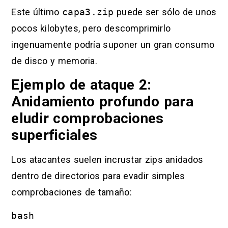
Este último
capa3.zip
puede ser sólo de unos
pocos kilobytes, pero descomprimirlo
ingenuamente podría suponer un gran consumo
de disco y memoria.
Ejemplo de ataque 2:
Anidamiento profundo para
eludir comprobaciones
superficiales
Los atacantes suelen incrustar zips anidados
dentro de directorios para evadir simples
comprobaciones de tamaño:
bash