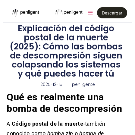
Descargar
Explicación del código
postal de la muerte
(2025): Cómo las bombas
de descompresión siguen
colapsando los sistemas
y qué puedes hacer tú
2025-12-15
penligente
Qué es realmente una
bomba de descompresión
A
Código postal de la muerte
-también
conocido como
bomba zip
o
bomba de