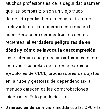
Muchos profesionales de la seguridad asumen
que las bombas zip son un viejo truco,
detectado por las herramientas antivirus o
irrelevante en los modernos entornos en la
nube. Pero como demuestran incidentes
recientes,
el verdadero peligro reside en
dónde y cómo se invoca la descompresión
.
Los sistemas que procesan automáticamente
archivos -pasarelas de correo electrónico,
ejecutores de CI/CD, procesadores de objetos
en la nube y gestores de dependencias- a
menudo carecen de las comprobaciones
adecuadas. Esto puede dar lugar a:
Denegación de servicio
a medida que las CPU y la