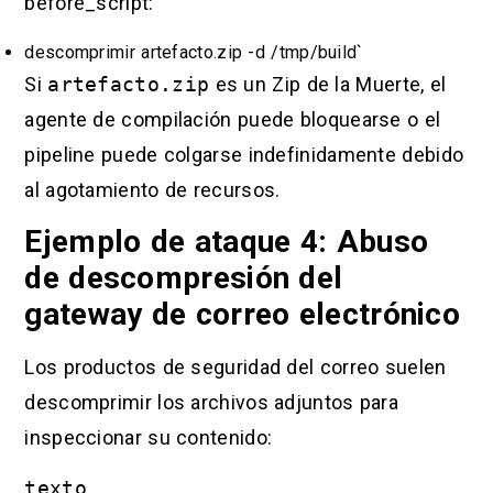
before_script:
descomprimir artefacto.zip -d /tmp/build`
Si
artefacto.zip
es un Zip de la Muerte, el
agente de compilación puede bloquearse o el
pipeline puede colgarse indefinidamente debido
al agotamiento de recursos.
Ejemplo de ataque 4: Abuso
de descompresión del
gateway de correo electrónico
Los productos de seguridad del correo suelen
descomprimir los archivos adjuntos para
inspeccionar su contenido:
texto