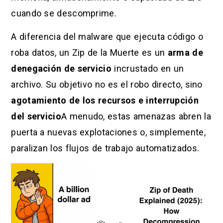
cuando se descomprime.
A diferencia del malware que ejecuta código o
roba datos, un Zip de la Muerte es un
arma de
denegación de servicio
incrustado en un
archivo. Su objetivo no es el robo directo, sino
agotamiento de los recursos e interrupción
del servicio
A menudo, estas amenazas abren la
puerta a nuevas explotaciones o, simplemente,
paralizan los flujos de trabajo automatizados.