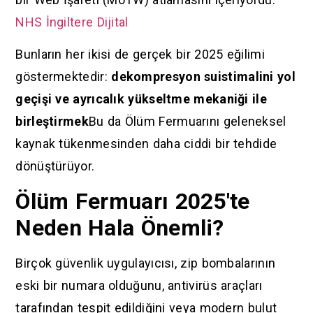
NHS İngiltere Dijital
Bunların her ikisi de gerçek bir 2025 eğilimi
göstermektedir:
dekompresyon suistimalini yol
geçişi ve ayrıcalık yükseltme mekaniği ile
birleştirmek
Bu da Ölüm Fermuarını geleneksel
kaynak tükenmesinden daha ciddi bir tehdide
dönüştürüyor.
Ölüm Fermuarı 2025'te
Neden Hala Önemli?
Birçok güvenlik uygulayıcısı, zip bombalarının
eski bir numara olduğunu, antivirüs araçları
tarafından tespit edildiğini veya modern bulut