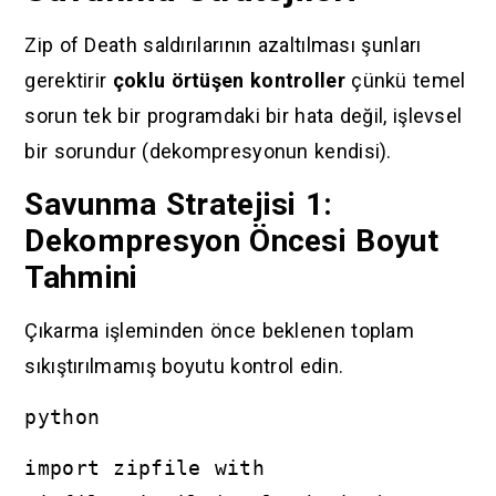
Zip of Death saldırılarının azaltılması şunları
gerektirir
çoklu örtüşen kontroller
çünkü temel
sorun tek bir programdaki bir hata değil, işlevsel
bir sorundur (dekompresyonun kendisi).
Savunma Stratejisi 1:
Dekompresyon Öncesi Boyut
Tahmini
Çıkarma işleminden önce beklenen toplam
sıkıştırılmamış boyutu kontrol edin.
python
import zipfile with