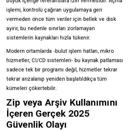
büyük içeriğe referanslara izin vermesidir. Açma
işlemi, kontrolü çağıran uygulamaya geri
vermeden önce tüm veriler için bellek ve disk
ayırır, bu nedenle sınırları zorlamayan
sistemlerin kaynakları hızla tükenir.
Modern ortamlarda -bulut işlem hatları, mikro
hizmetler, CI/CD sistemleri- bu kaynak patlaması
sadece tek bir programı değil, hizmetler tekrar
tekrar arızalanıp yeniden başlatıldıkça tüm
kümeleri çökertebilir.
Zip veya Arşiv Kullanımını
İçeren Gerçek 2025
Güvenlik Olayı