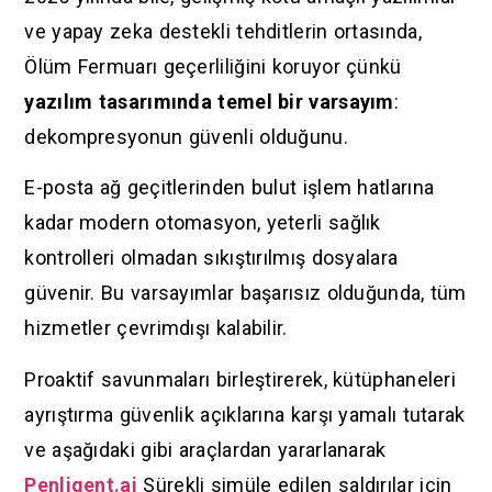
ve yapay zeka destekli tehditlerin ortasında,
Ölüm Fermuarı geçerliliğini koruyor çünkü
yazılım tasarımında temel bir varsayım
:
dekompresyonun güvenli olduğunu.
E-posta ağ geçitlerinden bulut işlem hatlarına
kadar modern otomasyon, yeterli sağlık
kontrolleri olmadan sıkıştırılmış dosyalara
güvenir. Bu varsayımlar başarısız olduğunda, tüm
hizmetler çevrimdışı kalabilir.
Proaktif savunmaları birleştirerek, kütüphaneleri
ayrıştırma güvenlik açıklarına karşı yamalı tutarak
ve aşağıdaki gibi araçlardan yararlanarak
Penligent.ai
Sürekli simüle edilen saldırılar için