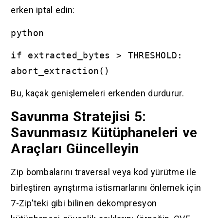
erken iptal edin:
python
if extracted_bytes > THRESHOLD:
abort_extraction()
Bu, kaçak genişlemeleri erkenden durdurur.
Savunma Stratejisi 5:
Savunmasız Kütüphaneleri ve
Araçları Güncelleyin
Zip bombalarını traversal veya kod yürütme ile
birleştiren ayrıştırma istismarlarını önlemek için
7-Zip'teki gibi bilinen dekompresyon