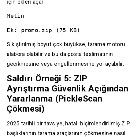
için ekleri açar:
Metin
Ek: promo.zip (75 KB)
Sıkıştırılmış boyut çok büyükse, tarama motoru
alabora olabilir ve bu da posta teslimatının
gecikmesine veya engellenmesine yol açabilir.
Saldırı Örneği 5: ZIP
Ayrıştırma Güvenlik Açığından
Yararlanma (PickleScan
Çökmesi)
2025 tarihli bir tavsiye, hatalı biçimlendirilmiş ZIP
başlıklarının tarama araçlarının çökmesine nasıl