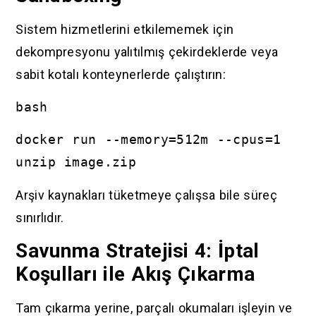
Sistem hizmetlerini etkilememek için
dekompresyonu yalıtılmış çekirdeklerde veya
sabit kotalı konteynerlerde çalıştırın:
bash
docker run --memory=512m --cpus=1
unzip image.zip
Arşiv kaynakları tüketmeye çalışsa bile süreç
sınırlıdır.
Savunma Stratejisi 4: İptal
Koşulları ile Akış Çıkarma
Tam çıkarma yerine, parçalı okumaları işleyin ve