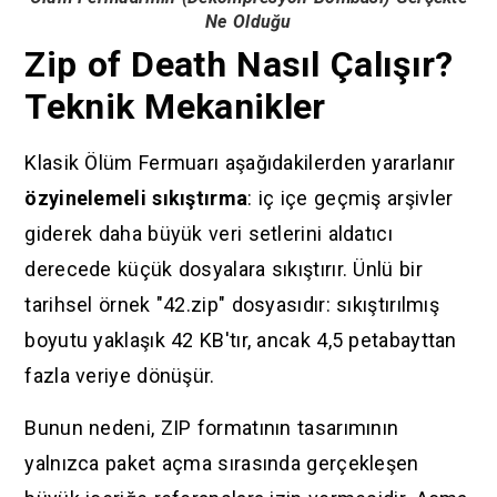
Ne Olduğu
Zip of Death Nasıl Çalışır?
Teknik Mekanikler
Klasik Ölüm Fermuarı aşağıdakilerden yararlanır
özyinelemeli sıkıştırma
: iç içe geçmiş arşivler
giderek daha büyük veri setlerini aldatıcı
derecede küçük dosyalara sıkıştırır. Ünlü bir
tarihsel örnek "42.zip" dosyasıdır: sıkıştırılmış
boyutu yaklaşık 42 KB'tır, ancak 4,5 petabayttan
fazla veriye dönüşür.
Bunun nedeni, ZIP formatının tasarımının
yalnızca paket açma sırasında gerçekleşen