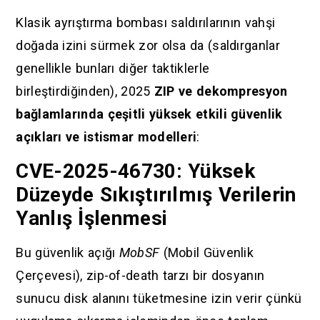
Klasik ayrıştırma bombası saldırılarının vahşi
doğada izini sürmek zor olsa da (saldırganlar
genellikle bunları diğer taktiklerle
birleştirdiğinden), 2025
ZIP ve dekompresyon
bağlamlarında çeşitli yüksek etkili güvenlik
açıkları ve istismar modelleri
:
CVE-2025-46730: Yüksek
Düzeyde Sıkıştırılmış Verilerin
Yanlış İşlenmesi
Bu güvenlik açığı
MobSF
(Mobil Güvenlik
Çerçevesi), zip-of-death tarzı bir dosyanın
sunucu disk alanını tüketmesine izin verir çünkü