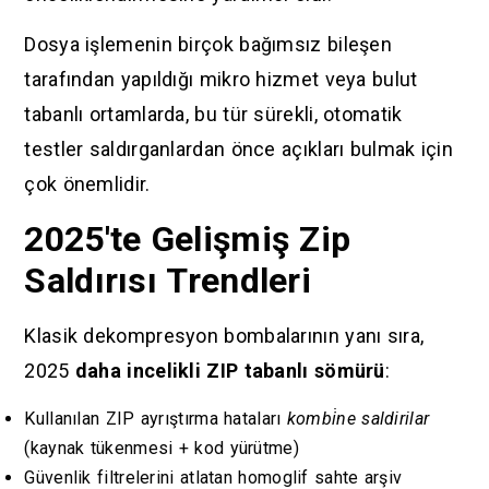
Dosya işlemenin birçok bağımsız bileşen
tarafından yapıldığı mikro hizmet veya bulut
tabanlı ortamlarda, bu tür sürekli, otomatik
testler saldırganlardan önce açıkları bulmak için
çok önemlidir.
2025'te Gelişmiş Zip
Saldırısı Trendleri
Klasik dekompresyon bombalarının yanı sıra,
2025
daha incelikli ZIP tabanlı sömürü
:
Kullanılan ZIP ayrıştırma hataları
kombi̇ne saldirilar
(kaynak tükenmesi + kod yürütme)
Güvenlik filtrelerini atlatan homoglif sahte arşiv