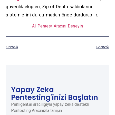
güvenlik ekipleri, Zip of Death saldırılarını
sistemlerini durdurmadan önce durdurabilir.
AI Pentest Aracını Deneyin
Önceki
Sonraki
Yapay Zeka
Pentesting'inizi Başlatın
Penligent.ai aracılığıyla yapay zeka destekli
Pentesting Aracınızla tanışın