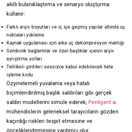
akıllı bulanıklaştırma ve senaryo oluşturma
kullanır:
Farklı arşiv boyutları ve iç içe geçmiş yapılar altında uç
noktaları yükleme
Kaynak uygulaması için arka uç dekompresyon mantığı
Sembolik bağlantılar ve özel başlıklar içeren arşiv
ayrıştırma yolları
Tehlikeli girdileri sessizce kabul edebilecek hata
işleme kodu
Özyinelemeli yuvalama veya hatalı
biçimlendirilmiş başlık saldırıları gibi gerçek
saldırı modellerini simüle ederek,
Penligent.ai
mühendislerin geleneksel tarayıcıların gözden
kaçırdığı riskleri tespit etmesine ve
önceliklendirmesine yardımcı olur.