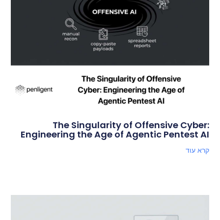
The Singularity of Offensive Cyber:
Engineering the Age of Agentic Pentest AI
קרא עוד