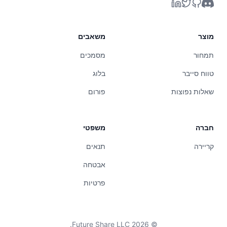
מוצר
משאבים
תמחור
מסמכים
טווח סייבר
בלוג
שאלות נפוצות
פורום
חברה
משפטי
קריירה
תנאים
אבטחה
פרטיות
Future Share LLC.
2026
©