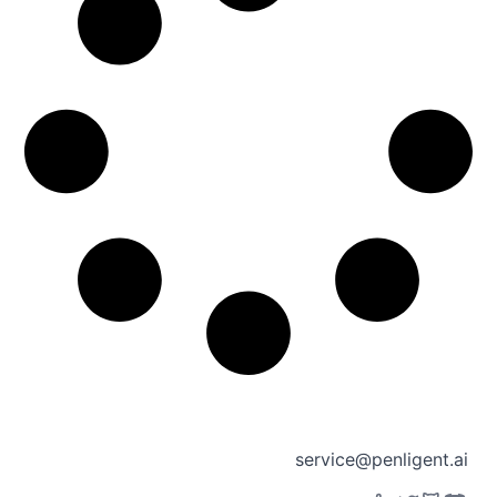
service@penligent.ai