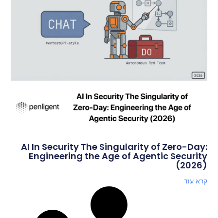
AI In Security The Singularity of Zero-Day:
Engineering the Age of Agentic Security
(2026)
קרא עוד