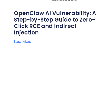
OpenClaw AI Vulnerability: A
Step-by-Step Guide to Zero-
Click RCE and Indirect
Injection
Leia Mais