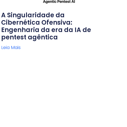
A Singularidade da
Cibernética Ofensiva:
Engenharia da era da IA de
pentest agêntica
Leia Mais