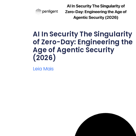
AI In Security The Singularity
of Zero-Day: Engineering the
Age of Agentic Security
(2026)
Leia Mais