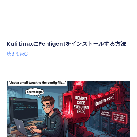
Kali LinuxにPenligentをインストールする方法
続きを読む