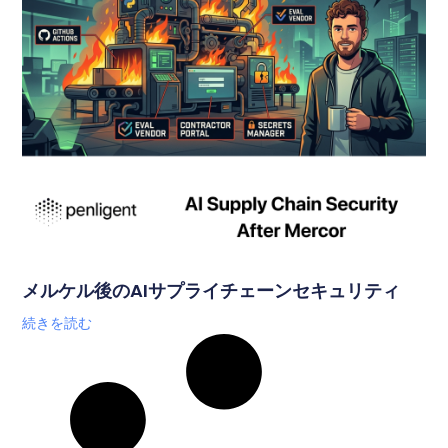
メルケル後のAIサプライチェーンセキュリティ
続きを読む