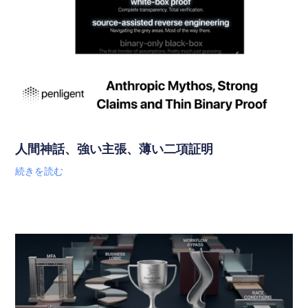
人間神話、強い主張、薄い二項証明
続きを読む