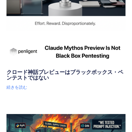
クロード神話プレビューはブラックボックス・ペ
ンテストではない
続きを読む