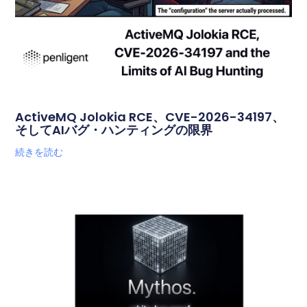
ActiveMQ Jolokia RCE、CVE-2026-34197、
そしてAIバグ・ハンティングの限界
続きを読む