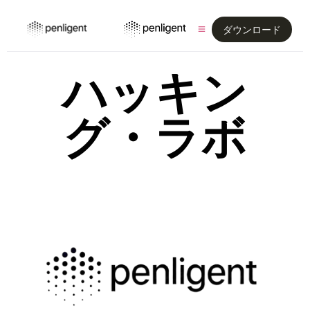
ダウンロード
ハッキン
グ・ラボ