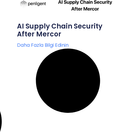
AI Supply Chain Security
After Mercor
Daha Fazla Bilgi Edinin