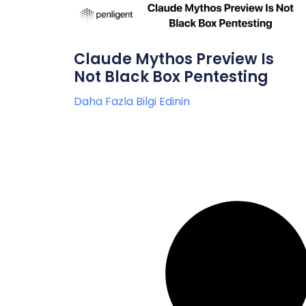
Claude Mythos Preview Is
Not Black Box Pentesting
Daha Fazla Bilgi Edinin