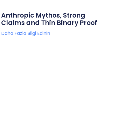
Anthropic Mythos, Strong
Claims and Thin Binary Proof
Daha Fazla Bilgi Edinin