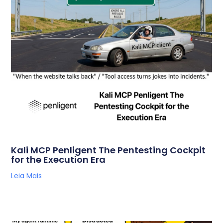
Kali MCP Penligent The Pentesting Cockpit
for the Execution Era
Leia Mais