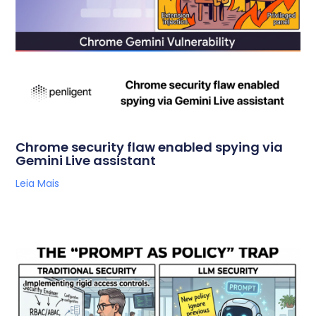
Chrome security flaw enabled spying via
Gemini Live assistant
Leia Mais