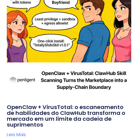
OpenClaw + VirusTotal: o escaneamento
de habilidades do ClawHub transforma o
mercado em um limite da cadeia de
suprimentos
Leia Mais