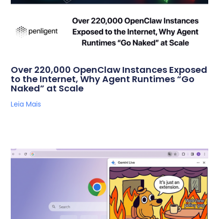
Over 220,000 OpenClaw Instances Exposed
to the Internet, Why Agent Runtimes “Go
Naked” at Scale
Leia Mais