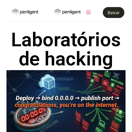
Baixar
Laboratórios
de hacking