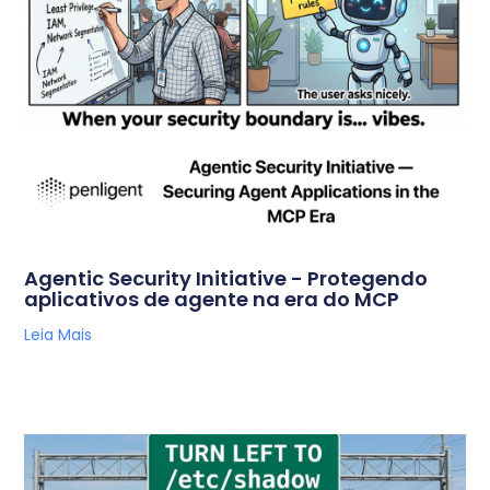
Agentic Security Initiative - Protegendo
aplicativos de agente na era do MCP
Leia Mais