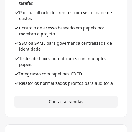
tarefas
Pool partilhado de creditos com visibilidade de
custos
Controlo de acesso baseado em papeis por
membro e projeto
SSO ou SAML para governanca centralizada de
identidade
Testes de fluxos autenticados com multiplos
papeis
Integracao com pipelines CI/CD
Relatorios normalizados prontos para auditoria
Contactar vendas