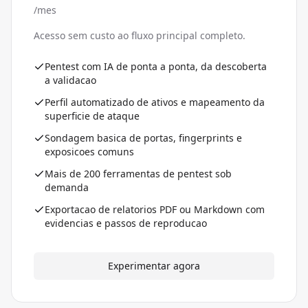
/mes
Acesso sem custo ao fluxo principal completo.
Pentest com IA de ponta a ponta, da descoberta
a validacao
Perfil automatizado de ativos e mapeamento da
superficie de ataque
Sondagem basica de portas, fingerprints e
exposicoes comuns
Mais de 200 ferramentas de pentest sob
demanda
Exportacao de relatorios PDF ou Markdown com
evidencias e passos de reproducao
Experimentar agora