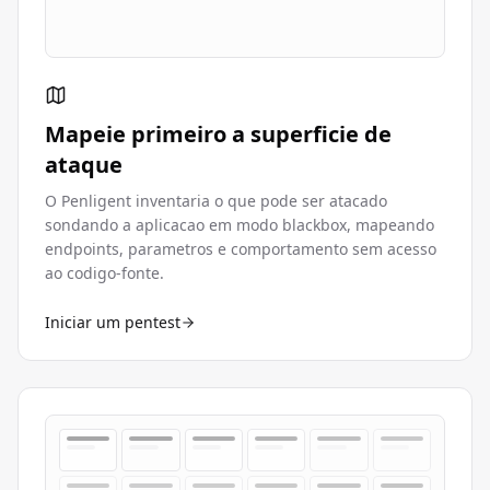
Mapeie primeiro a superficie de
ataque
O Penligent inventaria o que pode ser atacado
sondando a aplicacao em modo blackbox, mapeando
endpoints, parametros e comportamento sem acesso
ao codigo-fonte.
Iniciar um pentest