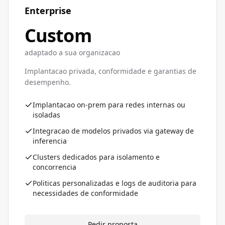
Enterprise
Custom
adaptado a sua organizacao
Implantacao privada, conformidade e garantias de
desempenho.
Implantacao on-prem para redes internas ou
isoladas
Integracao de modelos privados via gateway de
inferencia
Clusters dedicados para isolamento e
concorrencia
Politicas personalizadas e logs de auditoria para
necessidades de conformidade
Pedir proposta