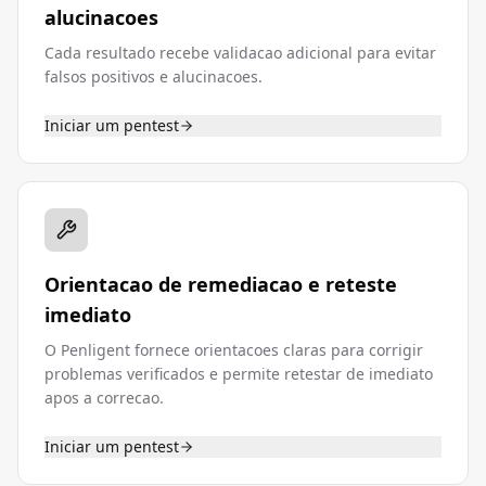
alucinacoes
Cada resultado recebe validacao adicional para evitar
falsos positivos e alucinacoes.
Iniciar um pentest
Orientacao de remediacao e reteste
imediato
O Penligent fornece orientacoes claras para corrigir
problemas verificados e permite retestar de imediato
apos a correcao.
Iniciar um pentest