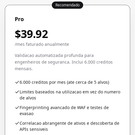
Recomendado
Pro
$39.92
/mes faturado anualmente
Validacao automatizada profunda para
engenheiros de seguranca. Inclui 6.000 creditos
mensais.
6.000 creditos por mes (ate cerca de 5 alvos)
Limites baseados na utilizacao em vez do numero
de alvos
Fingerprinting avancado de WAF e testes de
evasao
Correlacao abrangente de ativos e descoberta de
APIs sensiveis