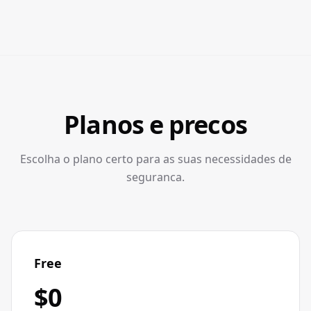
Planos e precos
Escolha o plano certo para as suas necessidades de
seguranca.
Free
$0