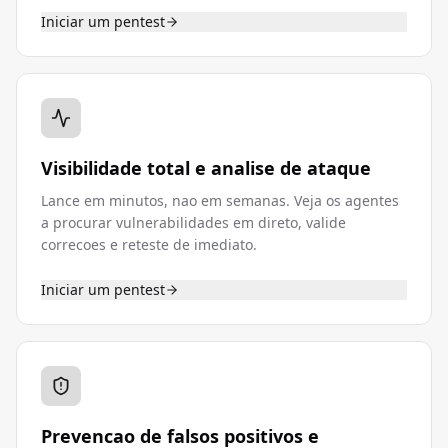
Iniciar um pentest
Visibilidade total e analise de ataque
Lance em minutos, nao em semanas. Veja os agentes
a procurar vulnerabilidades em direto, valide
correcoes e reteste de imediato.
Iniciar um pentest
Prevencao de falsos positivos e