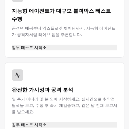
지능형 에이전트가 대규모 블랙박스 테스트
수행
공격면 매핑부터 익스플로잇 체이닝까지, 지능형 에이전트
가 공격자처럼 라이브 앱을 추론합니다.
침투 테스트 시작
완전한 가시성과 공격 분석
몇 주가 아니라 몇 분 안에 시작하세요. 실시간으로 취약점
탐색을 보고, 수정 후 즉시 재검증하고, 같은 날 전체 보고서
를 받으세요.
침투 테스트 시작