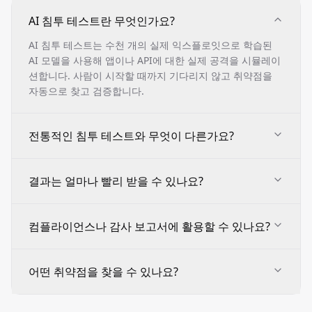
AI 침투 테스트란 무엇인가요?
AI 침투 테스트는 수천 개의 실제 익스플로잇으로 학습된
AI 모델을 사용해 앱이나 API에 대한 실제 공격을 시뮬레이
션합니다. 사람이 시작할 때까지 기다리지 않고 취약점을
자동으로 찾고 검증합니다.
전통적인 침투 테스트와 무엇이 다른가요?
결과는 얼마나 빨리 받을 수 있나요?
컴플라이언스나 감사 보고서에 활용할 수 있나요?
어떤 취약점을 찾을 수 있나요?