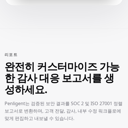
리포트
완전히 커스터마이즈 가능
한 감사 대응 보고서를 생
성하세요.
Penligent는 검증된 보안 결과를 SOC 2 및 ISO 27001 정렬
보고서로 변환하며, 고객 전달, 감사, 내부 수정 워크플로에
맞게 편집하고 내보낼 수 있습니다.