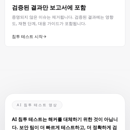
검증된 결과만 보고서에 포함
증명되지 않은 이슈는 제거됩니다. 검증된 결과에는 영향
도, 재현 단계, 대응 가이드가 포함됩니다.
침투 테스트 시작
AI 침투 테스트 영상
AI 침투 테스트는 해커를 대체하기 위한 것이 아닙니
다. 보안 팀이 더 빠르게 테스트하고, 더 정확하게 검