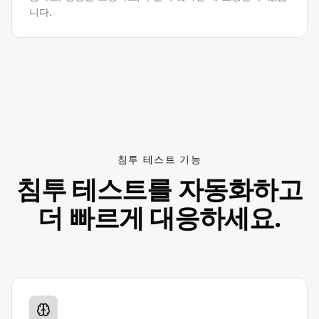
니다.
침투 테스트 기능
침투 테스트를 자동화하고
더 빠르게 대응하세요.