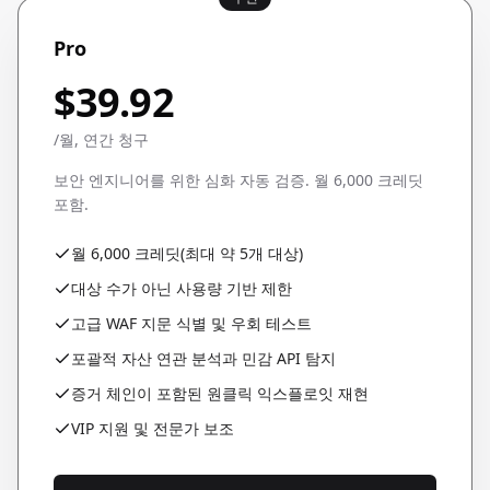
Pro
$39.92
/월, 연간 청구
보안 엔지니어를 위한 심화 자동 검증. 월 6,000 크레딧
포함.
월 6,000 크레딧(최대 약 5개 대상)
대상 수가 아닌 사용량 기반 제한
고급 WAF 지문 식별 및 우회 테스트
포괄적 자산 연관 분석과 민감 API 탐지
증거 체인이 포함된 원클릭 익스플로잇 재현
VIP 지원 및 전문가 보조