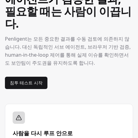
필요할 때는 사람이 이끕니
다.
Penligent는 모든 중요한 결과를 수동 검토에 의존하지 않
습니다. 대신 독립적인 서브 에이전트, 브라우저 기반 검증,
human-in-the-loop 제어를 통해 실제 이슈를 확인하면서
도 보안팀이 주도권을 유지하도록 합니다.
침투 테스트 시작
사람을 다시 루프 안으로