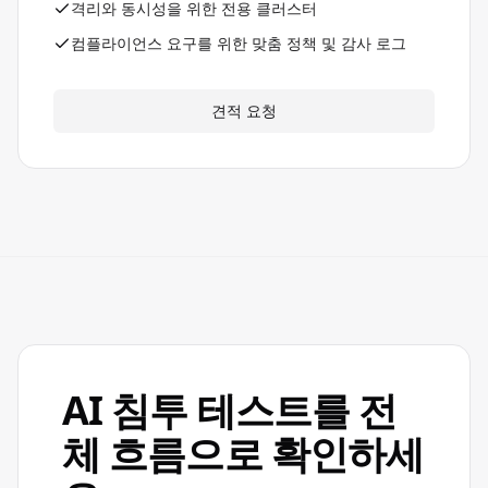
격리와 동시성을 위한 전용 클러스터
컴플라이언스 요구를 위한 맞춤 정책 및 감사 로그
견적 요청
AI 침투 테스트를 전
체 흐름으로 확인하세