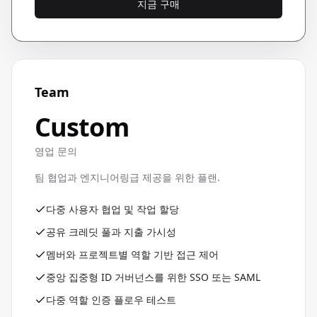
지금 구매
Team
Custom
영업 문의
팀 협업과 엔지니어링급 제공을 위한 플랜.
다중 사용자 협업 및 작업 할당
공유 크레딧 풀과 지출 가시성
멤버와 프로젝트별 역할 기반 접근 제어
중앙 집중형 ID 거버넌스를 위한 SSO 또는 SAML
다중 역할 인증 플로우 테스트