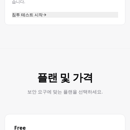
습니다.
침투 테스트 시작
플랜 및 가격
보안 요구에 맞는 플랜을 선택하세요.
Free