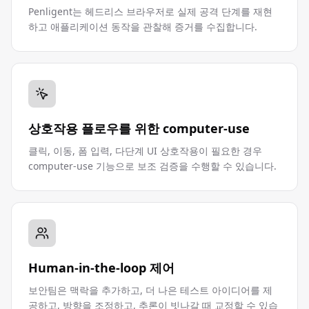
Penligent는 헤드리스 브라우저로 실제 공격 단계를 재현
하고 애플리케이션 동작을 관찰해 증거를 수집합니다.
상호작용 플로우를 위한 computer-use
클릭, 이동, 폼 입력, 다단계 UI 상호작용이 필요한 경우
computer-use 기능으로 보조 검증을 수행할 수 있습니다.
Human-in-the-loop 제어
보안팀은 맥락을 추가하고, 더 나은 테스트 아이디어를 제
공하고, 방향을 조정하고, 추론이 빗나갈 때 교정할 수 있습