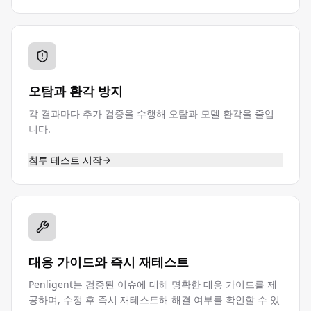
오탐과 환각 방지
각 결과마다 추가 검증을 수행해 오탐과 모델 환각을 줄입
니다.
침투 테스트 시작
대응 가이드와 즉시 재테스트
Penligent는 검증된 이슈에 대해 명확한 대응 가이드를 제
공하며, 수정 후 즉시 재테스트해 해결 여부를 확인할 수 있