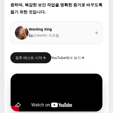
증하며, 복잡한 보안 작업을 명확한 증거로 바꾸도록
돕기 위한 것입니다.
Wenling Xing
LinkedIn 프로필
침투 테스트 시작
YouTube에서 보기