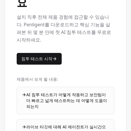
요
설치 직후 전체 제품 경험에 접근할 수 있습니
다. Penligent를 다운로드하고 핵심 기능을 살
펴본 뒤 몇 분 안에 첫 AI 침투 테스트를 무료로
시작하세요.
침투 테스트 시작
제품에서 보게 될 내용:
AI 침투 테스트가 어떻게 작동하고 보안팀이
더 빠르고 넓게 테스트하는 데 어떻게 도움이
되는지
라이브 타깃에 대해 AI 에이전트가 실시간으