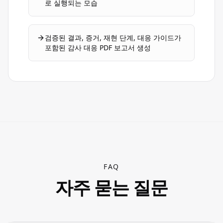
로 실행되는 모습
검증된 결과, 증거, 재현 단계, 대응 가이드가
포함된 감사 대응 PDF 보고서 생성
FAQ
자주 묻는 질문