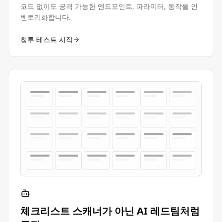
코드 없이도 공격 가능한 엔드포인트, 파라미터, 동작을 인
벤토리화합니다.
침투 테스트 시작
체크리스트 스캐너가 아닌 AI 레드팀처럼