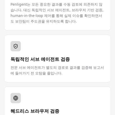
Penligent는 모든 중요한 결과를 수동 검토에 의존하지 않
습니다. 대신 독립적인 서브 에이전트, 브라우저 기반 검증,
human-in-the-loop 제어를 통해 실제 이슈를 확인하면서
도 보안팀이 주도권을 유지하도록 합니다.
독립적인 서브 에이전트 검증
전문 서브 에이전트가 별도의 경로로 결과를 검증해 보고서
에 들어가기 전 오탐을 줄입니다.
헤드리스 브라우저 검증