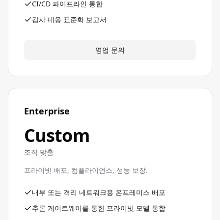
CI/CD 파이프라인 통합
감사 대응 표준화 보고서
영업 문의
Enterprise
Custom
조직 맞춤
프라이빗 배포, 컴플라이언스, 성능 보장.
내부 또는 격리 네트워크용 온프레미스 배포
추론 게이트웨이를 통한 프라이빗 모델 통합