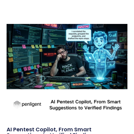
AI Pentest Copilot, From Smart