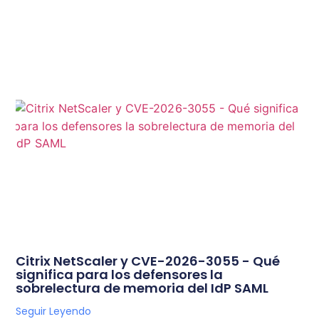
Citrix NetScaler y CVE-2026-3055 - Qué
significa para los defensores la
sobrelectura de memoria del IdP SAML
Seguir Leyendo