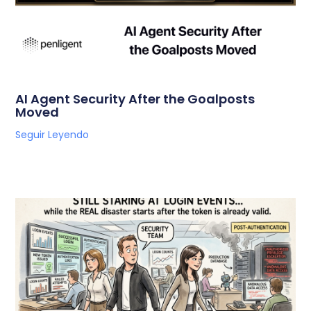
AI Agent Security After the Goalposts
Moved
Seguir Leyendo