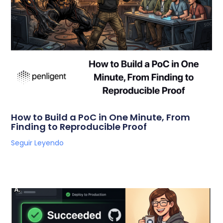
How to Build a PoC in One Minute, From
Finding to Reproducible Proof
Seguir Leyendo