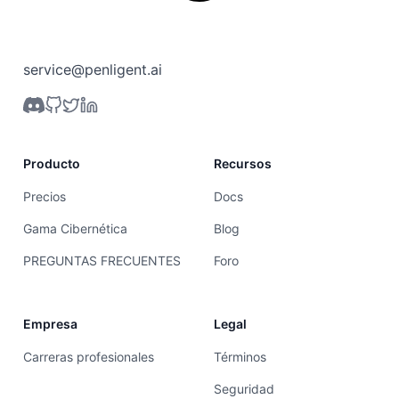
service@penligent.ai
Producto
Recursos
Precios
Docs
Gama Cibernética
Blog
PREGUNTAS FRECUENTES
Foro
Empresa
Legal
Carreras profesionales
Términos
Seguridad