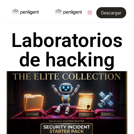
Descargar
Laboratorios
de hacking