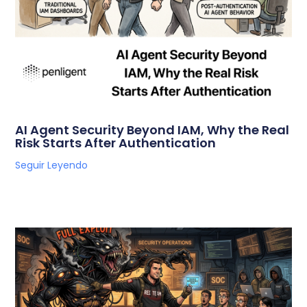
AI Agent Security Beyond IAM, Why the Real
Risk Starts After Authentication
Seguir Leyendo