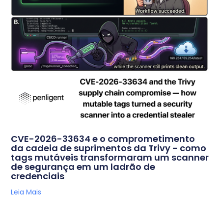
CVE-2026-33634 e o comprometimento
da cadeia de suprimentos da Trivy - como
tags mutáveis transformaram um scanner
de segurança em um ladrão de
credenciais
Leia Mais