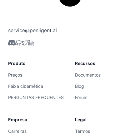
service@penligent.ai
Produto
Recursos
Preços
Documentos
Faixa cibernética
Blog
PERGUNTAS FREQUENTES
Fórum
Empresa
Legal
Carreiras
Termos