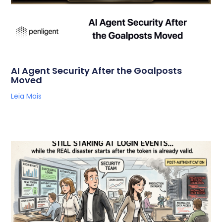
AI Agent Security After the Goalposts
Moved
Leia Mais