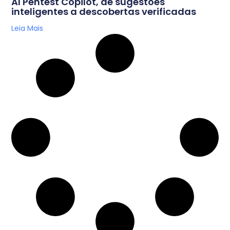
AI Pentest Copilot, de sugestões
inteligentes a descobertas verificadas
Leia Mais