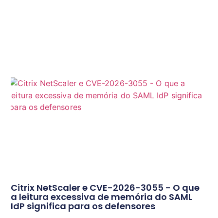
Citrix NetScaler e CVE-2026-3055 - O que
a leitura excessiva de memória do SAML
IdP significa para os defensores