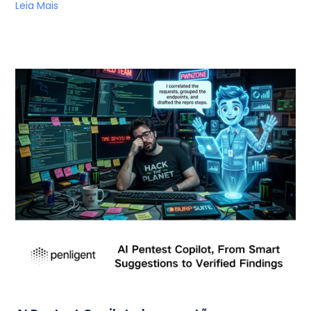
Leia Mais