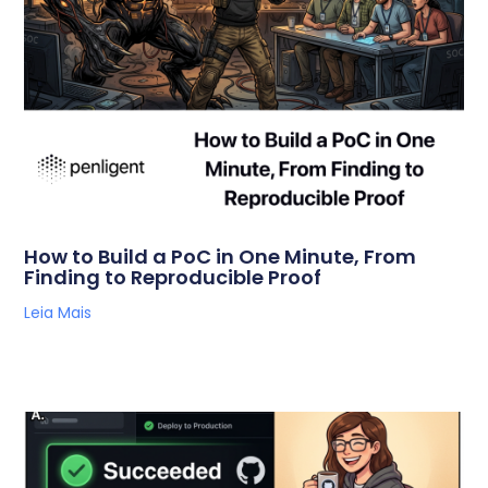
How to Build a PoC in One Minute, From
Finding to Reproducible Proof
Leia Mais