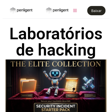
Baixar
Laboratórios
de hacking