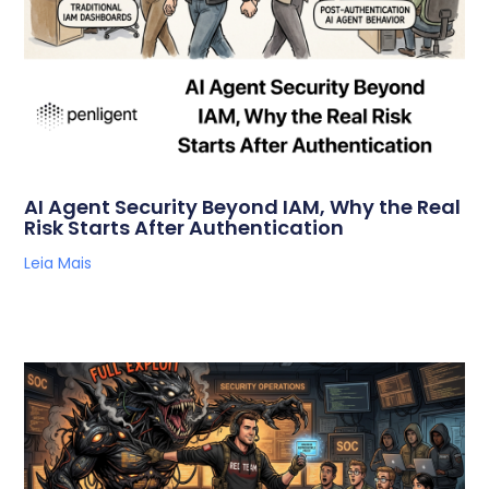
AI Agent Security Beyond IAM, Why the Real
Risk Starts After Authentication
Leia Mais