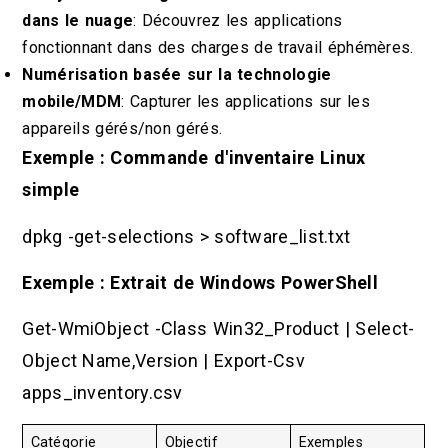
dans le nuage
: Découvrez les applications
fonctionnant dans des charges de travail éphémères.
Numérisation basée sur la technologie
mobile/MDM
: Capturer les applications sur les
appareils gérés/non gérés.
Exemple : Commande d'inventaire Linux
simple
dpkg -get-selections > software_list.txt
Exemple : Extrait de Windows PowerShell
Get-WmiObject -Class Win32_Product | Select-
Object Name,Version | Export-Csv
apps_inventory.csv
Catégorie
Objectif
Exemples