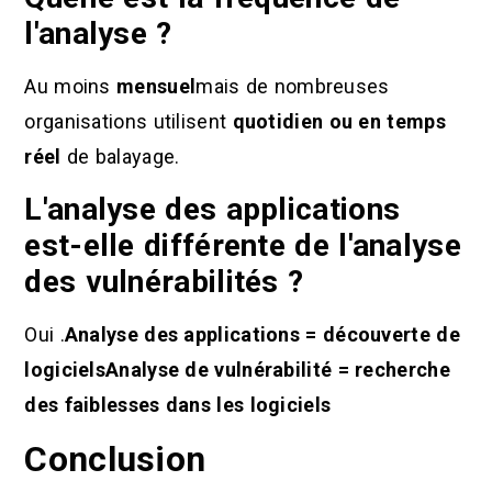
l'analyse ?
Au moins
mensuel
mais de nombreuses
organisations utilisent
quotidien ou en temps
réel
de balayage.
L'analyse des applications
est-elle différente de l'analyse
des vulnérabilités ?
Oui .
Analyse des applications = découverte de
logiciels
Analyse de vulnérabilité = recherche
des faiblesses dans les logiciels
Conclusion