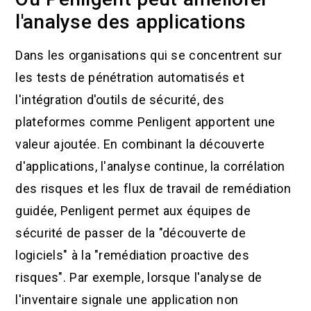
l'analyse des applications
Dans les organisations qui se concentrent sur
les tests de pénétration automatisés et
l'intégration d'outils de sécurité, des
plateformes comme Penligent apportent une
valeur ajoutée. En combinant la découverte
d'applications, l'analyse continue, la corrélation
des risques et les flux de travail de remédiation
guidée, Penligent permet aux équipes de
sécurité de passer de la "découverte de
logiciels" à la "remédiation proactive des
risques". Par exemple, lorsque l'analyse de
l'inventaire signale une application non