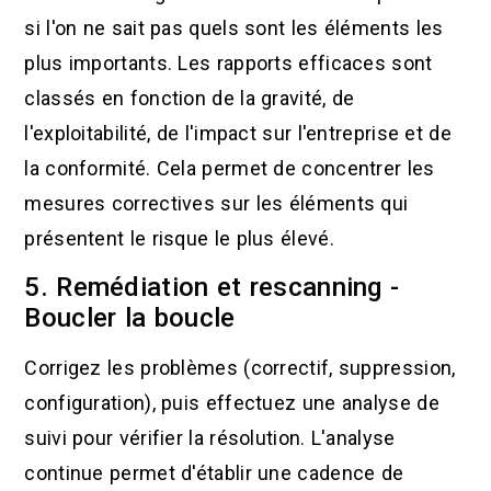
si l'on ne sait pas quels sont les éléments les
plus importants. Les rapports efficaces sont
classés en fonction de la gravité, de
l'exploitabilité, de l'impact sur l'entreprise et de
la conformité. Cela permet de concentrer les
mesures correctives sur les éléments qui
présentent le risque le plus élevé.
5. Remédiation et rescanning -
Boucler la boucle
Corrigez les problèmes (correctif, suppression,
configuration), puis effectuez une analyse de
suivi pour vérifier la résolution. L'analyse
continue permet d'établir une cadence de