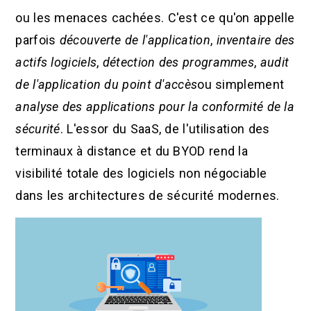
ou les menaces cachées. C'est ce qu'on appelle
parfois
découverte de l'application
,
inventaire des
actifs logiciels
,
détection des programmes
,
audit
de l'application du point d'accès
ou simplement
analyse des applications pour la conformité de la
sécurité
. L'essor du SaaS, de l'utilisation des
terminaux à distance et du BYOD rend la
visibilité totale des logiciels non négociable
dans les architectures de sécurité modernes.