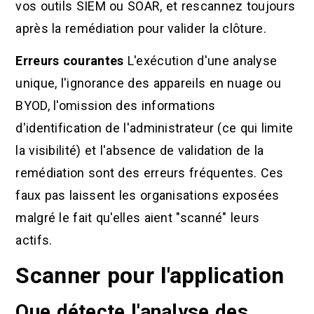
vos outils SIEM ou SOAR, et rescannez toujours
après la remédiation pour valider la clôture.
Erreurs courantes
L'exécution d'une analyse
unique, l'ignorance des appareils en nuage ou
BYOD, l'omission des informations
d'identification de l'administrateur (ce qui limite
la visibilité) et l'absence de validation de la
remédiation sont des erreurs fréquentes. Ces
faux pas laissent les organisations exposées
malgré le fait qu'elles aient "scanné" leurs
actifs.
Scanner pour l'application
Que détecte l'analyse des