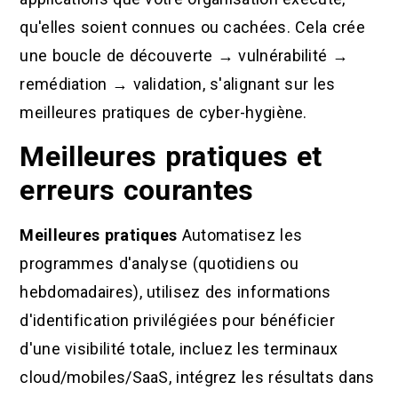
qu'elles soient connues ou cachées. Cela crée
une boucle de découverte → vulnérabilité →
remédiation → validation, s'alignant sur les
meilleures pratiques de cyber-hygiène.
Meilleures pratiques et
erreurs courantes
Meilleures pratiques
Automatisez les
programmes d'analyse (quotidiens ou
hebdomadaires), utilisez des informations
d'identification privilégiées pour bénéficier
d'une visibilité totale, incluez les terminaux
cloud/mobiles/SaaS, intégrez les résultats dans