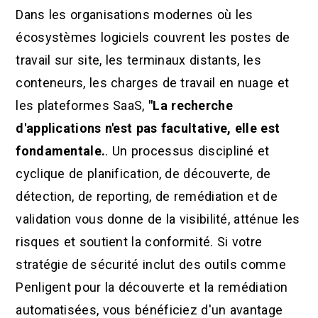
Dans les organisations modernes où les
écosystèmes logiciels couvrent les postes de
travail sur site, les terminaux distants, les
conteneurs, les charges de travail en nuage et
les plateformes SaaS,
"La recherche
d'applications n'est pas facultative, elle est
fondamentale.
. Un processus discipliné et
cyclique de planification, de découverte, de
détection, de reporting, de remédiation et de
validation vous donne de la visibilité, atténue les
risques et soutient la conformité. Si votre
stratégie de sécurité inclut des outils comme
Penligent pour la découverte et la remédiation
automatisées, vous bénéficiez d'un avantage