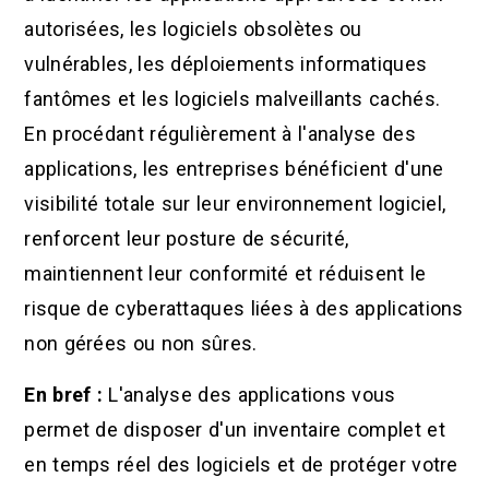
autorisées, les logiciels obsolètes ou
vulnérables, les déploiements informatiques
fantômes et les logiciels malveillants cachés.
En procédant régulièrement à l'analyse des
applications, les entreprises bénéficient d'une
visibilité totale sur leur environnement logiciel,
renforcent leur posture de sécurité,
maintiennent leur conformité et réduisent le
risque de cyberattaques liées à des applications
non gérées ou non sûres.
En bref :
L'analyse des applications vous
permet de disposer d'un inventaire complet et
en temps réel des logiciels et de protéger votre