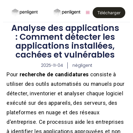
Télécharger
Analyse des applications
: Comment détecter les
applications installées,
cachées et vulnérables
2025-11-04
négligent
Pour
recherche de candidatures
consiste à
utiliser des outils automatisés ou manuels pour
détecter, inventorier et analyser chaque logiciel
exécuté sur des appareils, des serveurs, des
plateformes en nuage et des réseaux
d'entreprise. Ce processus aide les entreprises
à identifier les applications approuvées et non