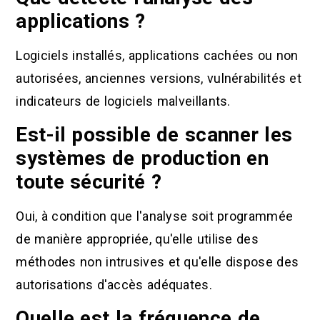
applications ?
Logiciels installés, applications cachées ou non
autorisées, anciennes versions, vulnérabilités et
indicateurs de logiciels malveillants.
Est-il possible de scanner les
systèmes de production en
toute sécurité ?
Oui, à condition que l'analyse soit programmée
de manière appropriée, qu'elle utilise des
méthodes non intrusives et qu'elle dispose des
autorisations d'accès adéquates.
Quelle est la fréquence de