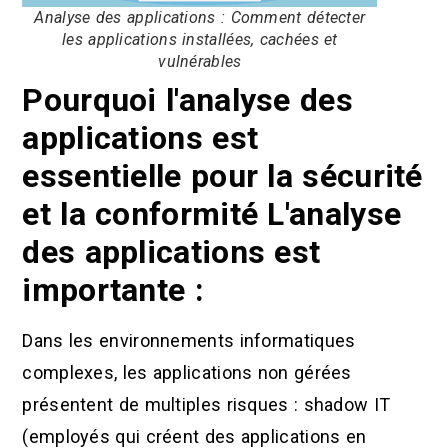
Analyse des applications : Comment détecter
les applications installées, cachées et
vulnérables
Pourquoi l'analyse des
applications est
essentielle pour la sécurité
et la conformité L'analyse
des applications est
importante :
Dans les environnements informatiques
complexes, les applications non gérées
présentent de multiples risques : shadow IT
(employés qui créent des applications en