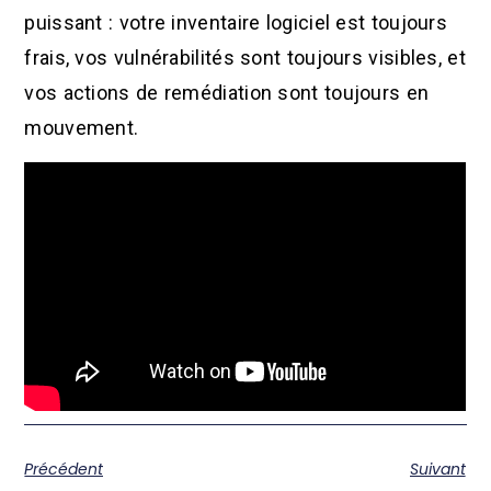
puissant : votre inventaire logiciel est toujours
frais, vos vulnérabilités sont toujours visibles, et
vos actions de remédiation sont toujours en
mouvement.
Précédent
Suivant