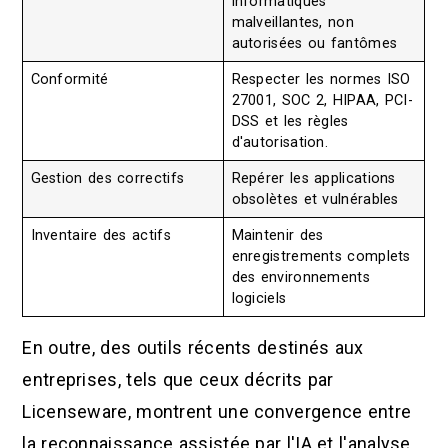
informatiques
malveillantes, non
autorisées ou fantômes
Conformité
Respecter les normes ISO
27001, SOC 2, HIPAA, PCI-
DSS et les règles
d'autorisation.
Gestion des correctifs
Repérer les applications
obsolètes et vulnérables
Inventaire des actifs
Maintenir des
enregistrements complets
des environnements
logiciels
En outre, des outils récents destinés aux
entreprises, tels que ceux décrits par
Licenseware, montrent une convergence entre
la reconnaissance assistée par l'IA et l'analyse