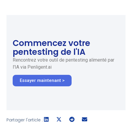
Commencez votre
pentesting de l'IA
Rencontrez votre outil de pentesting alimenté par
l'IA via Penligent.ai
Essayer maintenant >
Partager l'article :