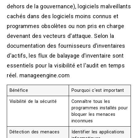
dehors de la gouvernance), logiciels malveillants
cachés dans des logiciels moins connus et
programmes obsolètes ou non pris en charge
devenant des vecteurs d'attaque. Selon la
documentation des fournisseurs d'inventaires
d'actifs, les flux de balayage d'inventaire sont
essentiels pour la visibilité et l'audit en temps
réel. manageengine.com
Bénéfice
Pourquoi c'est important
Visibilité de la sécurité
Connaître tous les
programmes installés pour
bloquer les menaces
inconnues
Détection des menaces
Identifier les applications