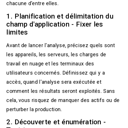
chacune d'entre elles.
1. Planification et délimitation du
champ d'application - Fixer les
limites
Avant de lancer l'analyse, précisez quels sont
les appareils, les serveurs, les charges de
travail en nuage et les terminaux des
utilisateurs concernés. Définissez qui y a
accès, quand l'analyse sera exécutée et
comment les résultats seront exploités. Sans
cela, vous risquez de manquer des actifs ou de
perturber la production.
2. Découverte et énumération -