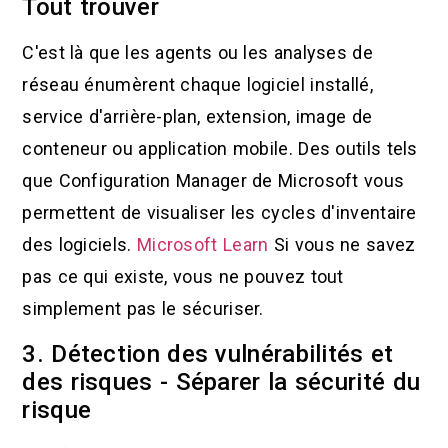
Tout trouver
C'est là que les agents ou les analyses de
réseau énumèrent chaque logiciel installé,
service d'arrière-plan, extension, image de
conteneur ou application mobile. Des outils tels
que Configuration Manager de Microsoft vous
permettent de visualiser les cycles d'inventaire
des logiciels.
Microsoft Learn
Si vous ne savez
pas ce qui existe, vous ne pouvez tout
simplement pas le sécuriser.
3. Détection des vulnérabilités et
des risques - Séparer la sécurité du
risque