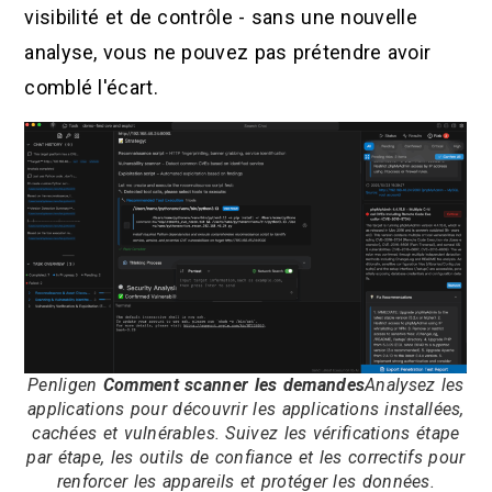
visibilité et de contrôle - sans une nouvelle
analyse, vous ne pouvez pas prétendre avoir
comblé l'écart.
Penligen
Comment scanner les demandes
Analysez les
applications pour découvrir les applications installées,
cachées et vulnérables. Suivez les vérifications étape
par étape, les outils de confiance et les correctifs pour
renforcer les appareils et protéger les données.