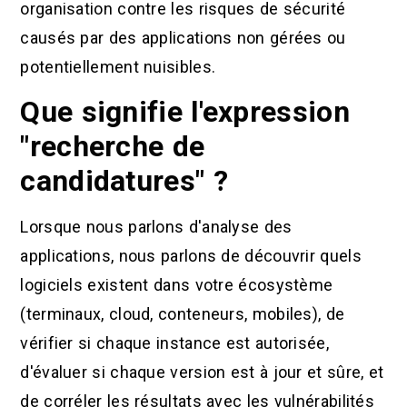
organisation contre les risques de sécurité
causés par des applications non gérées ou
potentiellement nuisibles.
Que signifie l'expression
"recherche de
candidatures" ?
Lorsque nous parlons d'analyse des
applications, nous parlons de découvrir quels
logiciels existent dans votre écosystème
(terminaux, cloud, conteneurs, mobiles), de
vérifier si chaque instance est autorisée,
d'évaluer si chaque version est à jour et sûre, et
de corréler les résultats avec les vulnérabilités