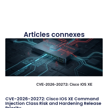
Articles connexes
CVE-2026-20272: Cisco IOS XE Command
Injection Class Risk and Hardening Release
Priority