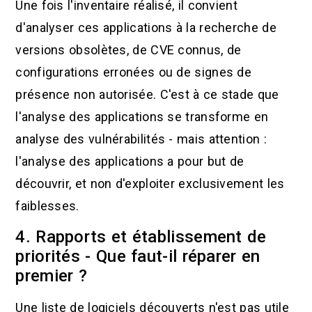
Une fois l'inventaire réalisé, il convient
d'analyser ces applications à la recherche de
versions obsolètes, de CVE connus, de
configurations erronées ou de signes de
présence non autorisée. C'est à ce stade que
l'analyse des applications se transforme en
analyse des vulnérabilités - mais attention :
l'analyse des applications a pour but de
découvrir, et non d'exploiter exclusivement les
faiblesses.
4. Rapports et établissement de
priorités - Que faut-il réparer en
premier ?
Une liste de logiciels découverts n'est pas utile