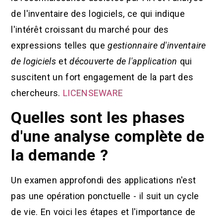
de l'inventaire des logiciels, ce qui indique
l'intérêt croissant du marché pour des
expressions telles que
gestionnaire d'inventaire
de logiciels
et
découverte de l'application
qui
suscitent un fort engagement de la part des
chercheurs.
LICENSEWARE
Quelles sont les phases
d'une analyse complète de
la demande ?
Un examen approfondi des applications n'est
pas une opération ponctuelle - il suit un cycle
de vie. En voici les étapes et l'importance de