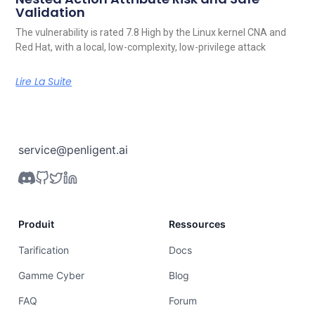
Validation
The vulnerability is rated 7.8 High by the Linux kernel CNA and
Red Hat, with a local, low-complexity, low-privilege attack
Lire La Suite
service@penligent.ai
Produit
Ressources
Tarification
Docs
Gamme Cyber
Blog
FAQ
Forum