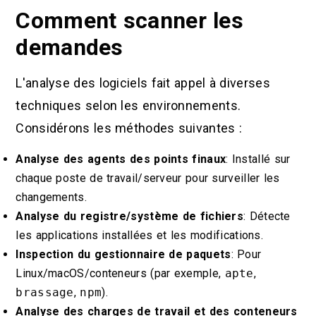
Comment scanner les
demandes
L'analyse des logiciels fait appel à diverses
techniques selon les environnements.
Considérons les méthodes suivantes :
Analyse des agents des points finaux
: Installé sur
chaque poste de travail/serveur pour surveiller les
changements.
Analyse du registre/système de fichiers
: Détecte
les applications installées et les modifications.
Inspection du gestionnaire de paquets
: Pour
Linux/macOS/conteneurs (par exemple,
apte
,
brassage
,
npm
).
Analyse des charges de travail et des conteneurs