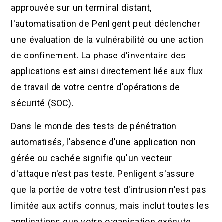
approuvée sur un terminal distant,
l'automatisation de Penligent peut déclencher
une évaluation de la vulnérabilité ou une action
de confinement. La phase d'inventaire des
applications est ainsi directement liée aux flux
de travail de votre centre d'opérations de
sécurité (SOC).
Dans le monde des tests de pénétration
automatisés, l'absence d'une application non
gérée ou cachée signifie qu'un vecteur
d'attaque n'est pas testé. Penligent s'assure
que la portée de votre test d'intrusion n'est pas
limitée aux actifs connus, mais inclut toutes les
applications que votre organisation exécute,