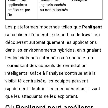
applications
logiciels cachés
améliorée par
ou non autorisés
l'IA
Les plateformes modernes telles que
Penligent
rationalisent l'ensemble de ce flux de travail en
découvrant automatiquement les applications
dans les environnements hybrides, en signalant
les logiciels non autorisés ou à risque et en
fournissant des conseils de remédiation
intelligents. Grâce à l'analyse continue et à la
visibilité centralisée, les équipes peuvent
rapidement identifier les menaces et agir avant
que les attaquants ne les exploitent.
Où Penligent peut améliorer