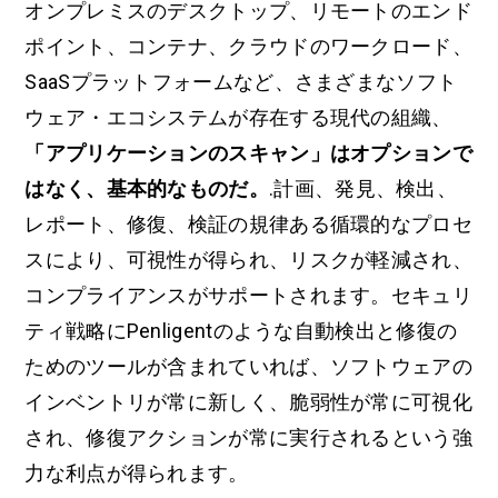
オンプレミスのデスクトップ、リモートのエンド
ポイント、コンテナ、クラウドのワークロード、
SaaSプラットフォームなど、さまざまなソフト
ウェア・エコシステムが存在する現代の組織、
「アプリケーションのスキャン」はオプションで
はなく、基本的なものだ。
.計画、発見、検出、
レポート、修復、検証の規律ある循環的なプロセ
スにより、可視性が得られ、リスクが軽減され、
コンプライアンスがサポートされます。セキュリ
ティ戦略にPenligentのような自動検出と修復の
ためのツールが含まれていれば、ソフトウェアの
インベントリが常に新しく、脆弱性が常に可視化
され、修復アクションが常に実行されるという強
力な利点が得られます。