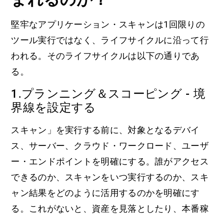
堅牢なアプリケーション・スキャンは1回限りの
ツール実行ではなく、ライフサイクルに沿って行
われる。そのライフサイクルは以下の通りであ
る。
1.プランニング＆スコーピング - 境
界線を設定する
スキャン」を実行する前に、対象となるデバイ
ス、サーバー、クラウド・ワークロード、ユーザ
ー・エンドポイントを明確にする。誰がアクセス
できるのか、スキャンをいつ実行するのか、スキ
ャン結果をどのように活用するのかを明確にす
る。これがないと、資産を見落としたり、本番稼