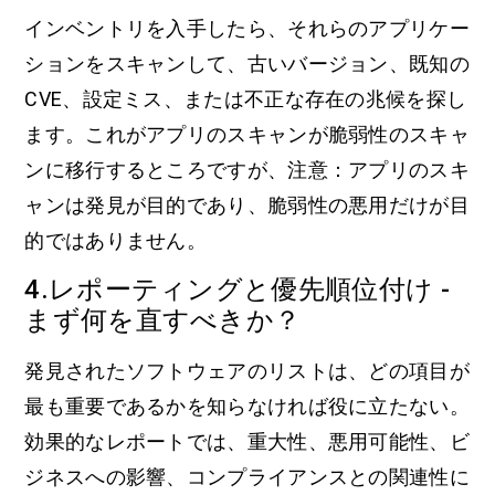
インベントリを入手したら、それらのアプリケー
ションをスキャンして、古いバージョン、既知の
CVE、設定ミス、または不正な存在の兆候を探し
ます。これがアプリのスキャンが脆弱性のスキャ
ンに移行するところですが、注意：アプリのスキ
ャンは発見が目的であり、脆弱性の悪用だけが目
的ではありません。
4.レポーティングと優先順位付け -
まず何を直すべきか？
発見されたソフトウェアのリストは、どの項目が
最も重要であるかを知らなければ役に立たない。
効果的なレポートでは、重大性、悪用可能性、ビ
ジネスへの影響、コンプライアンスとの関連性に