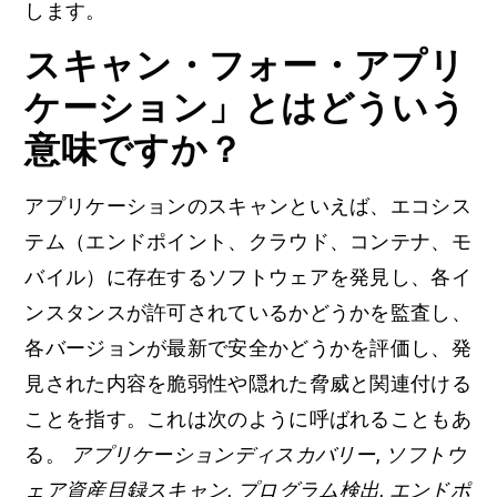
します。
スキャン・フォー・アプリ
ケーション」とはどういう
意味ですか？
アプリケーションのスキャンといえば、エコシス
テム（エンドポイント、クラウド、コンテナ、モ
バイル）に存在するソフトウェアを発見し、各イ
ンスタンスが許可されているかどうかを監査し、
各バージョンが最新で安全かどうかを評価し、発
見された内容を脆弱性や隠れた脅威と関連付ける
ことを指す。これは次のように呼ばれることもあ
る。
アプリケーションディスカバリー
,
ソフトウ
ェア資産目録スキャン
,
プログラム検出
,
エンドポ