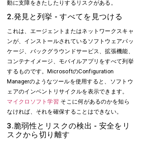
動に支障をきたしたりするリスクがある。
2.発見と列挙 - すべてを見つける
これは、エージェントまたはネットワークスキャ
ンが、インストールされているソフトウェアパッ
ケージ、バックグラウンドサービス、拡張機能、
コンテナイメージ、モバイルアプリをすべて列挙
するものです。MicrosoftのConfiguration
Managerのようなツールを使用すると、ソフトウ
ェアのインベントリサイクルを表示できます。
マイクロソフト学習
そこに何があるのかを知ら
なければ、それを確保することはできない。
3.脆弱性とリスクの検出 - 安全をリ
スクから切り離す