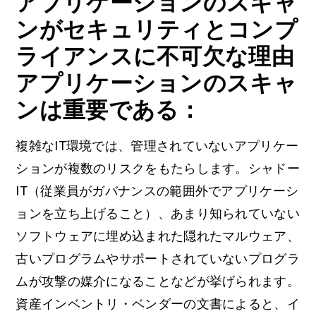
アプリケーションのスキャ
ンがセキュリティとコンプ
ライアンスに不可欠な理由
アプリケーションのスキャ
ンは重要である：
複雑なIT環境では、管理されていないアプリケー
ションが複数のリスクをもたらします。シャドー
IT（従業員がガバナンスの範囲外でアプリケーシ
ョンを立ち上げること）、あまり知られていない
ソフトウェアに埋め込まれた隠れたマルウェア、
古いプログラムやサポートされていないプログラ
ムが攻撃の媒介になることなどが挙げられます。
資産インベントリ・ベンダーの文書によると、イ