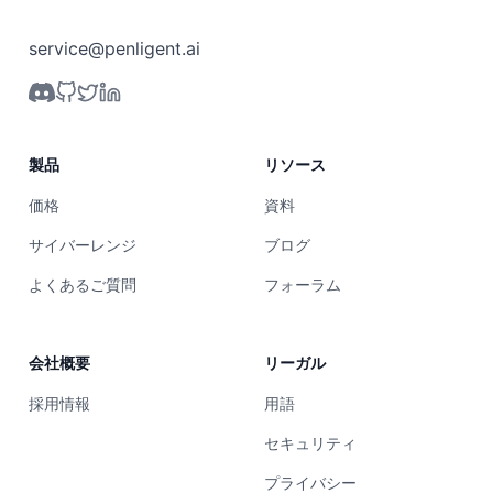
service@penligent.ai
製品
リソース
価格
資料
サイバーレンジ
ブログ
よくあるご質問
フォーラム
会社概要
リーガル
採用情報
用語
セキュリティ
プライバシー