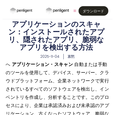
ダウンロード
アプリケーションのスキャ
ン：インストールされたアプ
リ、隠されたアプリ、脆弱な
アプリを検出する方法
2025-11-04
寡黙
へ
アプリケーション・スキャン
自動または手動
のツールを使用して、デバイス、サーバー、クラ
ウドプラットフォーム、企業ネットワークで実行
されているすべてのソフトウェアを検出し、イン
ベントリを作成し、分析することです。このプロ
セスにより、企業は承認済みおよび未承認のアプ
リケーション、古くなったソフトウェア、脆弱な