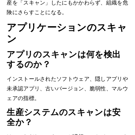
産を「スキャン」したにもかかわらず、組織を危
険にさらすことになる。
アプリケーションのスキャ
ン
アプリのスキャンは何を検出
するのか？
インストールされたソフトウェア、隠しアプリや
未承認アプリ、古いバージョン、脆弱性、マルウ
ェアの指標。
生産システムのスキャンは安
全か？