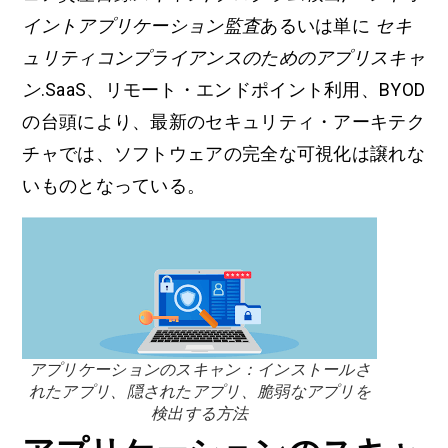
イントアプリケーション監査
あるいは単に
セキ
ュリティコンプライアンスのためのアプリスキャ
ン
.SaaS、リモート・エンドポイント利用、BYOD
の台頭により、最新のセキュリティ・アーキテク
チャでは、ソフトウェアの完全な可視化は譲れな
いものとなっている。
アプリケーションのスキャン：インストールさ
れたアプリ、隠されたアプリ、脆弱なアプリを
検出する方法