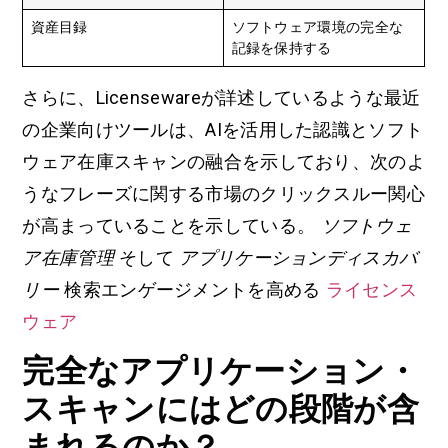
資産目録
ソフトウェア環境の完全な
記録を保持する
さらに、Licensewareが詳述しているような最近
の企業向けツールは、AIを活用した認識とソフト
ウェア在庫スキャンの融合を示しており、次のよ
うなフレーズに関する市場のクリックスルー関心
が高まっていることを示している。
ソフトウェ
ア在庫管理
そして
アプリケーションディスカバ
リー
検索エンゲージメントを高める
ライセンス
ウェア
完全なアプリケーション・
スキャンにはどの段階が含
まれるのか？