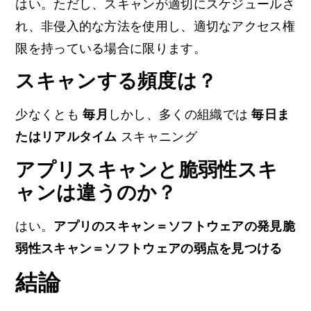
はい。ただし、スキャンが適切にスケジュールさ
れ、非侵入的な方法を使用し、適切なアクセス権
限を持っている場合に限ります。
スキャンする頻度は？
少なくとも
毎月
しかし、多くの組織では
毎日ま
たはリアルタイム
スキャニング
アプリスキャンと脆弱性スキ
ャンは違うのか？
はい。
アプリのスキャン＝ソフトウェアの発見
脆
弱性スキャン＝ソフトウェアの弱点を見つける
結論