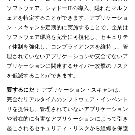
ソフトウェア、シャドーITの導入、隠れたマルウ
ェアを特定することができます。アプリケーショ
ン・スキャンを定期的に実施することで、企業は
ソフトウェア環境を完全に可視化し、セキュリテ
ィ体制を強化し、コンプライアンスを維持し、管
理されていないアプリケーションや安全でないア
プリケーションに関連するサイバー攻撃のリスク
を低減することができます。
要するにだ：
アプリケーション・スキャンは、
完全なリアルタイムのソフトウェア・インベント
リを提供し、管理されていないアプリケーション
や潜在的に有害なアプリケーションによって引き
起こされるセキュリティ・リスクから組織を保護