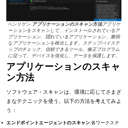
ペンリゲン
アプリケーションのスキャン方法
アプリケ
ーションをスキャンして、インストールされているア
プリケーション、隠れているアプリケーション、脆弱
なアプリケーションを検出します。ステップバイステ
ップのチェック、信頼できるツール、修正プログラム
に従って、デバイスを強化し、データを保護します。
アプリケーションのスキャ
ン方法
ソフトウェア・スキャンは、環境に応じてさまざ
まなテクニックを使う。以下の方法を考えてみよ
う：
エンドポイントエージェントのスキャン
:各ワークステ