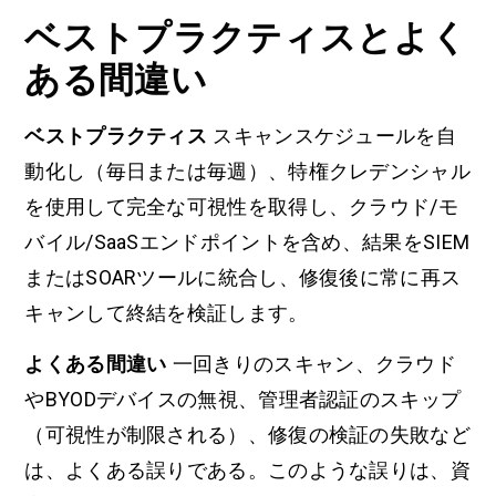
ベストプラクティスとよく
ある間違い
ベストプラクティス
スキャンスケジュールを自
動化し（毎日または毎週）、特権クレデンシャル
を使用して完全な可視性を取得し、クラウド/モ
バイル/SaaSエンドポイントを含め、結果をSIEM
またはSOARツールに統合し、修復後に常に再ス
キャンして終結を検証します。
よくある間違い
一回きりのスキャン、クラウド
やBYODデバイスの無視、管理者認証のスキップ
（可視性が制限される）、修復の検証の失敗など
は、よくある誤りである。このような誤りは、資