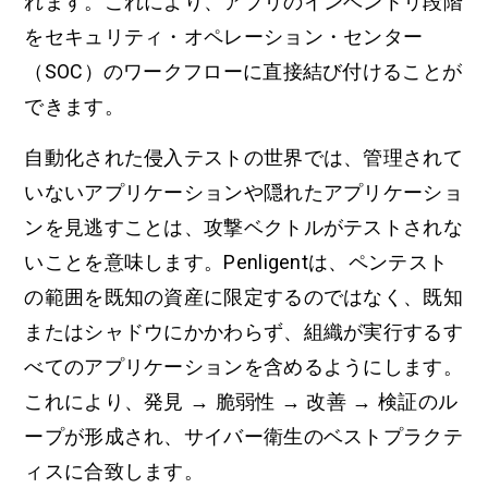
れます。これにより、アプリのインベントリ段階
をセキュリティ・オペレーション・センター
（SOC）のワークフローに直接結び付けることが
できます。
自動化された侵入テストの世界では、管理されて
いないアプリケーションや隠れたアプリケーショ
ンを見逃すことは、攻撃ベクトルがテストされな
いことを意味します。Penligentは、ペンテスト
の範囲を既知の資産に限定するのではなく、既知
またはシャドウにかかわらず、組織が実行するす
べてのアプリケーションを含めるようにします。
これにより、発見 → 脆弱性 → 改善 → 検証のル
ープが形成され、サイバー衛生のベストプラクテ
ィスに合致します。