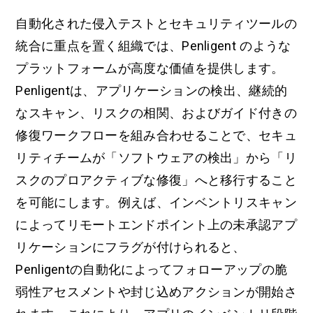
自動化された侵入テストとセキュリティツールの
統合に重点を置く組織では、Penligent のような
プラットフォームが高度な価値を提供します。
Penligentは、アプリケーションの検出、継続的
なスキャン、リスクの相関、およびガイド付きの
修復ワークフローを組み合わせることで、セキュ
リティチームが「ソフトウェアの検出」から「リ
スクのプロアクティブな修復」へと移行すること
を可能にします。例えば、インベントリスキャン
によってリモートエンドポイント上の未承認アプ
リケーションにフラグが付けられると、
Penligentの自動化によってフォローアップの脆
弱性アセスメントや封じ込めアクションが開始さ